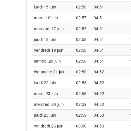
lundi 15 juin
02:58
04:51
mardi 16 juin
02:57
04:51
mercredi 17 juin
02:57
04:51
jeudi 18 juin
02:58
04:51
vendredi 19 juin
02:58
04:51
samedi 20 juin
02:58
04:51
dimanche 21 juin
02:58
04:52
lundi 22 juin
02:58
04:52
mardi 23 juin
02:58
04:52
mercredi 24 juin
02:59
04:52
jeudi 25 juin
02:59
04:53
vendredi 26 juin
03:00
04:53