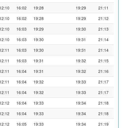
12:10
16:02
19:28
19:29
21:11
12:10
16:02
19:28
19:29
21:12
12:10
16:03
19:29
19:30
21:13
12:10
16:03
19:30
19:31
21:14
12:11
16:03
19:30
19:31
21:14
12:11
16:03
19:31
19:32
21:15
12:11
16:04
19:31
19:32
21:16
12:11
16:04
19:32
19:33
21:17
12:11
16:04
19:32
19:33
21:17
12:12
16:04
19:33
19:34
21:18
12:12
16:04
19:33
19:34
21:18
12:12
16:05
19:33
19:34
21:19