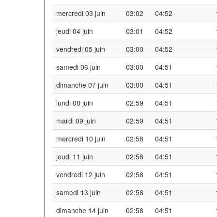
mercredi 03 juin
03:02
04:52
jeudi 04 juin
03:01
04:52
vendredi 05 juin
03:00
04:52
samedi 06 juin
03:00
04:51
dimanche 07 juin
03:00
04:51
lundi 08 juin
02:59
04:51
mardi 09 juin
02:59
04:51
mercredi 10 juin
02:58
04:51
jeudi 11 juin
02:58
04:51
vendredi 12 juin
02:58
04:51
samedi 13 juin
02:58
04:51
dimanche 14 juin
02:58
04:51