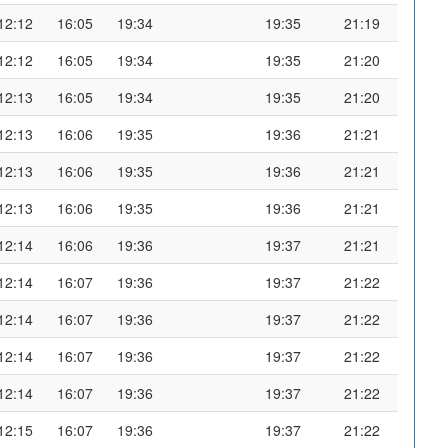
12:12
16:05
19:34
19:35
21:19
12:12
16:05
19:34
19:35
21:20
12:13
16:05
19:34
19:35
21:20
12:13
16:06
19:35
19:36
21:21
12:13
16:06
19:35
19:36
21:21
12:13
16:06
19:35
19:36
21:21
12:14
16:06
19:36
19:37
21:21
12:14
16:07
19:36
19:37
21:22
12:14
16:07
19:36
19:37
21:22
12:14
16:07
19:36
19:37
21:22
12:14
16:07
19:36
19:37
21:22
12:15
16:07
19:36
19:37
21:22