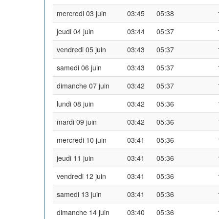
mercredi 03 juin
03:45
05:38
jeudi 04 juin
03:44
05:37
vendredi 05 juin
03:43
05:37
samedi 06 juin
03:43
05:37
dimanche 07 juin
03:42
05:37
lundi 08 juin
03:42
05:36
mardi 09 juin
03:42
05:36
mercredi 10 juin
03:41
05:36
jeudi 11 juin
03:41
05:36
vendredi 12 juin
03:41
05:36
samedi 13 juin
03:41
05:36
dimanche 14 juin
03:40
05:36