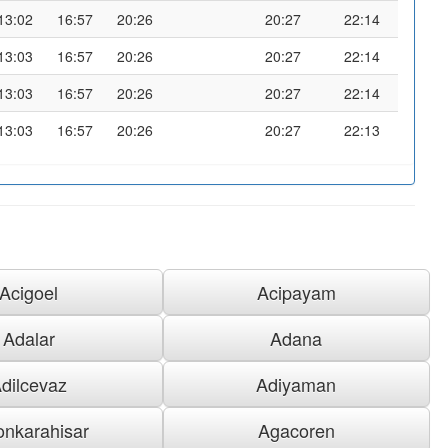
13:02
16:57
20:26
20:27
22:14
13:03
16:57
20:26
20:27
22:14
13:03
16:57
20:26
20:27
22:14
13:03
16:57
20:26
20:27
22:13
Acigoel
Acipayam
Adalar
Adana
dilcevaz
Adiyaman
onkarahisar
Agacoren