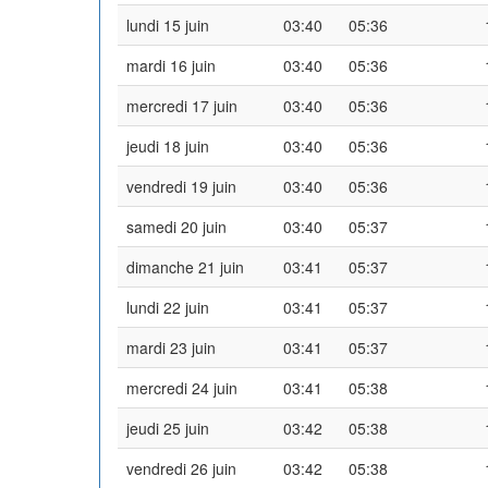
lundi 15 juin
03:40
05:36
mardi 16 juin
03:40
05:36
mercredi 17 juin
03:40
05:36
jeudi 18 juin
03:40
05:36
vendredi 19 juin
03:40
05:36
samedi 20 juin
03:40
05:37
dimanche 21 juin
03:41
05:37
lundi 22 juin
03:41
05:37
mardi 23 juin
03:41
05:37
mercredi 24 juin
03:41
05:38
jeudi 25 juin
03:42
05:38
vendredi 26 juin
03:42
05:38