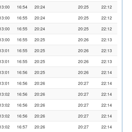
13:00
16:54
20:24
20:25
22:12
13:00
16:55
20:24
20:25
22:12
13:00
16:55
20:24
20:25
22:12
13:00
16:55
20:25
20:26
22:13
13:01
16:55
20:25
20:26
22:13
13:01
16:55
20:25
20:26
22:13
13:01
16:56
20:25
20:26
22:14
13:01
16:56
20:26
20:27
22:14
13:02
16:56
20:26
20:27
22:14
13:02
16:56
20:26
20:27
22:14
13:02
16:56
20:26
20:27
22:14
13:02
16:57
20:26
20:27
22:14