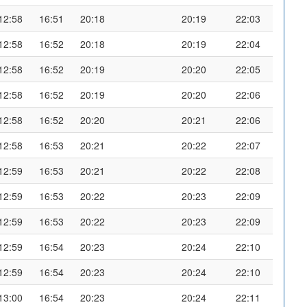
12:58
16:51
20:18
20:19
22:03
12:58
16:52
20:18
20:19
22:04
12:58
16:52
20:19
20:20
22:05
12:58
16:52
20:19
20:20
22:06
12:58
16:52
20:20
20:21
22:06
12:58
16:53
20:21
20:22
22:07
12:59
16:53
20:21
20:22
22:08
12:59
16:53
20:22
20:23
22:09
12:59
16:53
20:22
20:23
22:09
12:59
16:54
20:23
20:24
22:10
12:59
16:54
20:23
20:24
22:10
13:00
16:54
20:23
20:24
22:11