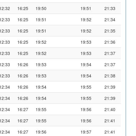
12:32
16:25
19:50
19:51
21:33
12:33
16:25
19:51
19:52
21:34
12:33
16:25
19:51
19:52
21:35
12:33
16:25
19:52
19:53
21:36
12:33
16:25
19:52
19:53
21:37
12:33
16:26
19:53
19:54
21:37
12:33
16:26
19:53
19:54
21:38
12:34
16:26
19:54
19:55
21:39
12:34
16:26
19:54
19:55
21:39
12:34
16:27
19:55
19:56
21:40
12:34
16:27
19:55
19:56
21:41
12:34
16:27
19:56
19:57
21:41