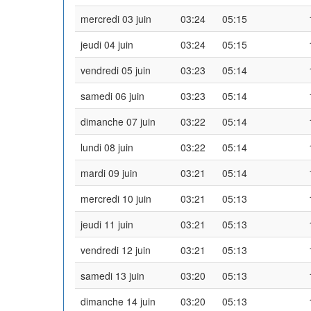
mercredi 03 juin
03:24
05:15
jeudi 04 juin
03:24
05:15
vendredi 05 juin
03:23
05:14
samedi 06 juin
03:23
05:14
dimanche 07 juin
03:22
05:14
lundi 08 juin
03:22
05:14
mardi 09 juin
03:21
05:14
mercredi 10 juin
03:21
05:13
jeudi 11 juin
03:21
05:13
vendredi 12 juin
03:21
05:13
samedi 13 juin
03:20
05:13
dimanche 14 juin
03:20
05:13