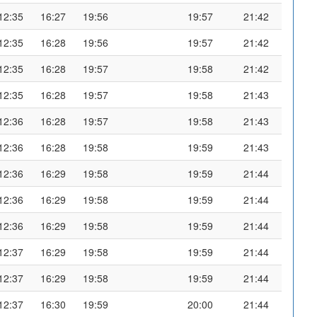
12:35
16:27
19:56
19:57
21:42
12:35
16:28
19:56
19:57
21:42
12:35
16:28
19:57
19:58
21:42
12:35
16:28
19:57
19:58
21:43
12:36
16:28
19:57
19:58
21:43
12:36
16:28
19:58
19:59
21:43
12:36
16:29
19:58
19:59
21:44
12:36
16:29
19:58
19:59
21:44
12:36
16:29
19:58
19:59
21:44
12:37
16:29
19:58
19:59
21:44
12:37
16:29
19:58
19:59
21:44
12:37
16:30
19:59
20:00
21:44