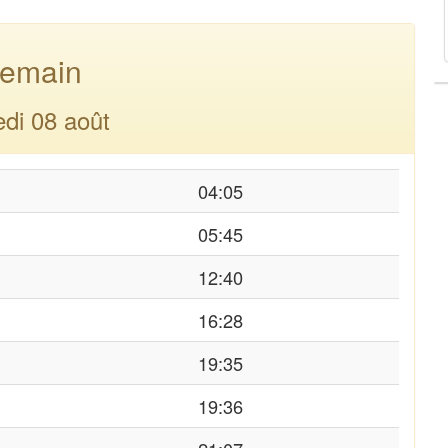
emain
di 08 août
04:05
05:45
12:40
16:28
19:35
19:36