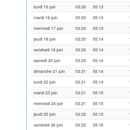
lundi 15 juin
03:20
05:13
mardi 16 juin
03:20
05:13
mercredi 17 juin
03:20
05:13
jeudi 18 juin
03:20
05:14
vendredi 19 juin
03:20
05:14
samedi 20 juin
03:20
05:14
dimanche 21 juin
03:21
05:14
lundi 22 juin
03:21
05:14
mardi 23 juin
03:21
05:15
mercredi 24 juin
03:21
05:15
jeudi 25 juin
03:22
05:15
vendredi 26 juin
03:22
05:16