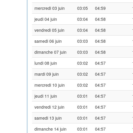
mercredi 03 juin
03:05
04:59
jeudi 04 juin
03:04
04:58
vendredi 05 juin
03:04
04:58
samedi 06 juin
03:03
04:58
dimanche 07 juin
03:03
04:58
lundi 08 juin
03:02
04:57
mardi 09 juin
03:02
04:57
mercredi 10 juin
03:02
04:57
jeudi 11 juin
03:01
04:57
vendredi 12 juin
03:01
04:57
samedi 13 juin
03:01
04:57
dimanche 14 juin
03:01
04:57