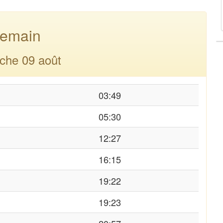
emain
che 09 août
03:49
05:30
12:27
16:15
19:22
19:23