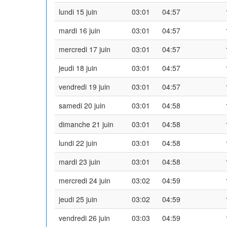
lundi 15 juin
03:01
04:57
mardi 16 juin
03:01
04:57
mercredi 17 juin
03:01
04:57
jeudi 18 juin
03:01
04:57
vendredi 19 juin
03:01
04:57
samedi 20 juin
03:01
04:58
dimanche 21 juin
03:01
04:58
lundi 22 juin
03:01
04:58
mardi 23 juin
03:01
04:58
mercredi 24 juin
03:02
04:59
jeudi 25 juin
03:02
04:59
vendredi 26 juin
03:03
04:59