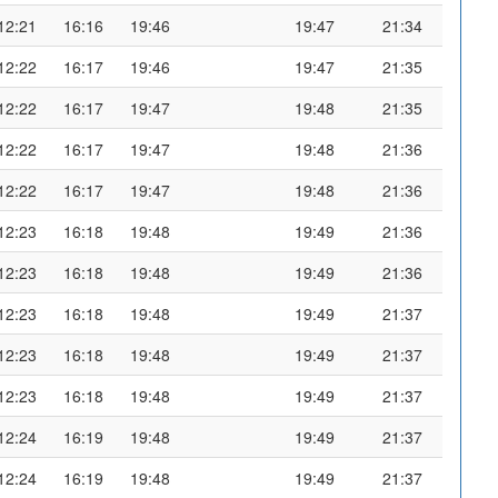
12:21
16:16
19:46
19:47
21:34
12:22
16:17
19:46
19:47
21:35
12:22
16:17
19:47
19:48
21:35
12:22
16:17
19:47
19:48
21:36
12:22
16:17
19:47
19:48
21:36
12:23
16:18
19:48
19:49
21:36
12:23
16:18
19:48
19:49
21:36
12:23
16:18
19:48
19:49
21:37
12:23
16:18
19:48
19:49
21:37
12:23
16:18
19:48
19:49
21:37
12:24
16:19
19:48
19:49
21:37
12:24
16:19
19:48
19:49
21:37