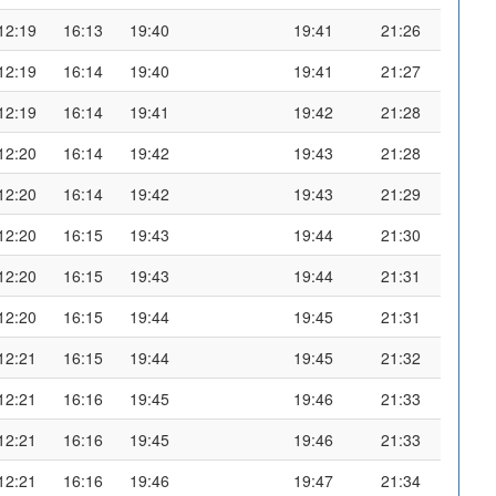
12:19
16:13
19:40
19:41
21:26
12:19
16:14
19:40
19:41
21:27
12:19
16:14
19:41
19:42
21:28
12:20
16:14
19:42
19:43
21:28
12:20
16:14
19:42
19:43
21:29
12:20
16:15
19:43
19:44
21:30
12:20
16:15
19:43
19:44
21:31
12:20
16:15
19:44
19:45
21:31
12:21
16:15
19:44
19:45
21:32
12:21
16:16
19:45
19:46
21:33
12:21
16:16
19:45
19:46
21:33
12:21
16:16
19:46
19:47
21:34