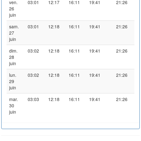
ven.
03:01
12:17
16:11
19:41
21:26
26
juin
sam.
03:01
12:18
16:11
19:41
21:26
27
juin
dim.
03:02
12:18
16:11
19:41
21:26
28
juin
lun.
03:02
12:18
16:11
19:41
21:26
29
juin
mar.
03:03
12:18
16:11
19:41
21:26
30
juin