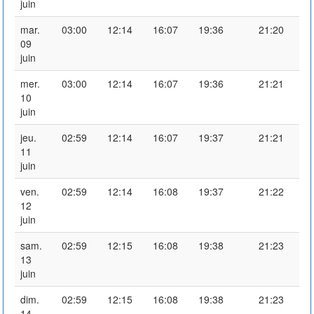
juin
mar.
03:00
12:14
16:07
19:36
21:20
09
juin
mer.
03:00
12:14
16:07
19:36
21:21
10
juin
jeu.
02:59
12:14
16:07
19:37
21:21
11
juin
ven.
02:59
12:14
16:08
19:37
21:22
12
juin
sam.
02:59
12:15
16:08
19:38
21:23
13
juin
dim.
02:59
12:15
16:08
19:38
21:23
14