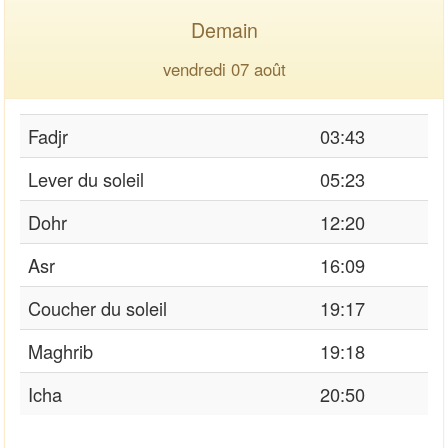
Demain
vendredi 07 août
Fadjr
03:43
Lever du soleil
05:23
Dohr
12:20
Asr
16:09
Coucher du soleil
19:17
Maghrib
19:18
Icha
20:50