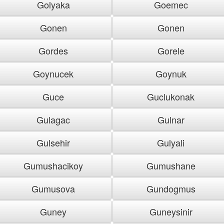
Golyaka
Goemec
Gonen
Gonen
Gordes
Gorele
Goynucek
Goynuk
Guce
Guclukonak
Gulagac
Gulnar
Gulsehir
Gulyali
Gumushacikoy
Gumushane
Gumusova
Gundogmus
Guney
Guneysinir