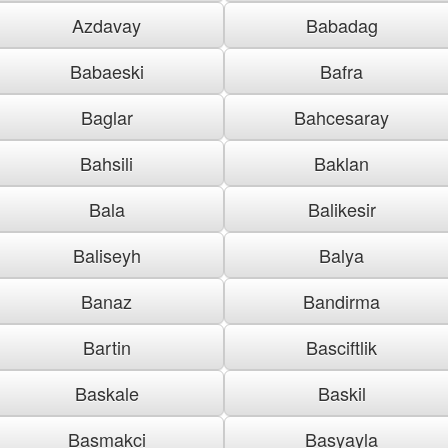
Azdavay
Babadag
Babaeski
Bafra
Baglar
Bahcesaray
Bahsili
Baklan
Bala
Balikesir
Baliseyh
Balya
Banaz
Bandirma
Bartin
Basciftlik
Baskale
Baskil
Basmakci
Basyayla