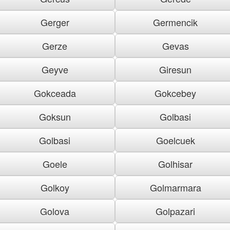
Gerger
Germencik
Gerze
Gevas
Geyve
Giresun
Gokceada
Gokcebey
Goksun
Golbasi
Golbasi
Goelcuek
Goele
Golhisar
Golkoy
Golmarmara
Golova
Golpazari