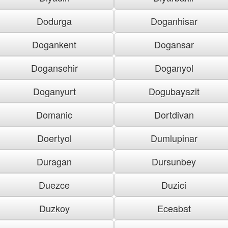
Dodurga
Doganhisar
Dogankent
Dogansar
Dogansehir
Doganyol
Doganyurt
Dogubayazit
Domanic
Dortdivan
Doertyol
Dumlupinar
Duragan
Dursunbey
Duezce
Duzici
Duzkoy
Eceabat