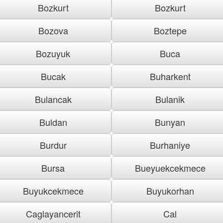
Bozkurt
Bozkurt
Bozova
Boztepe
Bozuyuk
Buca
Bucak
Buharkent
Bulancak
Bulanik
Buldan
Bunyan
Burdur
Burhaniye
Bursa
Bueyuekcekmece
Buyukcekmece
Buyukorhan
Caglayancerit
Cal