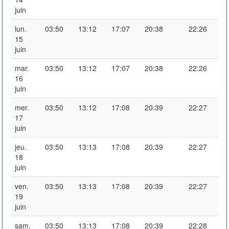
juin
lun.
03:50
13:12
17:07
20:38
22:26
15
juin
mar.
03:50
13:12
17:07
20:38
22:26
16
juin
mer.
03:50
13:12
17:08
20:39
22:27
17
juin
jeu.
03:50
13:13
17:08
20:39
22:27
18
juin
ven.
03:50
13:13
17:08
20:39
22:27
19
juin
sam.
03:50
13:13
17:08
20:39
22:28