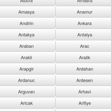
Alucra
Amasra
Amasya
Anamur
Andirin
Ankara
Antakya
Antalya
Araban
Arac
Arakli
Aralik
Arapgir
Ardahan
Ardanuc
Ardesen
Arguvan
Arhavi
Aricak
Arifiye