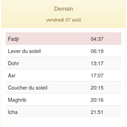
Demain
vendredi 07 août
Fadjr
04:37
Lever du soleil
06:19
Dohr
13:17
Asr
17:07
Coucher du soleil
20:15
Maghrib
20:16
Icha
21:51