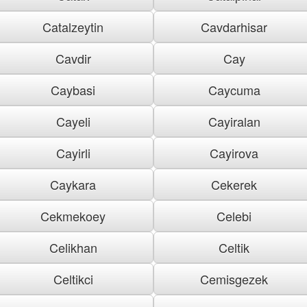
Catalzeytin
Cavdarhisar
Cavdir
Cay
Caybasi
Caycuma
Cayeli
Cayiralan
Cayirli
Cayirova
Caykara
Cekerek
Cekmekoey
Celebi
Celikhan
Celtik
Celtikci
Cemisgezek