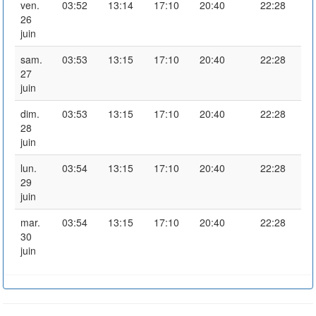
ven.
03:52
13:14
17:10
20:40
22:28
26
juin
sam.
03:53
13:15
17:10
20:40
22:28
27
juin
dim.
03:53
13:15
17:10
20:40
22:28
28
juin
lun.
03:54
13:15
17:10
20:40
22:28
29
juin
mar.
03:54
13:15
17:10
20:40
22:28
30
juin