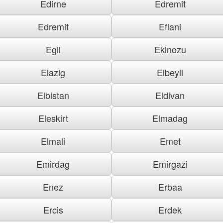
Edirne
Edremit
Edremit
Eflani
Egil
Ekinozu
Elazig
Elbeyli
Elbistan
Eldivan
Eleskirt
Elmadag
Elmali
Emet
Emirdag
Emirgazi
Enez
Erbaa
Ercis
Erdek