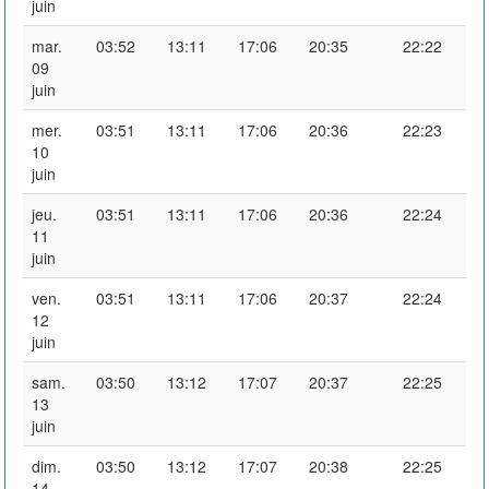
juin
mar.
03:52
13:11
17:06
20:35
22:22
09
juin
mer.
03:51
13:11
17:06
20:36
22:23
10
juin
jeu.
03:51
13:11
17:06
20:36
22:24
11
juin
ven.
03:51
13:11
17:06
20:37
22:24
12
juin
sam.
03:50
13:12
17:07
20:37
22:25
13
juin
dim.
03:50
13:12
17:07
20:38
22:25
14