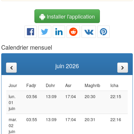
Installer l'application
Calendrier mensuel
juin 2026
Jour
Fadjr
Dohr
Asr
Maghrib
Icha
lun.
03:56
13:09
17:04
20:30
22:15
01
juin
mar.
03:55
13:09
17:04
20:31
22:16
02
juin