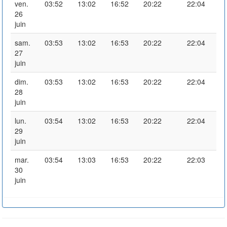
ven.
03:52
13:02
16:52
20:22
22:04
26
juin
sam.
03:53
13:02
16:53
20:22
22:04
27
juin
dim.
03:53
13:02
16:53
20:22
22:04
28
juin
lun.
03:54
13:02
16:53
20:22
22:04
29
juin
mar.
03:54
13:03
16:53
20:22
22:03
30
juin