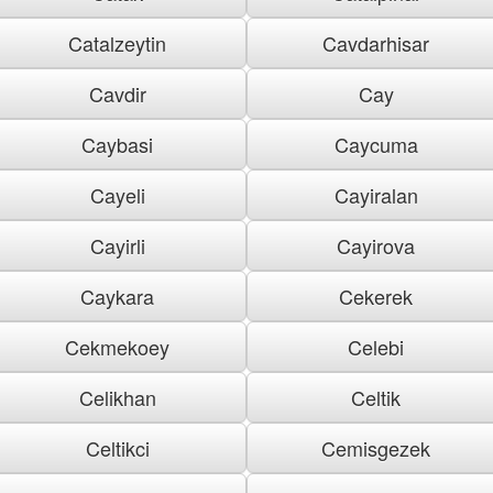
Catalzeytin
Cavdarhisar
Cavdir
Cay
Caybasi
Caycuma
Cayeli
Cayiralan
Cayirli
Cayirova
Caykara
Cekerek
Cekmekoey
Celebi
Celikhan
Celtik
Celtikci
Cemisgezek