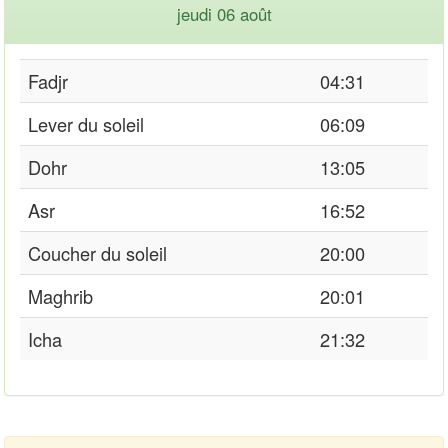
jeudi 06 août
Fadjr
04:31
Lever du soleil
06:09
Dohr
13:05
Asr
16:52
Coucher du soleil
20:00
Maghrib
20:01
Icha
21:32