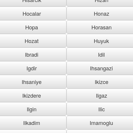
Hocalar
Honaz
Hopa
Horasan
Hozat
Huyuk
Ibradi
Idil
Igdir
Ihsangazi
Ihsaniye
Ikizce
Ikizdere
Ilgaz
Ilgin
Ilic
Ilkadim
Imamoglu