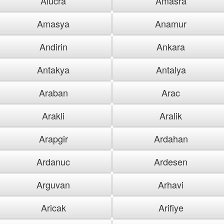
Alucra
Amasra
Amasya
Anamur
Andirin
Ankara
Antakya
Antalya
Araban
Arac
Arakli
Aralik
Arapgir
Ardahan
Ardanuc
Ardesen
Arguvan
Arhavi
Aricak
Arifiye