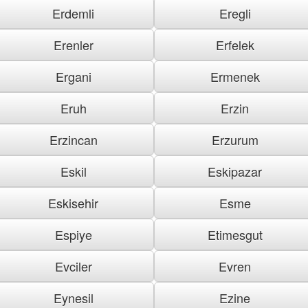
Erdemli
Eregli
Erenler
Erfelek
Ergani
Ermenek
Eruh
Erzin
Erzincan
Erzurum
Eskil
Eskipazar
Eskisehir
Esme
Espiye
Etimesgut
Evciler
Evren
Eynesil
Ezine