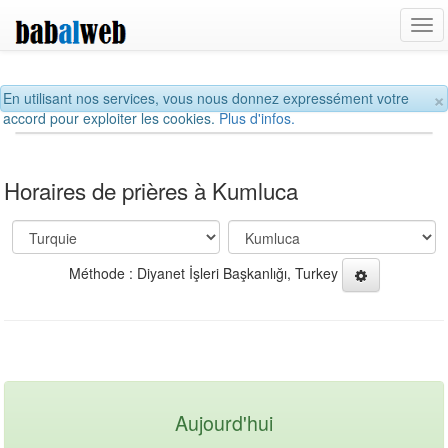
Tog
navi
×
En utilisant nos services, vous nous donnez expressément votre
accord pour exploiter les cookies.
Plus d'infos.
Horaires de prières à Kumluca
Méthode : Diyanet İşleri Başkanlığı, Turkey
Aujourd'hui