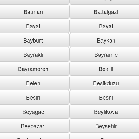
Batman
Battalgazi
Bayat
Bayat
Bayburt
Baykan
Bayrakli
Bayramic
Bayramoren
Bekilli
Belen
Besikduzu
Besiri
Besni
Beyagac
Beylikova
Beypazari
Beysehir