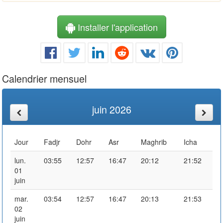
Installer l'application
Calendrier mensuel
juin 2026
Jour
Fadjr
Dohr
Asr
Maghrib
Icha
lun.
03:55
12:57
16:47
20:12
21:52
01
juin
mar.
03:54
12:57
16:47
20:13
21:53
02
juin