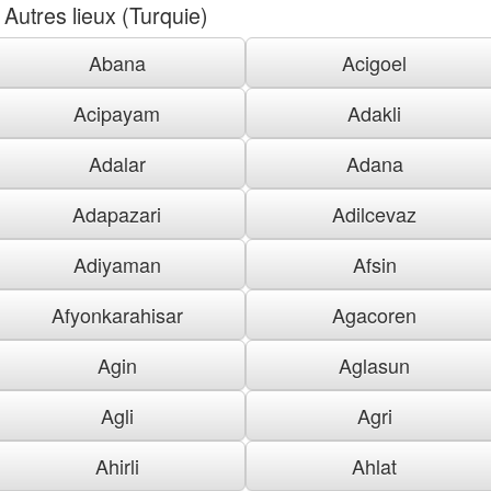
Autres lieux (Turquie)
Abana
Acigoel
Acipayam
Adakli
Adalar
Adana
Adapazari
Adilcevaz
Adiyaman
Afsin
Afyonkarahisar
Agacoren
Agin
Aglasun
Agli
Agri
Ahirli
Ahlat