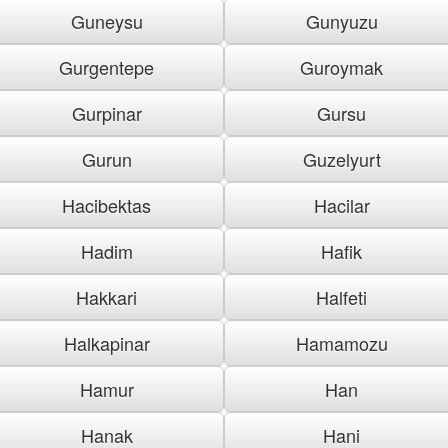
Guneysu
Gunyuzu
Gurgentepe
Guroymak
Gurpinar
Gursu
Gurun
Guzelyurt
Hacibektas
Hacilar
Hadim
Hafik
Hakkari
Halfeti
Halkapinar
Hamamozu
Hamur
Han
Hanak
Hani