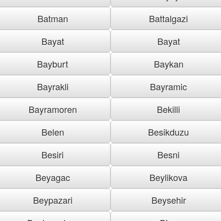
Batman
Battalgazi
Bayat
Bayat
Bayburt
Baykan
Bayrakli
Bayramic
Bayramoren
Bekilli
Belen
Besikduzu
Besiri
Besni
Beyagac
Beylikova
Beypazari
Beysehir