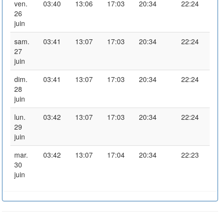
ven.
03:40
13:06
17:03
20:34
22:24
26
juin
sam.
03:41
13:07
17:03
20:34
22:24
27
juin
dim.
03:41
13:07
17:03
20:34
22:24
28
juin
lun.
03:42
13:07
17:03
20:34
22:24
29
juin
mar.
03:42
13:07
17:04
20:34
22:23
30
juin