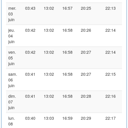
mer.
03:43
13:02
16:57
20:25
22:13
03
juin
jeu.
03:42
13:02
16:58
20:26
22:14
04
juin
ven.
03:42
13:02
16:58
20:27
22:14
05
juin
sam.
03:41
13:02
16:58
20:27
22:15
06
juin
dim.
03:41
13:02
16:58
20:28
22:16
07
juin
lun.
03:40
13:03
16:59
20:29
22:17
08