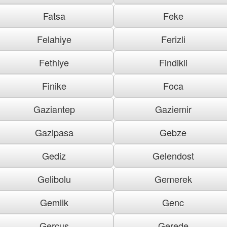
Fatsa
Feke
Felahiye
Ferizli
Fethiye
Findikli
Finike
Foca
Gaziantep
Gaziemir
Gazipasa
Gebze
Gediz
Gelendost
Gelibolu
Gemerek
Gemlik
Genc
Gercus
Gerede