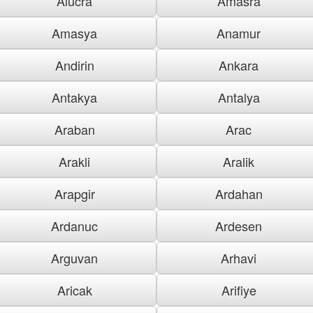
Alucra
Amasra
Amasya
Anamur
Andirin
Ankara
Antakya
Antalya
Araban
Arac
Arakli
Aralik
Arapgir
Ardahan
Ardanuc
Ardesen
Arguvan
Arhavi
Aricak
Arifiye