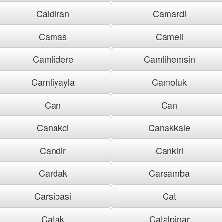
Caldiran
Camardi
Camas
Cameli
Camlidere
Camlihemsin
Camliyayla
Camoluk
Can
Can
Canakci
Canakkale
Candir
Cankiri
Cardak
Carsamba
Carsibasi
Cat
Catak
Catalpinar