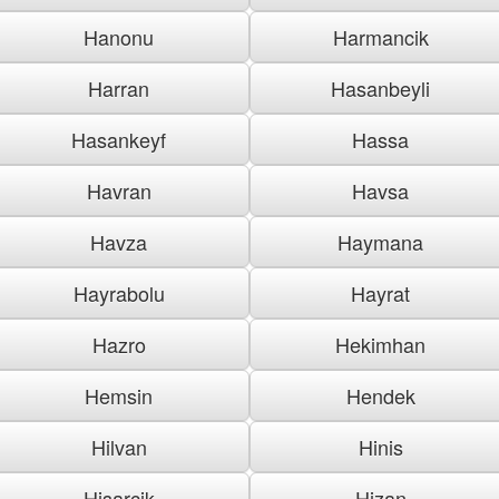
Hanonu
Harmancik
Harran
Hasanbeyli
Hasankeyf
Hassa
Havran
Havsa
Havza
Haymana
Hayrabolu
Hayrat
Hazro
Hekimhan
Hemsin
Hendek
Hilvan
Hinis
Hisarcik
Hizan