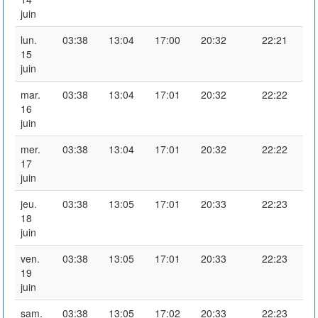
juin
lun.
03:38
13:04
17:00
20:32
22:21
15
juin
mar.
03:38
13:04
17:01
20:32
22:22
16
juin
mer.
03:38
13:04
17:01
20:32
22:22
17
juin
jeu.
03:38
13:05
17:01
20:33
22:23
18
juin
ven.
03:38
13:05
17:01
20:33
22:23
19
juin
sam.
03:38
13:05
17:02
20:33
22:23