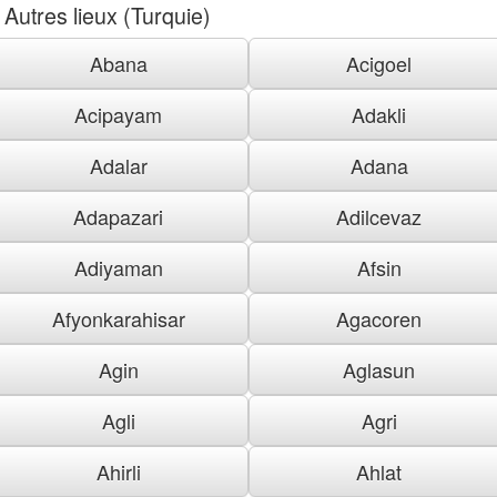
Autres lieux (Turquie)
Abana
Acigoel
Acipayam
Adakli
Adalar
Adana
Adapazari
Adilcevaz
Adiyaman
Afsin
Afyonkarahisar
Agacoren
Agin
Aglasun
Agli
Agri
Ahirli
Ahlat