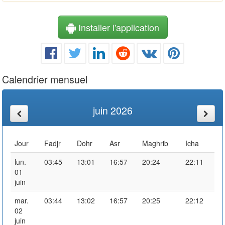
Installer l'application
Calendrier mensuel
juin 2026
Jour
Fadjr
Dohr
Asr
Maghrib
Icha
lun.
03:45
13:01
16:57
20:24
22:11
01
juin
mar.
03:44
13:02
16:57
20:25
22:12
02
juin