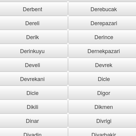
Derbent
Derebucak
Dereli
Derepazari
Derik
Derince
Derinkuyu
Dernekpazari
Develi
Devrek
Devrekani
Dicle
Dicle
Digor
Dikili
Dikmen
Dinar
Divrigi
Diyadin
Diyarbakir