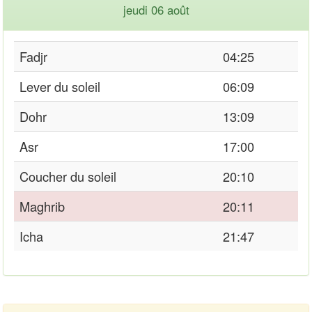
jeudi 06 août
Fadjr
04:25
Lever du soleil
06:09
Dohr
13:09
Asr
17:00
Coucher du soleil
20:10
Maghrib
20:11
Icha
21:47