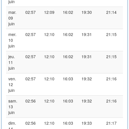
juin
mar.
02:57
12:09
16:02
19:30
21:14
09
juin
mer.
02:57
12:10
16:02
19:31
21:15
10
juin
jeu.
02:57
12:10
16:02
19:31
21:15
11
juin
ven.
02:57
12:10
16:03
19:32
21:16
12
juin
sam.
02:56
12:10
16:03
19:32
21:16
13
juin
dim.
02:56
12:10
16:03
19:33
21:17
14