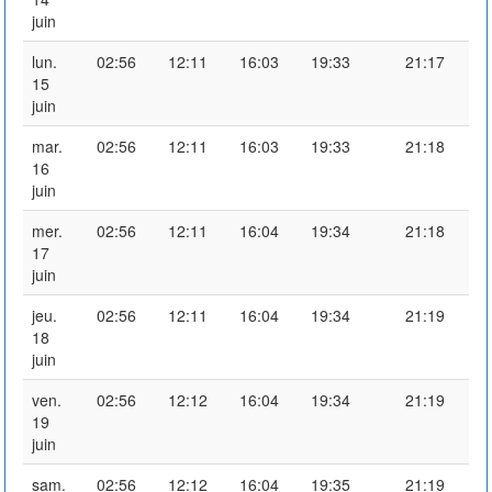
juin
lun.
02:56
12:11
16:03
19:33
21:17
15
juin
mar.
02:56
12:11
16:03
19:33
21:18
16
juin
mer.
02:56
12:11
16:04
19:34
21:18
17
juin
jeu.
02:56
12:11
16:04
19:34
21:19
18
juin
ven.
02:56
12:12
16:04
19:34
21:19
19
juin
sam.
02:56
12:12
16:04
19:35
21:19