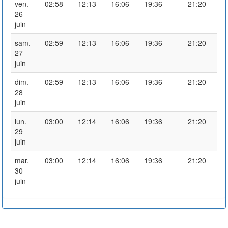
ven.
02:58
12:13
16:06
19:36
21:20
26
juin
sam.
02:59
12:13
16:06
19:36
21:20
27
juin
dim.
02:59
12:13
16:06
19:36
21:20
28
juin
lun.
03:00
12:14
16:06
19:36
21:20
29
juin
mar.
03:00
12:14
16:06
19:36
21:20
30
juin