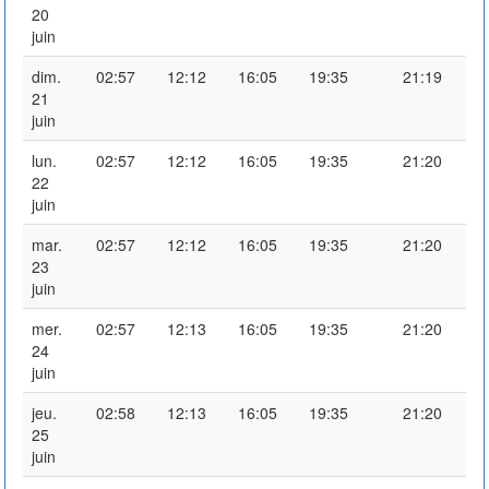
20
juin
dim.
02:57
12:12
16:05
19:35
21:19
21
juin
lun.
02:57
12:12
16:05
19:35
21:20
22
juin
mar.
02:57
12:12
16:05
19:35
21:20
23
juin
mer.
02:57
12:13
16:05
19:35
21:20
24
juin
jeu.
02:58
12:13
16:05
19:35
21:20
25
juin