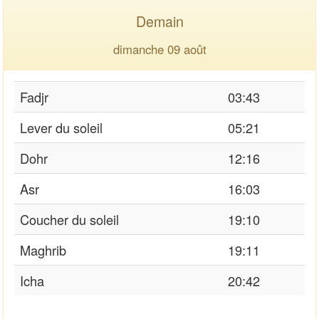
Demain
dimanche 09 août
Fadjr
03:43
Lever du soleil
05:21
Dohr
12:16
Asr
16:03
Coucher du soleil
19:10
Maghrib
19:11
Icha
20:42