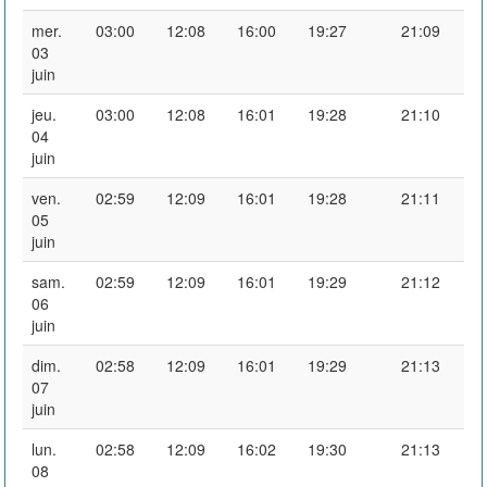
mer.
03:00
12:08
16:00
19:27
21:09
03
juin
jeu.
03:00
12:08
16:01
19:28
21:10
04
juin
ven.
02:59
12:09
16:01
19:28
21:11
05
juin
sam.
02:59
12:09
16:01
19:29
21:12
06
juin
dim.
02:58
12:09
16:01
19:29
21:13
07
juin
lun.
02:58
12:09
16:02
19:30
21:13
08