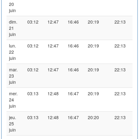
20
juin
dim.
03:12
12:47
16:46
20:19
22:13
21
juin
lun.
03:12
12:47
16:46
20:19
22:13
22
juin
mar.
03:12
12:47
16:46
20:19
22:13
23
juin
mer.
03:13
12:48
16:47
20:19
22:13
24
juin
jeu.
03:13
12:48
16:47
20:20
22:13
25
juin