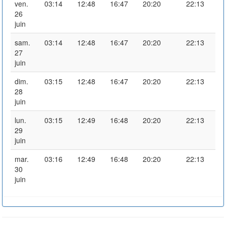
ven.
03:14
12:48
16:47
20:20
22:13
26
juin
sam.
03:14
12:48
16:47
20:20
22:13
27
juin
dim.
03:15
12:48
16:47
20:20
22:13
28
juin
lun.
03:15
12:49
16:48
20:20
22:13
29
juin
mar.
03:16
12:49
16:48
20:20
22:13
30
juin