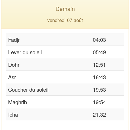
Demain
vendredi 07 août
Fadjr
04:03
Lever du soleil
05:49
Dohr
12:51
Asr
16:43
Coucher du soleil
19:53
Maghrib
19:54
Icha
21:32