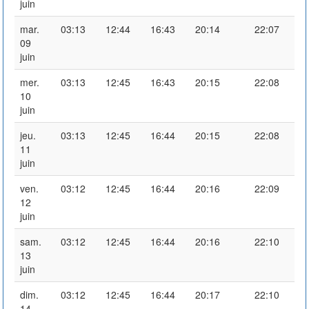
juin
mar.
03:13
12:44
16:43
20:14
22:07
09
juin
mer.
03:13
12:45
16:43
20:15
22:08
10
juin
jeu.
03:13
12:45
16:44
20:15
22:08
11
juin
ven.
03:12
12:45
16:44
20:16
22:09
12
juin
sam.
03:12
12:45
16:44
20:16
22:10
13
juin
dim.
03:12
12:45
16:44
20:17
22:10
14