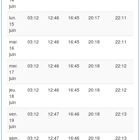
juin
lun.
03:12
12:46
16:45
20:17
22:11
15
juin
mar.
03:12
12:46
16:45
20:18
22:11
16
juin
mer.
03:12
12:46
16:45
20:18
22:12
17
juin
jeu.
03:12
12:46
16:45
20:18
22:12
18
juin
ven.
03:12
12:47
16:46
20:18
22:13
19
juin
sam.
03:12
12:47
16:46
20:19
22:13