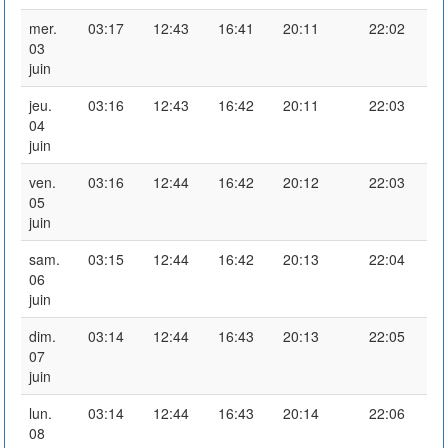
mer.
03:17
12:43
16:41
20:11
22:02
03
juin
jeu.
03:16
12:43
16:42
20:11
22:03
04
juin
ven.
03:16
12:44
16:42
20:12
22:03
05
juin
sam.
03:15
12:44
16:42
20:13
22:04
06
juin
dim.
03:14
12:44
16:43
20:13
22:05
07
juin
lun.
03:14
12:44
16:43
20:14
22:06
08