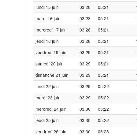
lundi 15 juin
03:28
05:21
mardi 16 juin
03:28
05:21
mercredi 17 juin
03:28
05:21
jeudi 18 juin
03:28
05:21
vendredi 19 juin
03:29
05:21
samedi 20 juin
03:29
05:21
dimanche 21 juin
03:29
05:21
lundi 22 juin
03:29
05:22
mardi 23 juin
03:29
05:22
mercredi 24 juin
03:30
05:22
jeudi 25 juin
03:30
05:22
vendredi 26 juin
03:30
05:23