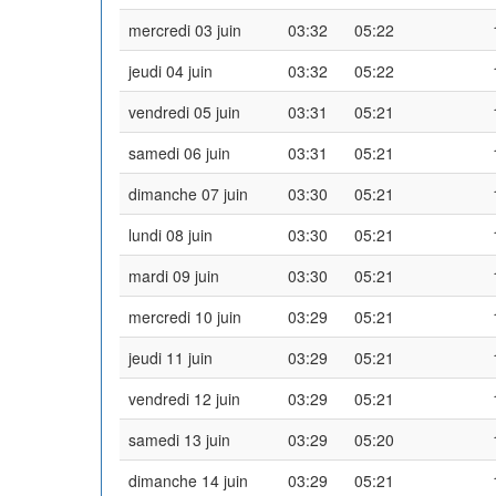
mercredi 03 juin
03:32
05:22
jeudi 04 juin
03:32
05:22
vendredi 05 juin
03:31
05:21
samedi 06 juin
03:31
05:21
dimanche 07 juin
03:30
05:21
lundi 08 juin
03:30
05:21
mardi 09 juin
03:30
05:21
mercredi 10 juin
03:29
05:21
jeudi 11 juin
03:29
05:21
vendredi 12 juin
03:29
05:21
samedi 13 juin
03:29
05:20
dimanche 14 juin
03:29
05:21