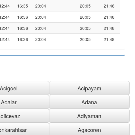
12:44
16:35
20:04
20:05
21:48
12:44
16:36
20:04
20:05
21:48
12:44
16:36
20:04
20:05
21:48
12:44
16:36
20:04
20:05
21:48
Acigoel
Acipayam
Adalar
Adana
dilcevaz
Adiyaman
onkarahisar
Agacoren