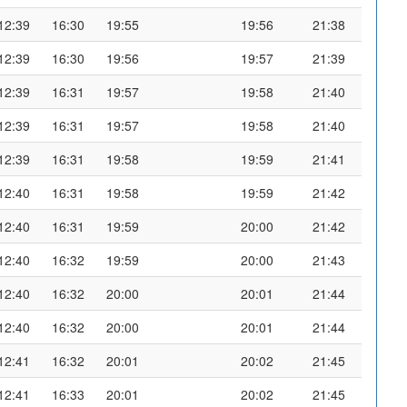
12:39
16:30
19:55
19:56
21:38
12:39
16:30
19:56
19:57
21:39
12:39
16:31
19:57
19:58
21:40
12:39
16:31
19:57
19:58
21:40
12:39
16:31
19:58
19:59
21:41
12:40
16:31
19:58
19:59
21:42
12:40
16:31
19:59
20:00
21:42
12:40
16:32
19:59
20:00
21:43
12:40
16:32
20:00
20:01
21:44
12:40
16:32
20:00
20:01
21:44
12:41
16:32
20:01
20:02
21:45
12:41
16:33
20:01
20:02
21:45