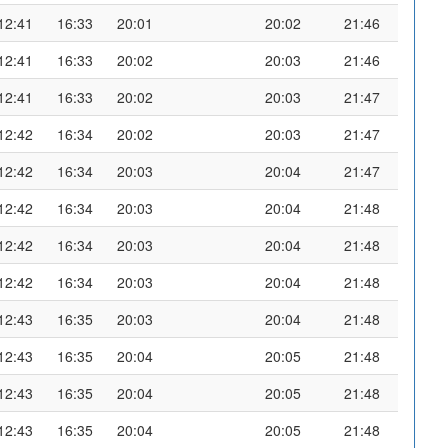
12:41
16:33
20:01
20:02
21:46
12:41
16:33
20:02
20:03
21:46
12:41
16:33
20:02
20:03
21:47
12:42
16:34
20:02
20:03
21:47
12:42
16:34
20:03
20:04
21:47
12:42
16:34
20:03
20:04
21:48
12:42
16:34
20:03
20:04
21:48
12:42
16:34
20:03
20:04
21:48
12:43
16:35
20:03
20:04
21:48
12:43
16:35
20:04
20:05
21:48
12:43
16:35
20:04
20:05
21:48
12:43
16:35
20:04
20:05
21:48