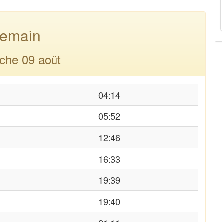
emain
che 09 août
04:14
05:52
12:46
16:33
19:39
19:40