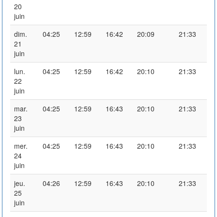
20
juin
dim.
04:25
12:59
16:42
20:09
21:33
21
juin
lun.
04:25
12:59
16:42
20:10
21:33
22
juin
mar.
04:25
12:59
16:43
20:10
21:33
23
juin
mer.
04:25
12:59
16:43
20:10
21:33
24
juin
jeu.
04:26
12:59
16:43
20:10
21:33
25
juin