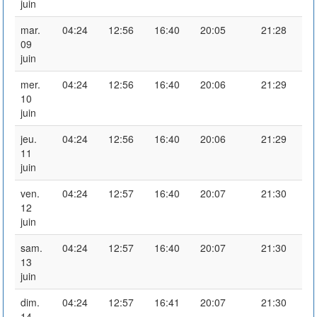
juin
mar.
04:24
12:56
16:40
20:05
21:28
09
juin
mer.
04:24
12:56
16:40
20:06
21:29
10
juin
jeu.
04:24
12:56
16:40
20:06
21:29
11
juin
ven.
04:24
12:57
16:40
20:07
21:30
12
juin
sam.
04:24
12:57
16:40
20:07
21:30
13
juin
dim.
04:24
12:57
16:41
20:07
21:30
14