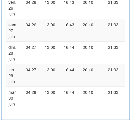
ven.
04:26
13:00
16:43
20:10
21:33
26
juin
sam.
04:26
13:00
16:43
20:10
21:33
27
juin
dim.
04:27
13:00
16:44
20:10
21:33
28
juin
lun.
04:27
13:00
16:44
20:10
21:33
29
juin
mar.
04:28
13:00
16:44
20:10
21:33
30
juin