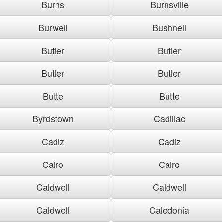
Burns
Burnsville
Burwell
Bushnell
Butler
Butler
Butler
Butler
Butte
Butte
Byrdstown
Cadillac
Cadiz
Cadiz
Cairo
Cairo
Caldwell
Caldwell
Caldwell
Caledonia