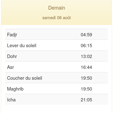
Demain
samedi 08 août
Fadjr
04:59
Lever du soleil
06:15
Dohr
13:02
Asr
16:44
Coucher du soleil
19:50
Maghrib
19:50
Icha
21:05