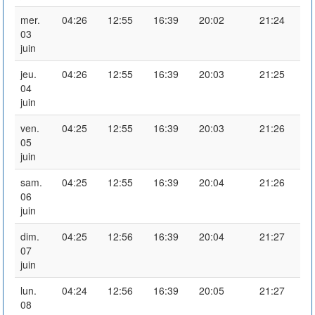
mer.
04:26
12:55
16:39
20:02
21:24
03
juin
jeu.
04:26
12:55
16:39
20:03
21:25
04
juin
ven.
04:25
12:55
16:39
20:03
21:26
05
juin
sam.
04:25
12:55
16:39
20:04
21:26
06
juin
dim.
04:25
12:56
16:39
20:04
21:27
07
juin
lun.
04:24
12:56
16:39
20:05
21:27
08