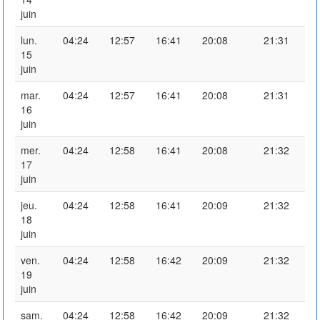
juin
lun.
04:24
12:57
16:41
20:08
21:31
15
juin
mar.
04:24
12:57
16:41
20:08
21:31
16
juin
mer.
04:24
12:58
16:41
20:08
21:32
17
juin
jeu.
04:24
12:58
16:41
20:09
21:32
18
juin
ven.
04:24
12:58
16:42
20:09
21:32
19
juin
sam.
04:24
12:58
16:42
20:09
21:32