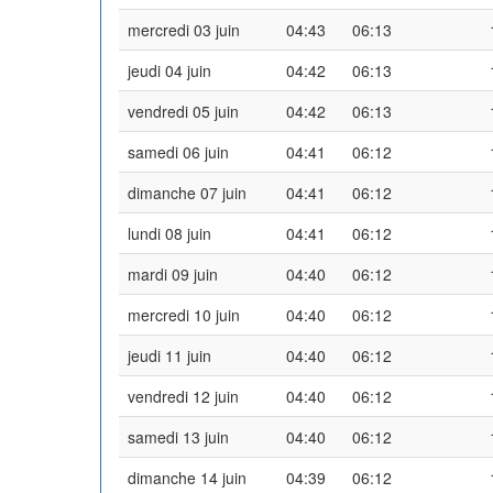
mercredi 03 juin
04:43
06:13
jeudi 04 juin
04:42
06:13
vendredi 05 juin
04:42
06:13
samedi 06 juin
04:41
06:12
dimanche 07 juin
04:41
06:12
lundi 08 juin
04:41
06:12
mardi 09 juin
04:40
06:12
mercredi 10 juin
04:40
06:12
jeudi 11 juin
04:40
06:12
vendredi 12 juin
04:40
06:12
samedi 13 juin
04:40
06:12
dimanche 14 juin
04:39
06:12