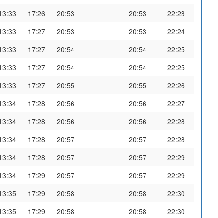
13:33
17:26
20:53
20:53
22:23
13:33
17:27
20:53
20:53
22:24
13:33
17:27
20:54
20:54
22:25
13:33
17:27
20:54
20:54
22:25
13:33
17:27
20:55
20:55
22:26
13:34
17:28
20:56
20:56
22:27
13:34
17:28
20:56
20:56
22:28
13:34
17:28
20:57
20:57
22:28
13:34
17:28
20:57
20:57
22:29
13:34
17:29
20:57
20:57
22:29
13:35
17:29
20:58
20:58
22:30
13:35
17:29
20:58
20:58
22:30