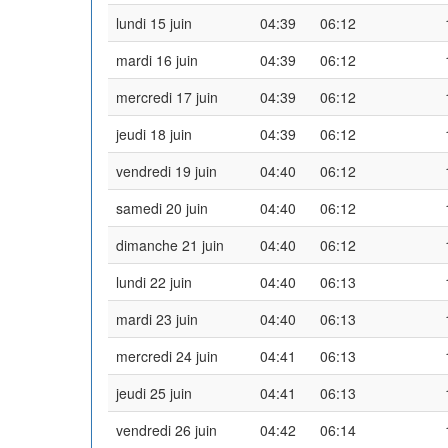
lundi 15 juin
04:39
06:12
mardi 16 juin
04:39
06:12
mercredi 17 juin
04:39
06:12
jeudi 18 juin
04:39
06:12
vendredi 19 juin
04:40
06:12
samedi 20 juin
04:40
06:12
dimanche 21 juin
04:40
06:12
lundi 22 juin
04:40
06:13
mardi 23 juin
04:40
06:13
mercredi 24 juin
04:41
06:13
jeudi 25 juin
04:41
06:13
vendredi 26 juin
04:42
06:14