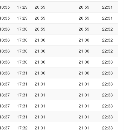
13:35
17:29
20:59
20:59
22:31
13:35
17:29
20:59
20:59
22:31
13:36
17:30
20:59
20:59
22:32
13:36
17:30
21:00
21:00
22:32
13:36
17:30
21:00
21:00
22:32
13:36
17:30
21:00
21:00
22:33
13:36
17:31
21:00
21:00
22:33
13:37
17:31
21:01
21:01
22:33
13:37
17:31
21:01
21:01
22:33
13:37
17:31
21:01
21:01
22:33
13:37
17:31
21:01
21:01
22:33
13:37
17:32
21:01
21:01
22:33