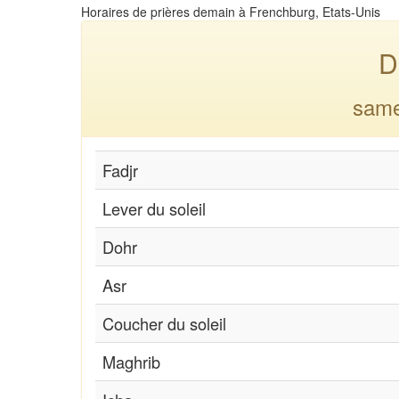
Horaires de prières demain à Frenchburg, Etats-Unis
D
same
Fadjr
Lever du soleil
Dohr
Asr
Coucher du soleil
Maghrib