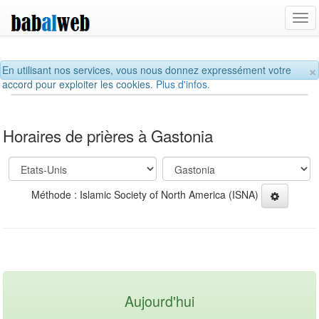
Tog
navi
×
En utilisant nos services, vous nous donnez expressément votre
accord pour exploiter les cookies.
Plus d'infos.
Horaires de prières à Gastonia
Méthode : Islamic Society of North America (ISNA)
Aujourd'hui