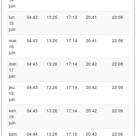
juin
lun.
04:43
13:25
17:13
20:41
22:08
15
juin
mar.
04:43
13:26
17:14
20:41
22:08
16
juin
mer.
04:43
13:26
17:14
20:42
22:08
17
juin
jeu.
04:43
13:26
17:14
20:42
22:09
18
juin
ven.
04:43
13:26
17:14
20:42
22:09
19
juin
sam.
04:44
13:26
17:15
20:43
22:09