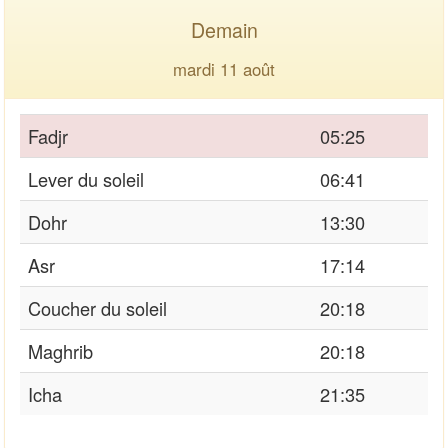
Demain
mardi 11 août
Fadjr
05:25
Lever du soleil
06:41
Dohr
13:30
Asr
17:14
Coucher du soleil
20:18
Maghrib
20:18
Icha
21:35