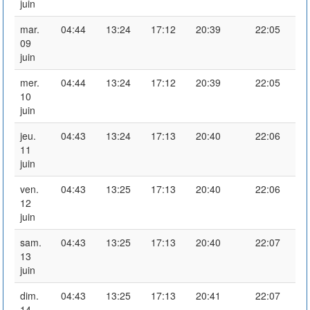
juin
mar.
04:44
13:24
17:12
20:39
22:05
09
juin
mer.
04:44
13:24
17:12
20:39
22:05
10
juin
jeu.
04:43
13:24
17:13
20:40
22:06
11
juin
ven.
04:43
13:25
17:13
20:40
22:06
12
juin
sam.
04:43
13:25
17:13
20:40
22:07
13
juin
dim.
04:43
13:25
17:13
20:41
22:07
14