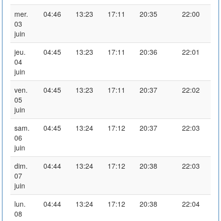
mer.
04:46
13:23
17:11
20:35
22:00
03
juin
jeu.
04:45
13:23
17:11
20:36
22:01
04
juin
ven.
04:45
13:23
17:11
20:37
22:02
05
juin
sam.
04:45
13:24
17:12
20:37
22:03
06
juin
dim.
04:44
13:24
17:12
20:38
22:03
07
juin
lun.
04:44
13:24
17:12
20:38
22:04
08