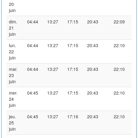
20
juin
dim.
04:44
13:27
17:15
20:43
22:09
21
juin
lun.
04:44
13:27
17:15
20:43
22:10
22
juin
mar.
04:44
13:27
17:15
20:43
22:10
23
juin
mer.
04:45
13:27
17:15
20:43
22:10
24
juin
jeu.
04:45
13:27
17:16
20:43
22:10
25
juin