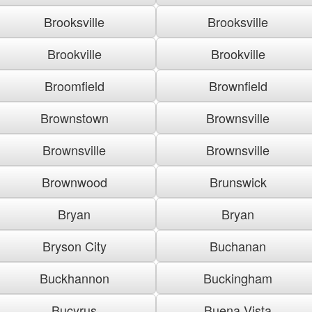
Brooksville
Brooksville
Brookville
Brookville
Broomfield
Brownfield
Brownstown
Brownsville
Brownsville
Brownsville
Brownwood
Brunswick
Bryan
Bryan
Bryson City
Buchanan
Buckhannon
Buckingham
Bucyrus
Buena Vista