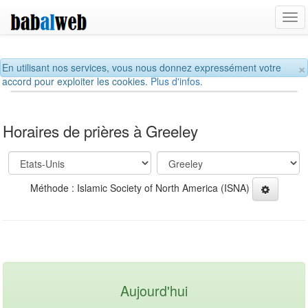
Tog
navi
×
En utilisant nos services, vous nous donnez expressément votre
accord pour exploiter les cookies.
Plus d'infos.
Horaires de prières à Greeley
Méthode : Islamic Society of North America (ISNA)
Aujourd'hui