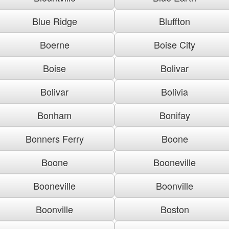
Blue Ridge
Bluffton
Boerne
Boise City
Boise
Bolivar
Bolivar
Bolivia
Bonham
Bonifay
Bonners Ferry
Boone
Boone
Booneville
Booneville
Boonville
Boonville
Boston