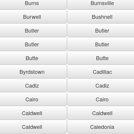
Burns
Burnsville
Burwell
Bushnell
Butler
Butler
Butler
Butler
Butte
Butte
Byrdstown
Cadillac
Cadiz
Cadiz
Cairo
Cairo
Caldwell
Caldwell
Caldwell
Caledonia