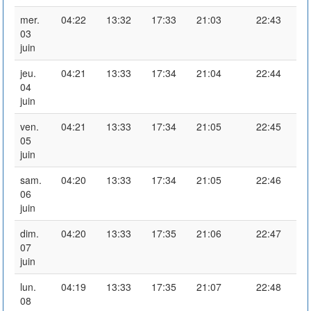
mer.
04:22
13:32
17:33
21:03
22:43
03
juin
jeu.
04:21
13:33
17:34
21:04
22:44
04
juin
ven.
04:21
13:33
17:34
21:05
22:45
05
juin
sam.
04:20
13:33
17:34
21:05
22:46
06
juin
dim.
04:20
13:33
17:35
21:06
22:47
07
juin
lun.
04:19
13:33
17:35
21:07
22:48
08