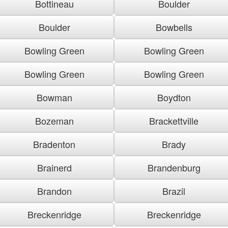
Bottineau
Boulder
Boulder
Bowbells
Bowling Green
Bowling Green
Bowling Green
Bowling Green
Bowman
Boydton
Bozeman
Brackettville
Bradenton
Brady
Brainerd
Brandenburg
Brandon
Brazil
Breckenridge
Breckenridge