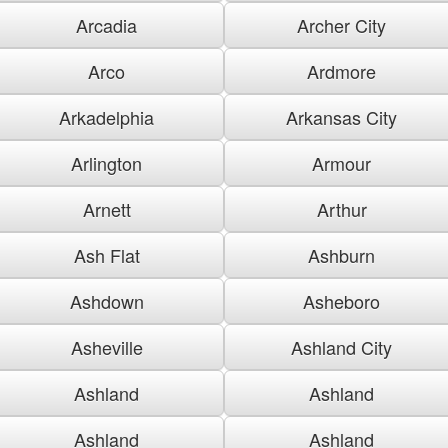
Arcadia
Archer City
Arco
Ardmore
Arkadelphia
Arkansas City
Arlington
Armour
Arnett
Arthur
Ash Flat
Ashburn
Ashdown
Asheboro
Asheville
Ashland City
Ashland
Ashland
Ashland
Ashland