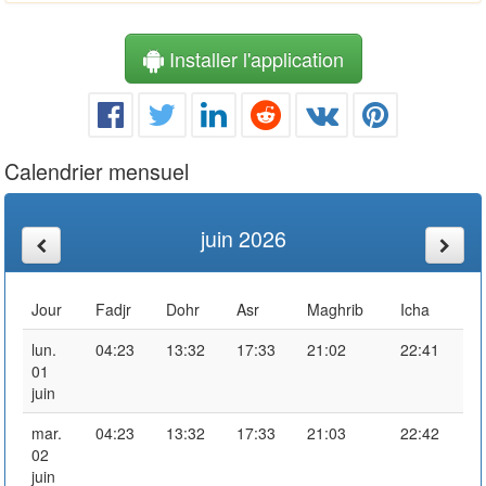
Installer l'application
Calendrier mensuel
juin 2026
Jour
Fadjr
Dohr
Asr
Maghrib
Icha
lun.
04:23
13:32
17:33
21:02
22:41
01
juin
mar.
04:23
13:32
17:33
21:03
22:42
02
juin