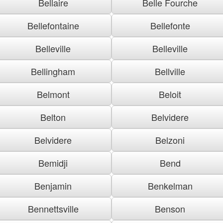
Bellaire
Belle Fourche
Bellefontaine
Bellefonte
Belleville
Belleville
Bellingham
Bellville
Belmont
Beloit
Belton
Belvidere
Belvidere
Belzoni
Bemidji
Bend
Benjamin
Benkelman
Bennettsville
Benson