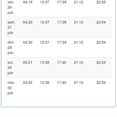
ven.
04:19
13:37
17:39
21:12
22:55
26
juin
sam.
04:20
13:37
17:39
21:12
22:54
27
juin
dim.
04:20
13:37
17:39
21:12
22:54
28
juin
lun.
04:21
13:38
17:40
21:12
22:54
29
juin
mar.
04:22
13:38
17:40
21:12
22:54
30
juin