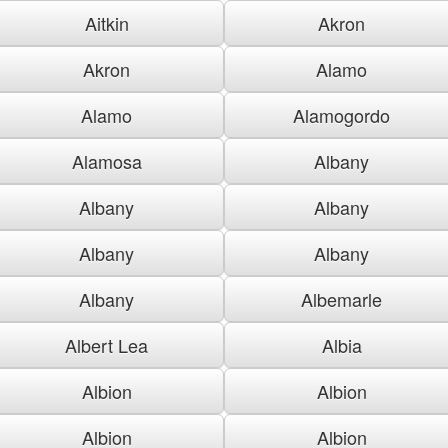
Aitkin
Akron
Akron
Alamo
Alamo
Alamogordo
Alamosa
Albany
Albany
Albany
Albany
Albany
Albany
Albemarle
Albert Lea
Albia
Albion
Albion
Albion
Albion