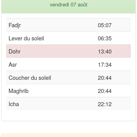
vendredi 07 août
Fadjr
05:07
Lever du soleil
06:35
Dohr
13:40
Asr
17:34
Coucher du soleil
20:44
Maghrib
20:44
Icha
22:12