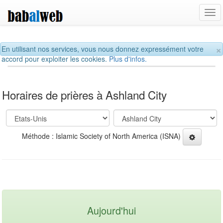
Tog
navi
×
En utilisant nos services, vous nous donnez expressément votre
accord pour exploiter les cookies.
Plus d'infos.
Horaires de prières à Ashland City
Méthode : Islamic Society of North America (ISNA)
Aujourd'hui