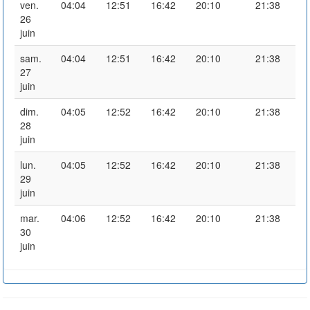
ven.
04:04
12:51
16:42
20:10
21:38
26
juin
sam.
04:04
12:51
16:42
20:10
21:38
27
juin
dim.
04:05
12:52
16:42
20:10
21:38
28
juin
lun.
04:05
12:52
16:42
20:10
21:38
29
juin
mar.
04:06
12:52
16:42
20:10
21:38
30
juin