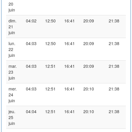
20
juin
dim.
04:02
12:50
16:41
20:09
21:38
21
juin
lun.
04:03
12:50
16:41
20:09
21:38
22
juin
mar.
04:03
12:51
16:41
20:09
21:38
23
juin
mer.
04:03
12:51
16:41
20:10
21:38
24
juin
jeu.
04:04
12:51
16:41
20:10
21:38
25
juin