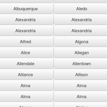
Albuquerque
Aledo
Alexandria
Alexandria
Alexandria
Alexandria
Alfred
Algona
Alice
Allegan
Allendale
Allentown
Alliance
Allison
Alma
Alma
Alma
Alma