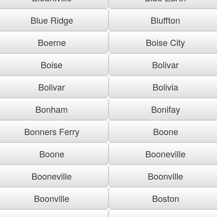
Blue Ridge
Bluffton
Boerne
Boise City
Boise
Bolivar
Bolivar
Bolivia
Bonham
Bonifay
Bonners Ferry
Boone
Boone
Booneville
Booneville
Boonville
Boonville
Boston