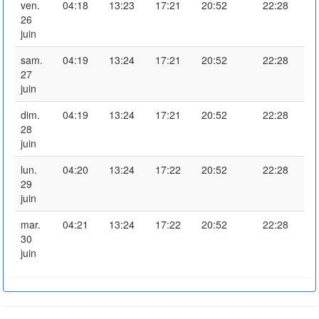
ven.
04:18
13:23
17:21
20:52
22:28
26
juin
sam.
04:19
13:24
17:21
20:52
22:28
27
juin
dim.
04:19
13:24
17:21
20:52
22:28
28
juin
lun.
04:20
13:24
17:22
20:52
22:28
29
juin
mar.
04:21
13:24
17:22
20:52
22:28
30
juin