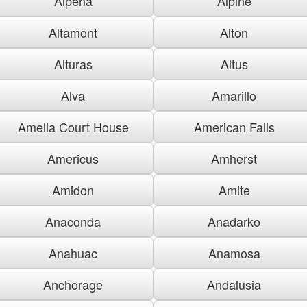
Alpena
Alpine
Altamont
Alton
Alturas
Altus
Alva
Amarillo
Amelia Court House
American Falls
Americus
Amherst
Amidon
Amite
Anaconda
Anadarko
Anahuac
Anamosa
Anchorage
Andalusia