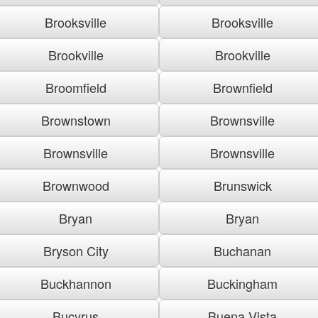
Brooksville
Brooksville
Brookville
Brookville
Broomfield
Brownfield
Brownstown
Brownsville
Brownsville
Brownsville
Brownwood
Brunswick
Bryan
Bryan
Bryson City
Buchanan
Buckhannon
Buckingham
Bucyrus
Buena Vista