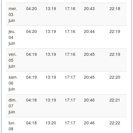
mer.
04:20
13:19
17:16
20:43
22:18
03
juin
jeu.
04:20
13:19
17:16
20:44
22:19
04
juin
ven.
04:19
13:19
17:16
20:45
22:19
05
juin
sam.
04:19
13:19
17:17
20:45
22:20
06
juin
dim.
04:18
13:19
17:17
20:46
22:21
07
juin
lun.
04:18
13:20
17:17
20:46
22:22
08