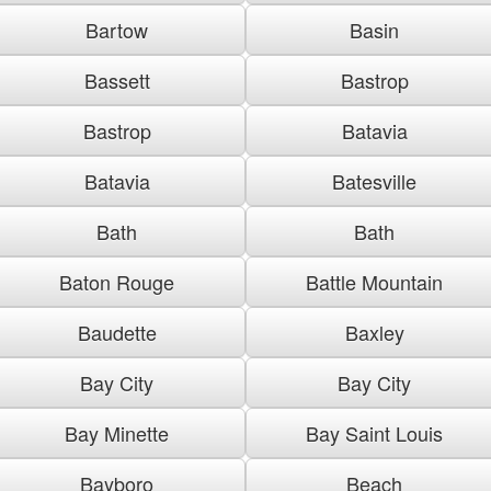
Bartow
Basin
Bassett
Bastrop
Bastrop
Batavia
Batavia
Batesville
Bath
Bath
Baton Rouge
Battle Mountain
Baudette
Baxley
Bay City
Bay City
Bay Minette
Bay Saint Louis
Bayboro
Beach