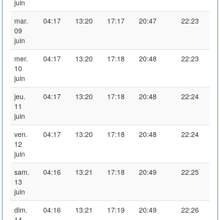
juin
mar.
04:17
13:20
17:17
20:47
22:23
09
juin
mer.
04:17
13:20
17:18
20:48
22:23
10
juin
jeu.
04:17
13:20
17:18
20:48
22:24
11
juin
ven.
04:17
13:20
17:18
20:48
22:24
12
juin
sam.
04:16
13:21
17:18
20:49
22:25
13
juin
dim.
04:16
13:21
17:19
20:49
22:26
14