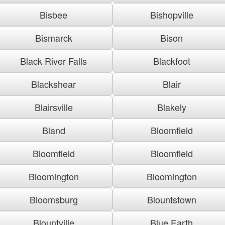
Bisbee
Bishopville
Bismarck
Bison
Black River Falls
Blackfoot
Blackshear
Blair
Blairsville
Blakely
Bland
Bloomfield
Bloomfield
Bloomfield
Bloomington
Bloomington
Bloomsburg
Blountstown
Blountville
Blue Earth