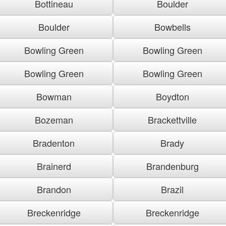
Bottineau
Boulder
Boulder
Bowbells
Bowling Green
Bowling Green
Bowling Green
Bowling Green
Bowman
Boydton
Bozeman
Brackettville
Bradenton
Brady
Brainerd
Brandenburg
Brandon
Brazil
Breckenridge
Breckenridge