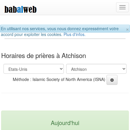
Tog
navi
×
En utilisant nos services, vous nous donnez expressément votre
accord pour exploiter les cookies.
Plus d'infos.
Horaires de prières à Atchison
Méthode : Islamic Society of North America (ISNA)
Aujourd'hui