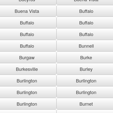
Buena Vista
Buffalo
Buffalo
Buffalo
Buffalo
Buffalo
Buffalo
Bunnell
Burgaw
Burke
Burkesville
Burley
Burlington
Burlington
Burlington
Burlington
Burlington
Burnet