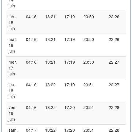
juin
lun.
04:16
13:21
17:19
20:50
22:26
15
juin
mar.
04:16
13:21
17:19
20:50
22:26
16
juin
mer.
04:16
13:21
17:19
20:50
22:27
17
juin
jeu.
04:16
13:22
17:19
20:51
22:27
18
juin
ven.
04:16
13:22
17:20
20:51
22:28
19
juin
sam.
04:17
13:22
17:20
20:51
22:28