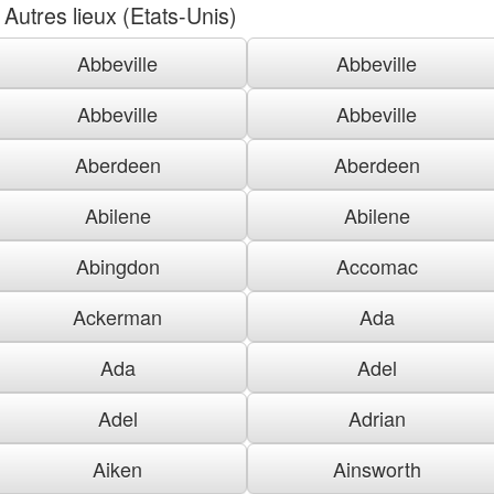
Autres lieux (Etats-Unis)
Abbeville
Abbeville
Abbeville
Abbeville
Aberdeen
Aberdeen
Abilene
Abilene
Abingdon
Accomac
Ackerman
Ada
Ada
Adel
Adel
Adrian
Aiken
Ainsworth