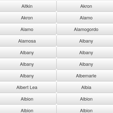
Aitkin
Akron
Akron
Alamo
Alamo
Alamogordo
Alamosa
Albany
Albany
Albany
Albany
Albany
Albany
Albemarle
Albert Lea
Albia
Albion
Albion
Albion
Albion