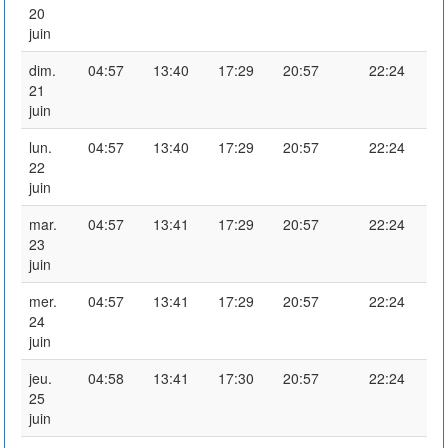
20
juin
dim.
04:57
13:40
17:29
20:57
22:24
21
juin
lun.
04:57
13:40
17:29
20:57
22:24
22
juin
mar.
04:57
13:41
17:29
20:57
22:24
23
juin
mer.
04:57
13:41
17:29
20:57
22:24
24
juin
jeu.
04:58
13:41
17:30
20:57
22:24
25
juin