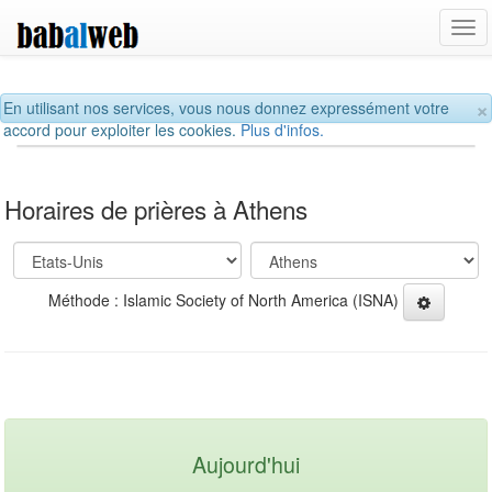
Tog
navi
×
En utilisant nos services, vous nous donnez expressément votre
accord pour exploiter les cookies.
Plus d'infos.
Horaires de prières à Athens
Méthode : Islamic Society of North America (ISNA)
Aujourd'hui