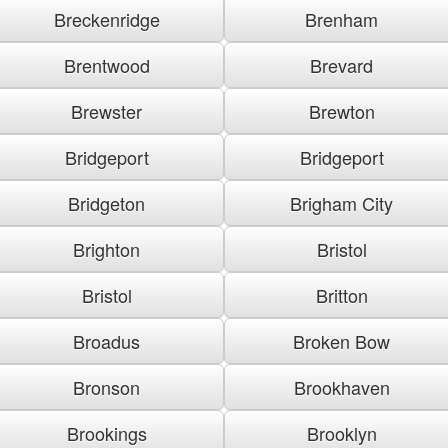
Breckenridge
Brenham
Brentwood
Brevard
Brewster
Brewton
Bridgeport
Bridgeport
Bridgeton
Brigham City
Brighton
Bristol
Bristol
Britton
Broadus
Broken Bow
Bronson
Brookhaven
Brookings
Brooklyn