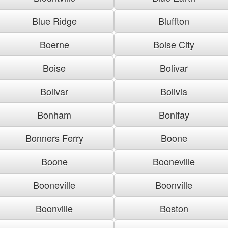
Blue Ridge
Bluffton
Boerne
Boise City
Boise
Bolivar
Bolivar
Bolivia
Bonham
Bonifay
Bonners Ferry
Boone
Boone
Booneville
Booneville
Boonville
Boonville
Boston