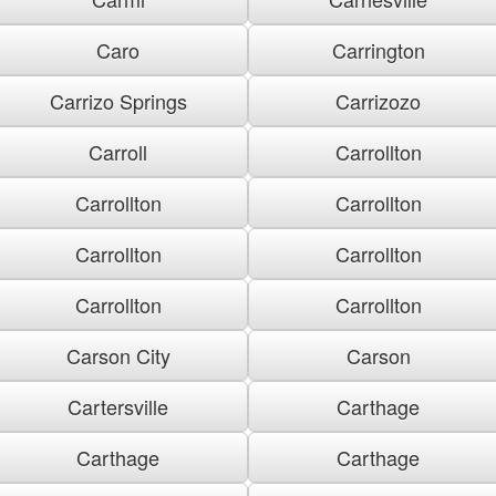
Caro
Carrington
Carrizo Springs
Carrizozo
Carroll
Carrollton
Carrollton
Carrollton
Carrollton
Carrollton
Carrollton
Carrollton
Carson City
Carson
Cartersville
Carthage
Carthage
Carthage