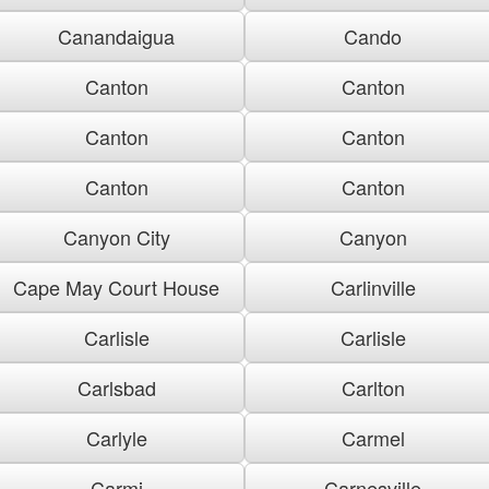
Canandaigua
Cando
Canton
Canton
Canton
Canton
Canton
Canton
Canyon City
Canyon
Cape May Court House
Carlinville
Carlisle
Carlisle
Carlsbad
Carlton
Carlyle
Carmel
Carmi
Carnesville