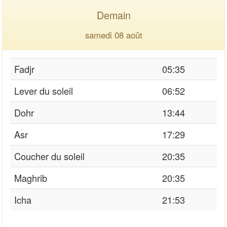
Demain
samedi 08 août
Fadjr
05:35
Lever du soleil
06:52
Dohr
13:44
Asr
17:29
Coucher du soleil
20:35
Maghrib
20:35
Icha
21:53