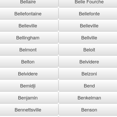
Bellaire
Belle Fourche
Bellefontaine
Bellefonte
Belleville
Belleville
Bellingham
Bellville
Belmont
Beloit
Belton
Belvidere
Belvidere
Belzoni
Bemidji
Bend
Benjamin
Benkelman
Bennettsville
Benson