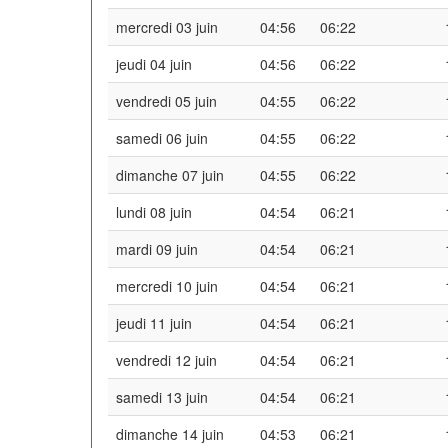
mercredi 03 juin
04:56
06:22
jeudi 04 juin
04:56
06:22
vendredi 05 juin
04:55
06:22
samedi 06 juin
04:55
06:22
dimanche 07 juin
04:55
06:22
lundi 08 juin
04:54
06:21
mardi 09 juin
04:54
06:21
mercredi 10 juin
04:54
06:21
jeudi 11 juin
04:54
06:21
vendredi 12 juin
04:54
06:21
samedi 13 juin
04:54
06:21
dimanche 14 juin
04:53
06:21