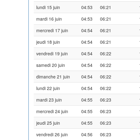
lundi 15 juin
04:53
06:21
mardi 16 juin
04:53
06:21
mercredi 17 juin
04:54
06:21
jeudi 18 juin
04:54
06:21
vendredi 19 juin
04:54
06:22
samedi 20 juin
04:54
06:22
dimanche 21 juin
04:54
06:22
lundi 22 juin
04:54
06:22
mardi 23 juin
04:55
06:23
mercredi 24 juin
04:55
06:23
jeudi 25 juin
04:55
06:23
vendredi 26 juin
04:56
06:23