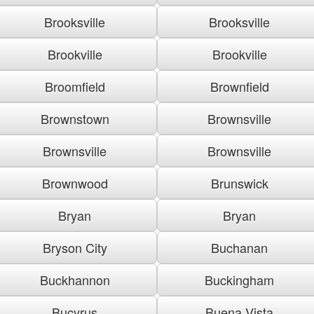
Brooksville
Brooksville
Brookville
Brookville
Broomfield
Brownfield
Brownstown
Brownsville
Brownsville
Brownsville
Brownwood
Brunswick
Bryan
Bryan
Bryson City
Buchanan
Buckhannon
Buckingham
Bucyrus
Buena Vista