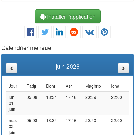
Installer l'application
Calendrier mensuel
juin 2026
Jour
Fadjr
Dohr
Asr
Maghrib
Icha
lun.
05:08
13:34
17:16
20:39
22:00
01
juin
mar.
05:08
13:34
17:16
20:40
22:00
02
juin