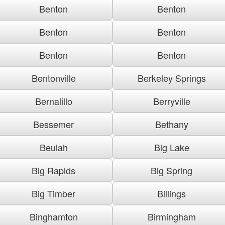
Benton
Benton
Benton
Benton
Benton
Benton
Bentonville
Berkeley Springs
Bernalillo
Berryville
Bessemer
Bethany
Beulah
Big Lake
Big Rapids
Big Spring
Big Timber
Billings
Binghamton
Birmingham