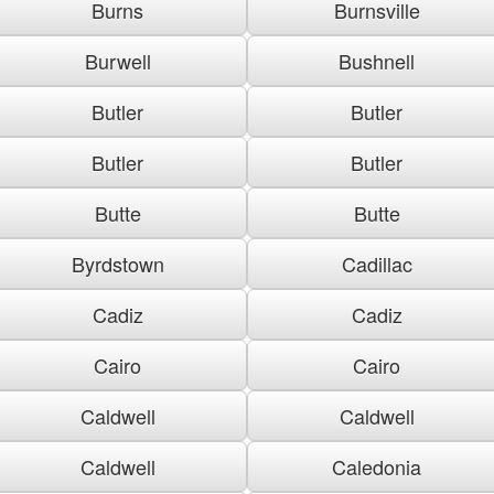
Burns
Burnsville
Burwell
Bushnell
Butler
Butler
Butler
Butler
Butte
Butte
Byrdstown
Cadillac
Cadiz
Cadiz
Cairo
Cairo
Caldwell
Caldwell
Caldwell
Caledonia