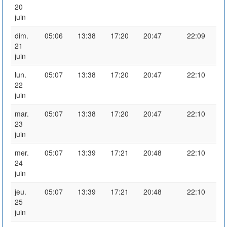
20
juin
dim.
05:06
13:38
17:20
20:47
22:09
21
juin
lun.
05:07
13:38
17:20
20:47
22:10
22
juin
mar.
05:07
13:38
17:20
20:47
22:10
23
juin
mer.
05:07
13:39
17:21
20:48
22:10
24
juin
jeu.
05:07
13:39
17:21
20:48
22:10
25
juin