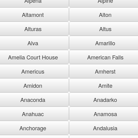
Alpena
Alpine
Altamont
Alton
Alturas
Altus
Alva
Amarillo
Amelia Court House
American Falls
Americus
Amherst
Amidon
Amite
Anaconda
Anadarko
Anahuac
Anamosa
Anchorage
Andalusia