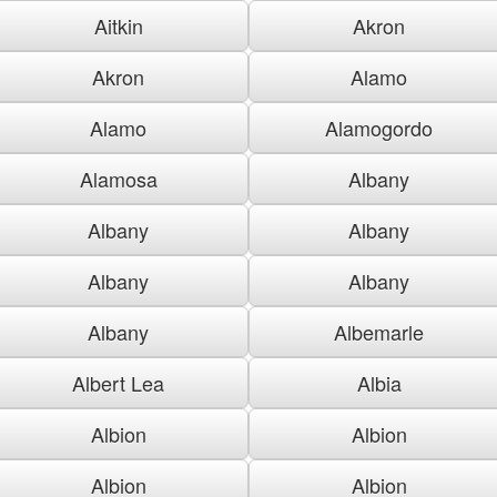
Aitkin
Akron
Akron
Alamo
Alamo
Alamogordo
Alamosa
Albany
Albany
Albany
Albany
Albany
Albany
Albemarle
Albert Lea
Albia
Albion
Albion
Albion
Albion