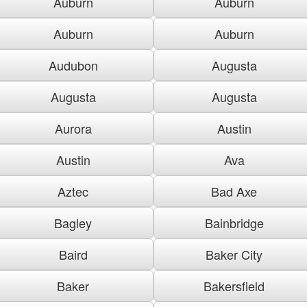
Auburn
Auburn
Auburn
Auburn
Audubon
Augusta
Augusta
Augusta
Aurora
Austin
Austin
Ava
Aztec
Bad Axe
Bagley
Bainbridge
Baird
Baker City
Baker
Bakersfield