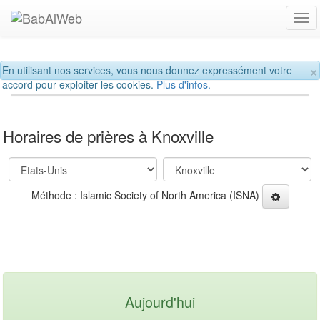
Tog
navi
×
En utilisant nos services, vous nous donnez expressément votre
accord pour exploiter les cookies.
Plus d'infos.
Horaires de prières à Knoxville
Méthode : Islamic Society of North America (ISNA)
Aujourd'hui