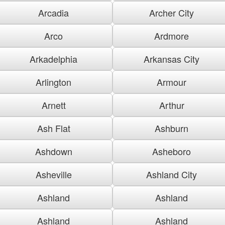
Arcadia
Archer City
Arco
Ardmore
Arkadelphia
Arkansas City
Arlington
Armour
Arnett
Arthur
Ash Flat
Ashburn
Ashdown
Asheboro
Asheville
Ashland City
Ashland
Ashland
Ashland
Ashland