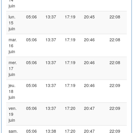
juin
lun.
05:06
13:37
17:19
20:45
22:08
15
juin
mar.
05:06
13:37
17:19
20:46
22:08
16
juin
mer.
05:06
13:37
17:19
20:46
22:08
17
juin
jeu.
05:06
13:37
17:19
20:46
22:09
18
juin
ven.
05:06
13:37
17:20
20:47
22:09
19
juin
sam.
05:06
13:38
17:20
20:47
22:09