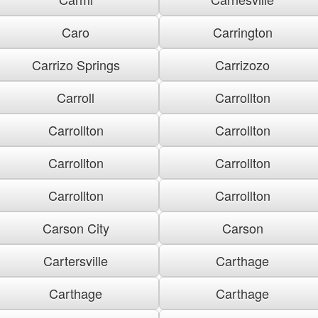
Caro
Carrington
Carrizo Springs
Carrizozo
Carroll
Carrollton
Carrollton
Carrollton
Carrollton
Carrollton
Carrollton
Carrollton
Carson City
Carson
Cartersville
Carthage
Carthage
Carthage