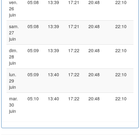
ven.
05:08
13:39
17:21
20:48
22:10
26
juin
sam.
05:08
13:39
17:21
20:48
22:10
27
juin
dim.
05:09
13:39
17:22
20:48
22:10
28
juin
lun.
05:09
13:40
17:22
20:48
22:10
29
juin
mar.
05:10
13:40
17:22
20:48
22:10
30
juin