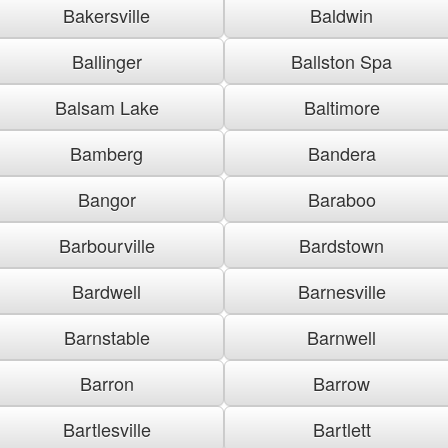
Bakersville
Baldwin
Ballinger
Ballston Spa
Balsam Lake
Baltimore
Bamberg
Bandera
Bangor
Baraboo
Barbourville
Bardstown
Bardwell
Barnesville
Barnstable
Barnwell
Barron
Barrow
Bartlesville
Bartlett