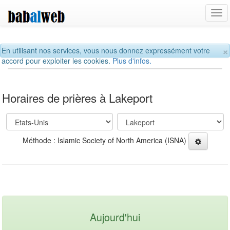
Tog
navi
×
En utilisant nos services, vous nous donnez expressément votre
accord pour exploiter les cookies.
Plus d'infos.
Horaires de prières à Lakeport
Méthode : Islamic Society of North America (ISNA)
Aujourd'hui