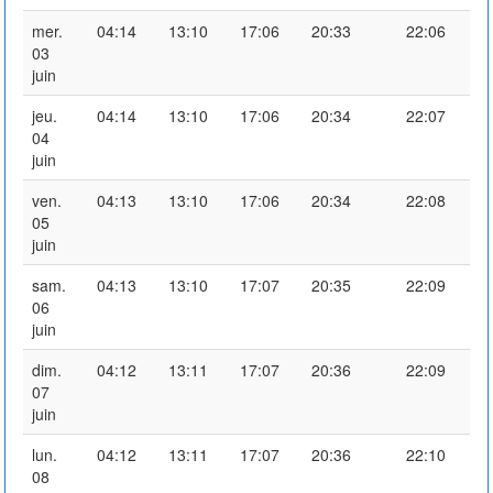
mer.
04:14
13:10
17:06
20:33
22:06
03
juin
jeu.
04:14
13:10
17:06
20:34
22:07
04
juin
ven.
04:13
13:10
17:06
20:34
22:08
05
juin
sam.
04:13
13:10
17:07
20:35
22:09
06
juin
dim.
04:12
13:11
17:07
20:36
22:09
07
juin
lun.
04:12
13:11
17:07
20:36
22:10
08