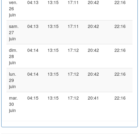
ven.
04:13
13:15
17:11
20:42
22:16
26
juin
sam.
04:13
13:15
17:11
20:42
22:16
27
juin
dim.
04:14
13:15
17:12
20:42
22:16
28
juin
lun.
04:14
13:15
17:12
20:42
22:16
29
juin
mar.
04:15
13:15
17:12
20:41
22:16
30
juin