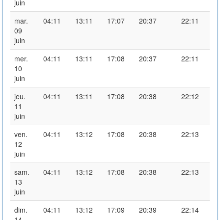
juin
mar.
04:11
13:11
17:07
20:37
22:11
09
juin
mer.
04:11
13:11
17:08
20:37
22:11
10
juin
jeu.
04:11
13:11
17:08
20:38
22:12
11
juin
ven.
04:11
13:12
17:08
20:38
22:13
12
juin
sam.
04:11
13:12
17:08
20:38
22:13
13
juin
dim.
04:11
13:12
17:09
20:39
22:14
14