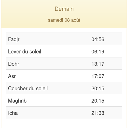
Demain
samedi 08 août
Fadjr
04:56
Lever du soleil
06:19
Dohr
13:17
Asr
17:07
Coucher du soleil
20:15
Maghrib
20:15
Icha
21:38