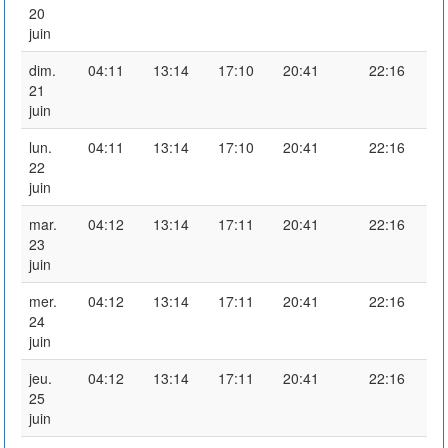
20
juin
dim.
04:11
13:14
17:10
20:41
22:16
21
juin
lun.
04:11
13:14
17:10
20:41
22:16
22
juin
mar.
04:12
13:14
17:11
20:41
22:16
23
juin
mer.
04:12
13:14
17:11
20:41
22:16
24
juin
jeu.
04:12
13:14
17:11
20:41
22:16
25
juin