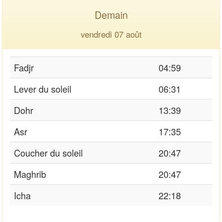
Demain
vendredi 07 août
Fadjr
04:59
Lever du soleil
06:31
Dohr
13:39
Asr
17:35
Coucher du soleil
20:47
Maghrib
20:47
Icha
22:18