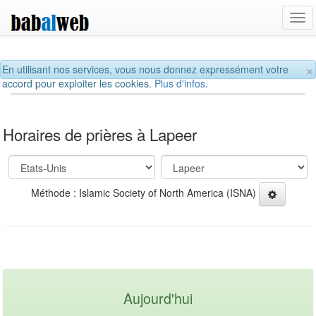
Tog
navi
×
En utilisant nos services, vous nous donnez expressément votre
accord pour exploiter les cookies.
Plus d'infos.
Horaires de prières à Lapeer
Méthode : Islamic Society of North America (ISNA)
Aujourd'hui