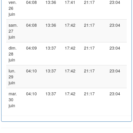
ven.
04:08
13:36
17:41
21:17
23:04
26
juin
sam.
04:08
13:36
17:42
21:17
23:04
27
juin
dim.
04:09
13:37
17:42
21:17
23:04
28
juin
lun.
04:10
13:37
17:42
21:17
23:04
29
juin
mar.
04:10
13:37
17:42
21:17
23:04
30
juin