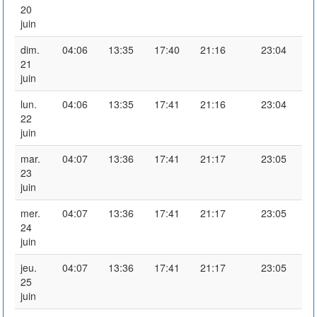
20
juin
dim.
04:06
13:35
17:40
21:16
23:04
21
juin
lun.
04:06
13:35
17:41
21:16
23:04
22
juin
mar.
04:07
13:36
17:41
21:17
23:05
23
juin
mer.
04:07
13:36
17:41
21:17
23:05
24
juin
jeu.
04:07
13:36
17:41
21:17
23:05
25
juin