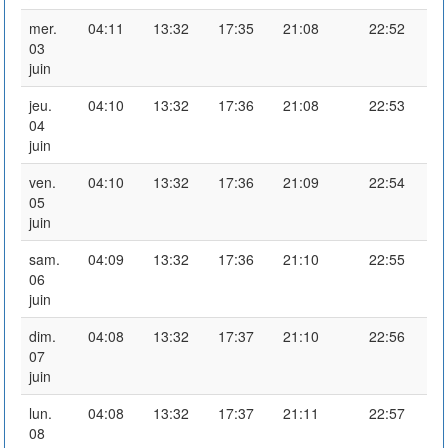
mer.
04:11
13:32
17:35
21:08
22:52
03
juin
jeu.
04:10
13:32
17:36
21:08
22:53
04
juin
ven.
04:10
13:32
17:36
21:09
22:54
05
juin
sam.
04:09
13:32
17:36
21:10
22:55
06
juin
dim.
04:08
13:32
17:37
21:10
22:56
07
juin
lun.
04:08
13:32
17:37
21:11
22:57
08