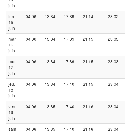
juin
lun.
04:06
13:34
17:39
21:14
23:02
15
juin
mar.
04:06
13:34
17:39
21:15
23:03
16
juin
mer.
04:06
13:34
17:39
21:15
23:03
17
juin
jeu.
04:06
13:34
17:40
21:15
23:04
18
juin
ven.
04:06
13:35
17:40
21:16
23:04
19
juin
sam.
04:06
13:35
17:40
21:16
23:04