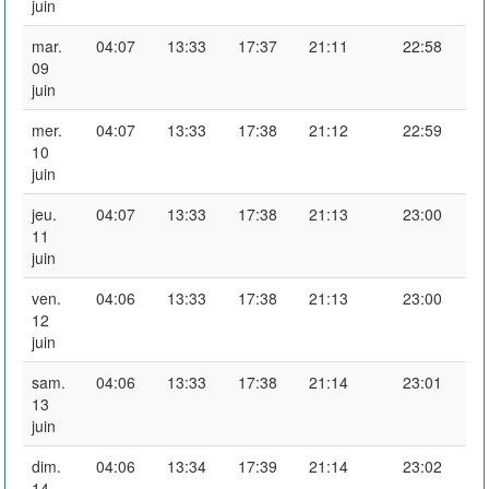
juin
mar.
04:07
13:33
17:37
21:11
22:58
09
juin
mer.
04:07
13:33
17:38
21:12
22:59
10
juin
jeu.
04:07
13:33
17:38
21:13
23:00
11
juin
ven.
04:06
13:33
17:38
21:13
23:00
12
juin
sam.
04:06
13:33
17:38
21:14
23:01
13
juin
dim.
04:06
13:34
17:39
21:14
23:02
14