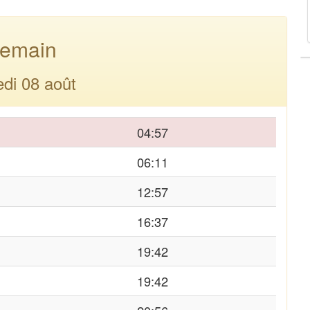
emain
di 08 août
04:57
06:11
12:57
16:37
19:42
19:42