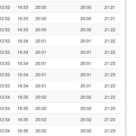
12:52
16:33
20:00
20:00
21:21
12:52
16:33
20:00
20:00
21:21
12:52
16:33
20:00
20:00
21:22
12:52
16:34
20:01
20:01
21:22
12:53
16:34
20:01
20:01
21:22
12:53
16:34
20:01
20:01
21:23
12:53
16:34
20:01
20:01
21:23
12:53
16:34
20:01
20:01
21:23
12:54
16:35
20:02
20:02
21:23
12:54
16:35
20:02
20:02
21:23
12:54
16:35
20:02
20:02
21:23
12:54
16:35
20:02
20:02
21:23