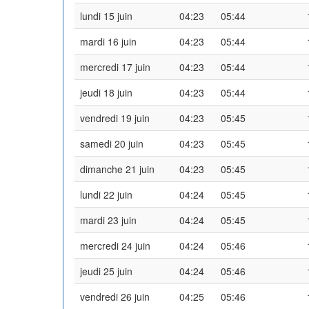
lundi 15 juin
04:23
05:44
mardi 16 juin
04:23
05:44
mercredi 17 juin
04:23
05:44
jeudi 18 juin
04:23
05:44
vendredi 19 juin
04:23
05:45
samedi 20 juin
04:23
05:45
dimanche 21 juin
04:23
05:45
lundi 22 juin
04:24
05:45
mardi 23 juin
04:24
05:45
mercredi 24 juin
04:24
05:46
jeudi 25 juin
04:24
05:46
vendredi 26 juin
04:25
05:46