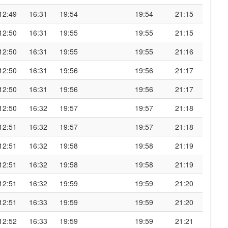
12:49
16:31
19:54
19:54
21:15
12:50
16:31
19:55
19:55
21:15
12:50
16:31
19:55
19:55
21:16
12:50
16:31
19:56
19:56
21:17
12:50
16:31
19:56
19:56
21:17
12:50
16:32
19:57
19:57
21:18
12:51
16:32
19:57
19:57
21:18
12:51
16:32
19:58
19:58
21:19
12:51
16:32
19:58
19:58
21:19
12:51
16:32
19:59
19:59
21:20
12:51
16:33
19:59
19:59
21:20
12:52
16:33
19:59
19:59
21:21