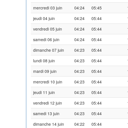
mercredi 03 juin
04:24
05:45
jeudi 04 juin
04:24
05:44
vendredi 05 juin
04:24
05:44
samedi 06 juin
04:24
05:44
dimanche 07 juin
04:23
05:44
lundi 08 juin
04:23
05:44
mardi 09 juin
04:23
05:44
mercredi 10 juin
04:23
05:44
jeudi 11 juin
04:23
05:44
vendredi 12 juin
04:23
05:44
samedi 13 juin
04:23
05:44
dimanche 14 juin
04:22
05:44