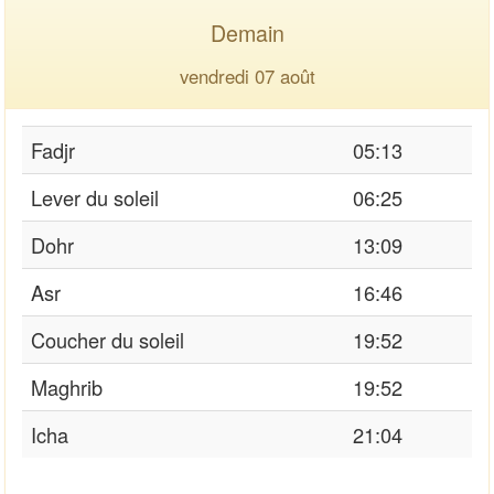
Demain
vendredi 07 août
Fadjr
05:13
Lever du soleil
06:25
Dohr
13:09
Asr
16:46
Coucher du soleil
19:52
Maghrib
19:52
Icha
21:04