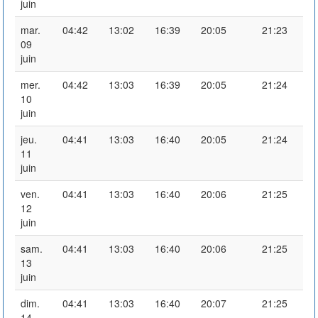
juin
mar.
04:42
13:02
16:39
20:05
21:23
09
juin
mer.
04:42
13:03
16:39
20:05
21:24
10
juin
jeu.
04:41
13:03
16:40
20:05
21:24
11
juin
ven.
04:41
13:03
16:40
20:06
21:25
12
juin
sam.
04:41
13:03
16:40
20:06
21:25
13
juin
dim.
04:41
13:03
16:40
20:07
21:25
14