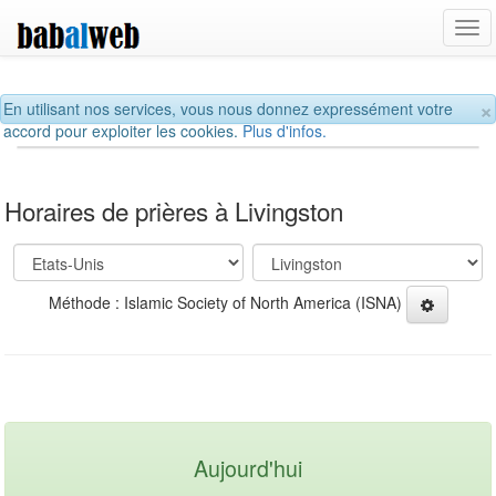
Tog
navi
×
En utilisant nos services, vous nous donnez expressément votre
accord pour exploiter les cookies.
Plus d'infos.
Horaires de prières à Livingston
Méthode : Islamic Society of North America (ISNA)
Aujourd'hui