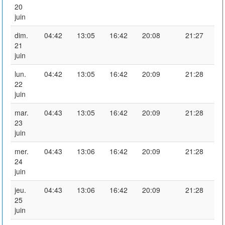
20
juin
dim.
04:42
13:05
16:42
20:08
21:27
21
juin
lun.
04:42
13:05
16:42
20:09
21:28
22
juin
mar.
04:43
13:05
16:42
20:09
21:28
23
juin
mer.
04:43
13:06
16:42
20:09
21:28
24
juin
jeu.
04:43
13:06
16:42
20:09
21:28
25
juin