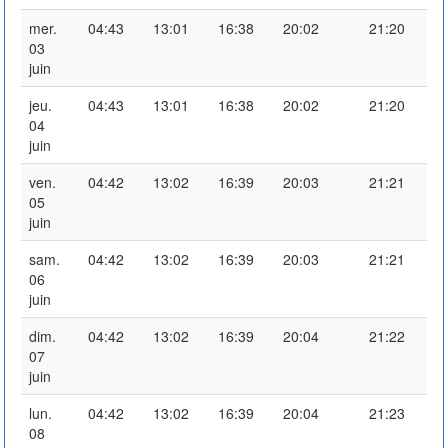
mer.
04:43
13:01
16:38
20:02
21:20
03
juin
jeu.
04:43
13:01
16:38
20:02
21:20
04
juin
ven.
04:42
13:02
16:39
20:03
21:21
05
juin
sam.
04:42
13:02
16:39
20:03
21:21
06
juin
dim.
04:42
13:02
16:39
20:04
21:22
07
juin
lun.
04:42
13:02
16:39
20:04
21:23
08