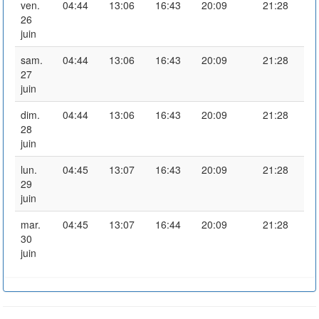
ven.
04:44
13:06
16:43
20:09
21:28
26
juin
sam.
04:44
13:06
16:43
20:09
21:28
27
juin
dim.
04:44
13:06
16:43
20:09
21:28
28
juin
lun.
04:45
13:07
16:43
20:09
21:28
29
juin
mar.
04:45
13:07
16:44
20:09
21:28
30
juin