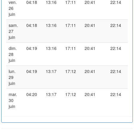
ven.
04:18
13:16
17:11
20:41
22:14
26
juin
sam.
04:18
13:16
17:11
20:41
22:14
27
juin
dim.
04:19
13:16
17:11
20:41
22:14
28
juin
lun.
04:19
13:17
17:12
20:41
22:14
29
juin
mar.
04:20
13:17
17:12
20:41
22:14
30
juin