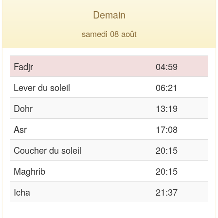
Demain
samedi 08 août
Fadjr
04:59
Lever du soleil
06:21
Dohr
13:19
Asr
17:08
Coucher du soleil
20:15
Maghrib
20:15
Icha
21:37