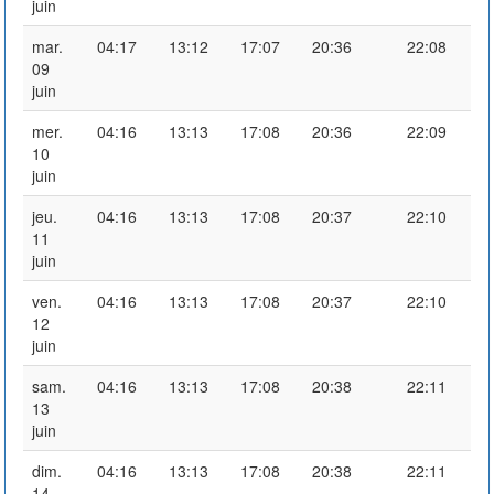
juin
mar.
04:17
13:12
17:07
20:36
22:08
09
juin
mer.
04:16
13:13
17:08
20:36
22:09
10
juin
jeu.
04:16
13:13
17:08
20:37
22:10
11
juin
ven.
04:16
13:13
17:08
20:37
22:10
12
juin
sam.
04:16
13:13
17:08
20:38
22:11
13
juin
dim.
04:16
13:13
17:08
20:38
22:11
14