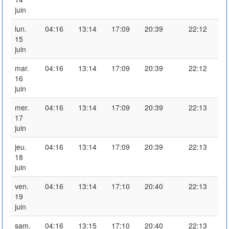
juin
lun.
04:16
13:14
17:09
20:39
22:12
15
juin
mar.
04:16
13:14
17:09
20:39
22:12
16
juin
mer.
04:16
13:14
17:09
20:39
22:13
17
juin
jeu.
04:16
13:14
17:09
20:39
22:13
18
juin
ven.
04:16
13:14
17:10
20:40
22:13
19
juin
sam.
04:16
13:15
17:10
20:40
22:13