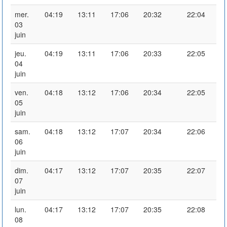
mer.
04:19
13:11
17:06
20:32
22:04
03
juin
jeu.
04:19
13:11
17:06
20:33
22:05
04
juin
ven.
04:18
13:12
17:06
20:34
22:05
05
juin
sam.
04:18
13:12
17:07
20:34
22:06
06
juin
dim.
04:17
13:12
17:07
20:35
22:07
07
juin
lun.
04:17
13:12
17:07
20:35
22:08
08