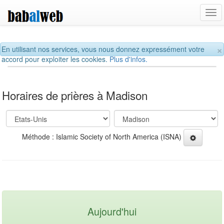
Tog
navi
×
En utilisant nos services, vous nous donnez expressément votre
accord pour exploiter les cookies.
Plus d'infos.
Horaires de prières à Madison
Méthode : Islamic Society of North America (ISNA)
Aujourd'hui