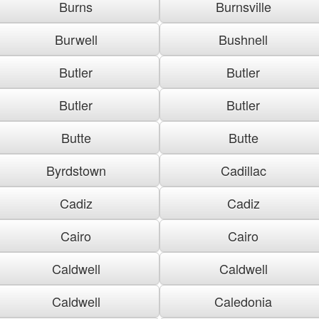
Burns
Burnsville
Burwell
Bushnell
Butler
Butler
Butler
Butler
Butte
Butte
Byrdstown
Cadillac
Cadiz
Cadiz
Cairo
Cairo
Caldwell
Caldwell
Caldwell
Caledonia