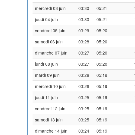
mercredi 03 juin
03:30
05:21
jeudi 04 juin
03:30
05:21
vendredi 05 juin
03:29
05:20
samedi 06 juin
03:28
05:20
dimanche 07 juin
03:27
05:20
lundi 08 juin
03:27
05:20
mardi 09 juin
03:26
05:19
mercredi 10 juin
03:26
05:19
jeudi 11 juin
03:25
05:19
vendredi 12 juin
03:25
05:19
samedi 13 juin
03:25
05:19
dimanche 14 juin
03:24
05:19