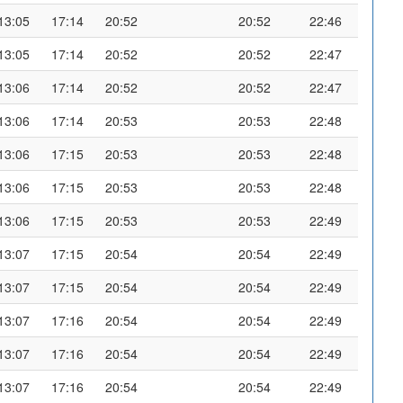
13:05
17:14
20:52
20:52
22:46
13:05
17:14
20:52
20:52
22:47
13:06
17:14
20:52
20:52
22:47
13:06
17:14
20:53
20:53
22:48
13:06
17:15
20:53
20:53
22:48
13:06
17:15
20:53
20:53
22:48
13:06
17:15
20:53
20:53
22:49
13:07
17:15
20:54
20:54
22:49
13:07
17:15
20:54
20:54
22:49
13:07
17:16
20:54
20:54
22:49
13:07
17:16
20:54
20:54
22:49
13:07
17:16
20:54
20:54
22:49