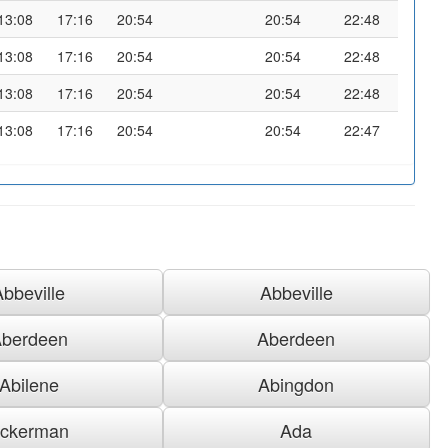
13:08
17:16
20:54
20:54
22:48
13:08
17:16
20:54
20:54
22:48
13:08
17:16
20:54
20:54
22:48
13:08
17:16
20:54
20:54
22:47
Abbeville
Abbeville
berdeen
Aberdeen
Abilene
Abingdon
ckerman
Ada