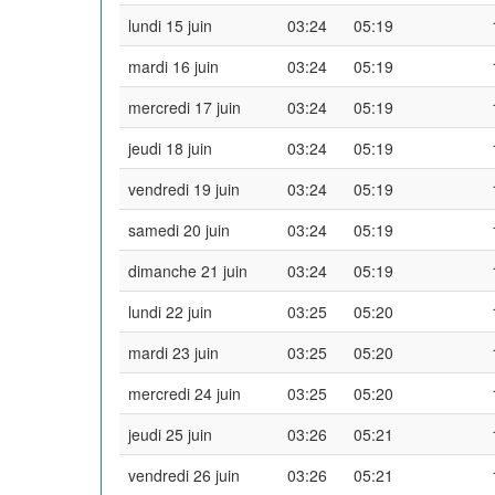
lundi 15 juin
03:24
05:19
mardi 16 juin
03:24
05:19
mercredi 17 juin
03:24
05:19
jeudi 18 juin
03:24
05:19
vendredi 19 juin
03:24
05:19
samedi 20 juin
03:24
05:19
dimanche 21 juin
03:24
05:19
lundi 22 juin
03:25
05:20
mardi 23 juin
03:25
05:20
mercredi 24 juin
03:25
05:20
jeudi 25 juin
03:26
05:21
vendredi 26 juin
03:26
05:21