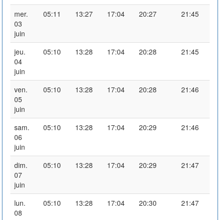
mer.
05:11
13:27
17:04
20:27
21:45
03
juin
jeu.
05:10
13:28
17:04
20:28
21:45
04
juin
ven.
05:10
13:28
17:04
20:28
21:46
05
juin
sam.
05:10
13:28
17:04
20:29
21:46
06
juin
dim.
05:10
13:28
17:04
20:29
21:47
07
juin
lun.
05:10
13:28
17:04
20:30
21:47
08