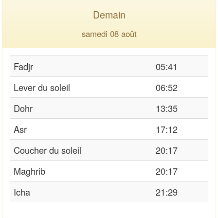
Demain
samedi 08 août
Fadjr
05:41
Lever du soleil
06:52
Dohr
13:35
Asr
17:12
Coucher du soleil
20:17
Maghrib
20:17
Icha
21:29