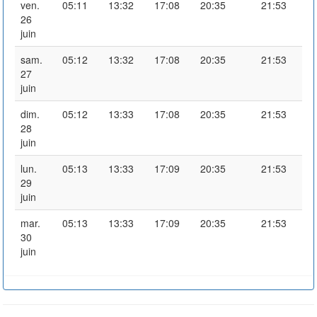
ven.
05:11
13:32
17:08
20:35
21:53
26
juin
sam.
05:12
13:32
17:08
20:35
21:53
27
juin
dim.
05:12
13:33
17:08
20:35
21:53
28
juin
lun.
05:13
13:33
17:09
20:35
21:53
29
juin
mar.
05:13
13:33
17:09
20:35
21:53
30
juin