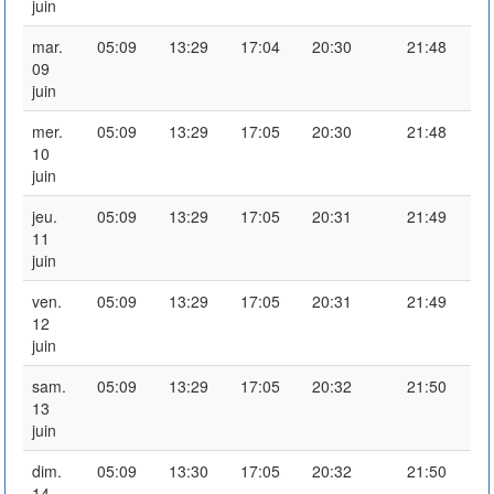
juin
mar.
05:09
13:29
17:04
20:30
21:48
09
juin
mer.
05:09
13:29
17:05
20:30
21:48
10
juin
jeu.
05:09
13:29
17:05
20:31
21:49
11
juin
ven.
05:09
13:29
17:05
20:31
21:49
12
juin
sam.
05:09
13:29
17:05
20:32
21:50
13
juin
dim.
05:09
13:30
17:05
20:32
21:50
14