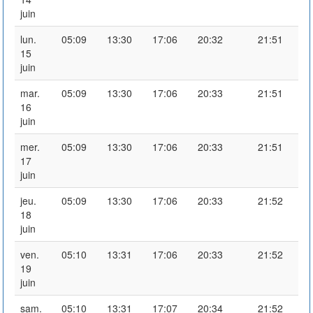
juin
lun.
05:09
13:30
17:06
20:32
21:51
15
juin
mar.
05:09
13:30
17:06
20:33
21:51
16
juin
mer.
05:09
13:30
17:06
20:33
21:51
17
juin
jeu.
05:09
13:30
17:06
20:33
21:52
18
juin
ven.
05:10
13:31
17:06
20:33
21:52
19
juin
sam.
05:10
13:31
17:07
20:34
21:52