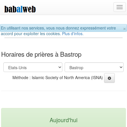
Tog
navi
×
En utilisant nos services, vous nous donnez expressément votre
accord pour exploiter les cookies.
Plus d'infos.
Horaires de prières à Bastrop
Méthode : Islamic Society of North America (ISNA)
Aujourd'hui