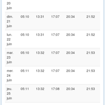
20
juin
dim.
05:10
13:31
17:07
20:34
21:52
21
juin
lun.
05:10
13:31
17:07
20:34
21:52
22
juin
mar.
05:10
13:32
17:07
20:34
21:53
23
juin
mer.
05:11
13:32
17:07
20:34
21:53
24
juin
jeu.
05:11
13:32
17:08
20:34
21:53
25
juin