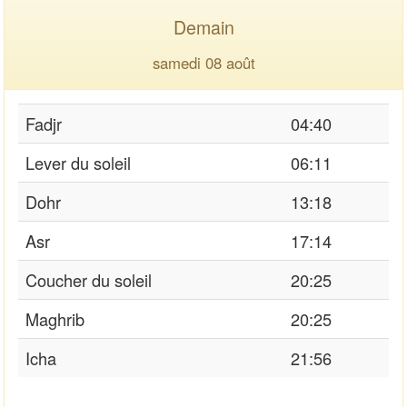
Demain
samedi 08 août
Fadjr
04:40
Lever du soleil
06:11
Dohr
13:18
Asr
17:14
Coucher du soleil
20:25
Maghrib
20:25
Icha
21:56