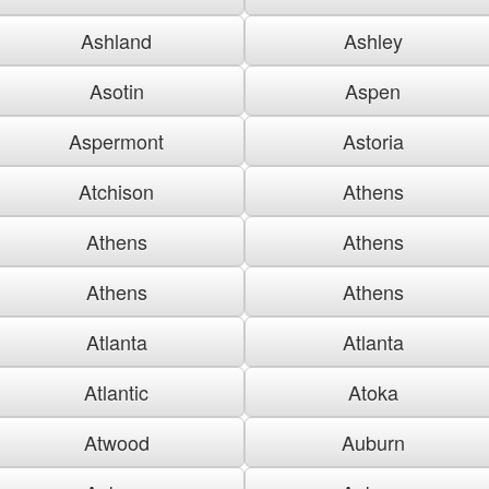
Ashland
Ashley
Asotin
Aspen
Aspermont
Astoria
Atchison
Athens
Athens
Athens
Athens
Athens
Atlanta
Atlanta
Atlantic
Atoka
Atwood
Auburn