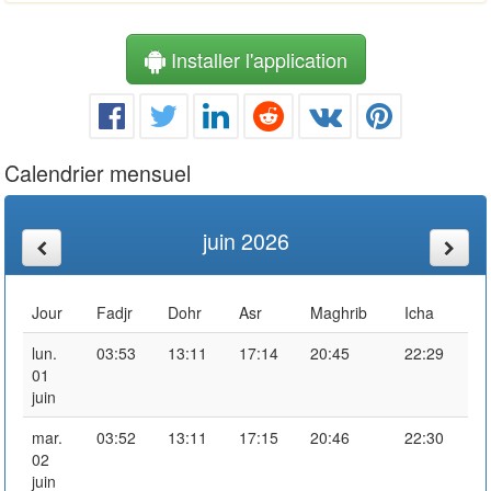
Installer l'application
Calendrier mensuel
juin 2026
Jour
Fadjr
Dohr
Asr
Maghrib
Icha
lun.
03:53
13:11
17:14
20:45
22:29
01
juin
mar.
03:52
13:11
17:15
20:46
22:30
02
juin