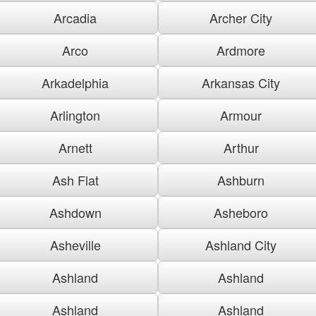
Arcadia
Archer City
Arco
Ardmore
Arkadelphia
Arkansas City
Arlington
Armour
Arnett
Arthur
Ash Flat
Ashburn
Ashdown
Asheboro
Asheville
Ashland City
Ashland
Ashland
Ashland
Ashland