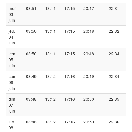
mer.
03:51
13:11
17:15
20:47
22:31
03
juin
jeu.
03:50
13:11
17:15
20:48
22:32
04
juin
ven.
03:50
13:11
17:15
20:48
22:34
05
juin
sam.
03:49
13:12
17:16
20:49
22:34
06
juin
dim.
03:48
13:12
17:16
20:50
22:35
07
juin
lun.
03:48
13:12
17:16
20:50
22:36
08