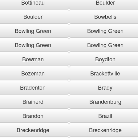
Bottineau
Boulder
Boulder
Bowbells
Bowling Green
Bowling Green
Bowling Green
Bowling Green
Bowman
Boydton
Bozeman
Brackettville
Bradenton
Brady
Brainerd
Brandenburg
Brandon
Brazil
Breckenridge
Breckenridge