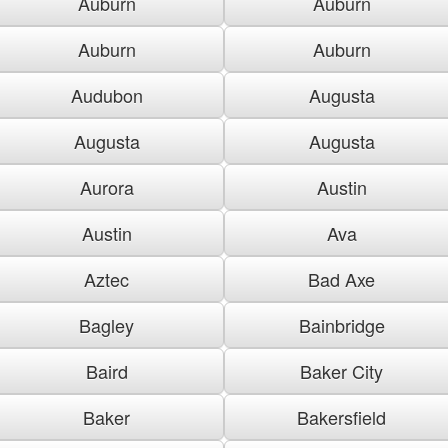
Auburn
Auburn
Auburn
Auburn
Audubon
Augusta
Augusta
Augusta
Aurora
Austin
Austin
Ava
Aztec
Bad Axe
Bagley
Bainbridge
Baird
Baker City
Baker
Bakersfield