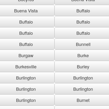
Buena Vista
Buffalo
Buffalo
Buffalo
Buffalo
Buffalo
Buffalo
Bunnell
Burgaw
Burke
Burkesville
Burley
Burlington
Burlington
Burlington
Burlington
Burlington
Burnet