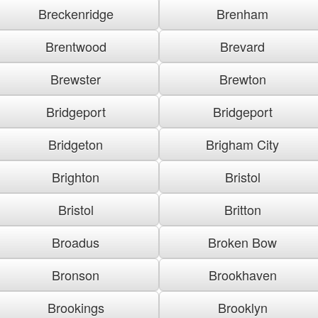
Breckenridge
Brenham
Brentwood
Brevard
Brewster
Brewton
Bridgeport
Bridgeport
Bridgeton
Brigham City
Brighton
Bristol
Bristol
Britton
Broadus
Broken Bow
Bronson
Brookhaven
Brookings
Brooklyn