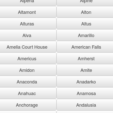
Alpena
Alpine
Altamont
Alton
Alturas
Altus
Alva
Amarillo
Amelia Court House
American Falls
Americus
Amherst
Amidon
Amite
Anaconda
Anadarko
Anahuac
Anamosa
Anchorage
Andalusia