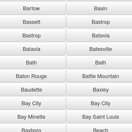
Bartow
Basin
Bassett
Bastrop
Bastrop
Batavia
Batavia
Batesville
Bath
Bath
Baton Rouge
Battle Mountain
Baudette
Baxley
Bay City
Bay City
Bay Minette
Bay Saint Louis
Bayboro
Beach