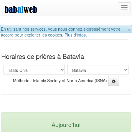
Tog
navi
×
En utilisant nos services, vous nous donnez expressément votre
accord pour exploiter les cookies.
Plus d'infos.
Horaires de prières à Batavia
Méthode : Islamic Society of North America (ISNA)
Aujourd'hui