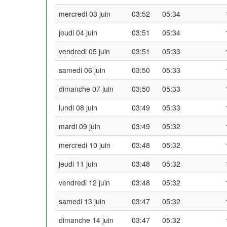
mercredi 03 juin
03:52
05:34
jeudi 04 juin
03:51
05:34
vendredi 05 juin
03:51
05:33
samedi 06 juin
03:50
05:33
dimanche 07 juin
03:50
05:33
lundi 08 juin
03:49
05:33
mardi 09 juin
03:49
05:32
mercredi 10 juin
03:48
05:32
jeudi 11 juin
03:48
05:32
vendredi 12 juin
03:48
05:32
samedi 13 juin
03:47
05:32
dimanche 14 juin
03:47
05:32