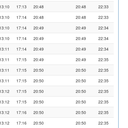
13:10
17:13
20:48
20:48
22:33
13:10
17:14
20:48
20:48
22:33
13:10
17:14
20:49
20:49
22:34
13:10
17:14
20:49
20:49
22:34
13:11
17:14
20:49
20:49
22:34
13:11
17:15
20:49
20:49
22:35
13:11
17:15
20:50
20:50
22:35
13:11
17:15
20:50
20:50
22:35
13:12
17:15
20:50
20:50
22:35
13:12
17:15
20:50
20:50
22:35
13:12
17:16
20:50
20:50
22:35
13:12
17:16
20:50
20:50
22:35