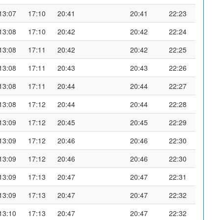
13:07
17:10
20:41
20:41
22:23
13:08
17:10
20:42
20:42
22:24
13:08
17:11
20:42
20:42
22:25
13:08
17:11
20:43
20:43
22:26
13:08
17:11
20:44
20:44
22:27
13:08
17:12
20:44
20:44
22:28
13:09
17:12
20:45
20:45
22:29
13:09
17:12
20:46
20:46
22:30
13:09
17:12
20:46
20:46
22:30
13:09
17:13
20:47
20:47
22:31
13:09
17:13
20:47
20:47
22:32
13:10
17:13
20:47
20:47
22:32