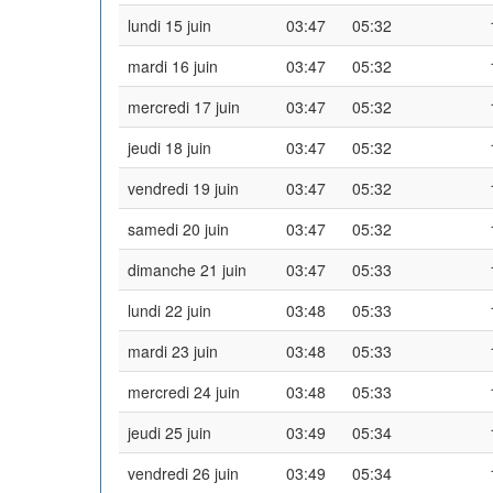
lundi 15 juin
03:47
05:32
mardi 16 juin
03:47
05:32
mercredi 17 juin
03:47
05:32
jeudi 18 juin
03:47
05:32
vendredi 19 juin
03:47
05:32
samedi 20 juin
03:47
05:32
dimanche 21 juin
03:47
05:33
lundi 22 juin
03:48
05:33
mardi 23 juin
03:48
05:33
mercredi 24 juin
03:48
05:33
jeudi 25 juin
03:49
05:34
vendredi 26 juin
03:49
05:34