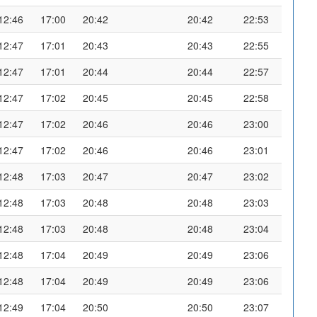
12:46
17:00
20:42
20:42
22:53
12:47
17:01
20:43
20:43
22:55
12:47
17:01
20:44
20:44
22:57
12:47
17:02
20:45
20:45
22:58
12:47
17:02
20:46
20:46
23:00
12:47
17:02
20:46
20:46
23:01
12:48
17:03
20:47
20:47
23:02
12:48
17:03
20:48
20:48
23:03
12:48
17:03
20:48
20:48
23:04
12:48
17:04
20:49
20:49
23:06
12:48
17:04
20:49
20:49
23:06
12:49
17:04
20:50
20:50
23:07