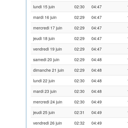
lundi 15 juin
02:30
04:47
mardi 16 juin
02:29
04:47
mercredi 17 juin
02:29
04:47
jeudi 18 juin
02:29
04:47
vendredi 19 juin
02:29
04:47
samedi 20 juin
02:29
04:48
dimanche 21 juin
02:29
04:48
lundi 22 juin
02:30
04:48
mardi 23 juin
02:30
04:48
mercredi 24 juin
02:30
04:49
jeudi 25 juin
02:31
04:49
vendredi 26 juin
02:32
04:49