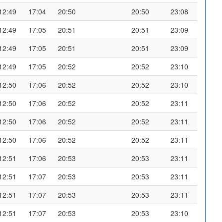
12:49
17:04
20:50
20:50
23:08
12:49
17:05
20:51
20:51
23:09
12:49
17:05
20:51
20:51
23:09
12:49
17:05
20:52
20:52
23:10
12:50
17:06
20:52
20:52
23:10
12:50
17:06
20:52
20:52
23:11
12:50
17:06
20:52
20:52
23:11
12:50
17:06
20:52
20:52
23:11
12:51
17:06
20:53
20:53
23:11
12:51
17:07
20:53
20:53
23:11
12:51
17:07
20:53
20:53
23:11
12:51
17:07
20:53
20:53
23:10