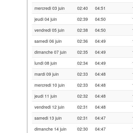
mercredi 03 juin
02:40
04:51
jeudi 04 juin
02:39
04:50
vendredi 05 juin
02:38
04:50
samedi 06 juin
02:36
04:49
dimanche 07 juin
02:35
04:49
lundi 08 juin
02:34
04:49
mardi 09 juin
02:33
04:48
mercredi 10 juin
02:33
04:48
jeudi 11 juin
02:32
04:48
vendredi 12 juin
02:31
04:48
samedi 13 juin
02:31
04:47
dimanche 14 juin
02:30
04:47