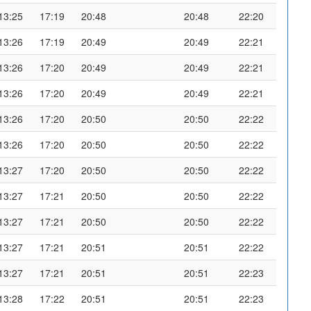
13:25
17:19
20:48
20:48
22:20
13:26
17:19
20:49
20:49
22:21
13:26
17:20
20:49
20:49
22:21
13:26
17:20
20:49
20:49
22:21
13:26
17:20
20:50
20:50
22:22
13:26
17:20
20:50
20:50
22:22
13:27
17:20
20:50
20:50
22:22
13:27
17:21
20:50
20:50
22:22
13:27
17:21
20:50
20:50
22:22
13:27
17:21
20:51
20:51
22:22
13:27
17:21
20:51
20:51
22:23
13:28
17:22
20:51
20:51
22:23