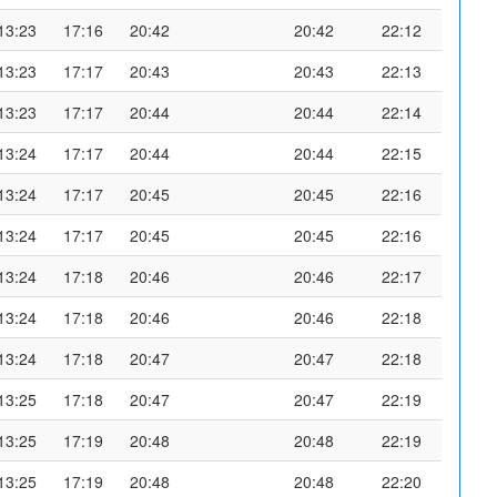
13:23
17:16
20:42
20:42
22:12
13:23
17:17
20:43
20:43
22:13
13:23
17:17
20:44
20:44
22:14
13:24
17:17
20:44
20:44
22:15
13:24
17:17
20:45
20:45
22:16
13:24
17:17
20:45
20:45
22:16
13:24
17:18
20:46
20:46
22:17
13:24
17:18
20:46
20:46
22:18
13:24
17:18
20:47
20:47
22:18
13:25
17:18
20:47
20:47
22:19
13:25
17:19
20:48
20:48
22:19
13:25
17:19
20:48
20:48
22:20