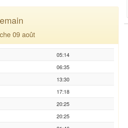
emain
che 09 août
05:14
06:35
13:30
17:18
20:25
20:25