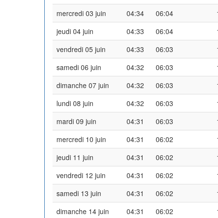
mercredi 03 juin
04:34
06:04
jeudi 04 juin
04:33
06:04
vendredi 05 juin
04:33
06:03
samedi 06 juin
04:32
06:03
dimanche 07 juin
04:32
06:03
lundi 08 juin
04:32
06:03
mardi 09 juin
04:31
06:03
mercredi 10 juin
04:31
06:02
jeudi 11 juin
04:31
06:02
vendredi 12 juin
04:31
06:02
samedi 13 juin
04:31
06:02
dimanche 14 juin
04:31
06:02