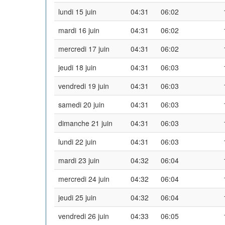
lundi 15 juin
04:31
06:02
mardi 16 juin
04:31
06:02
mercredi 17 juin
04:31
06:02
jeudi 18 juin
04:31
06:03
vendredi 19 juin
04:31
06:03
samedi 20 juin
04:31
06:03
dimanche 21 juin
04:31
06:03
lundi 22 juin
04:31
06:03
mardi 23 juin
04:32
06:04
mercredi 24 juin
04:32
06:04
jeudi 25 juin
04:32
06:04
vendredi 26 juin
04:33
06:05