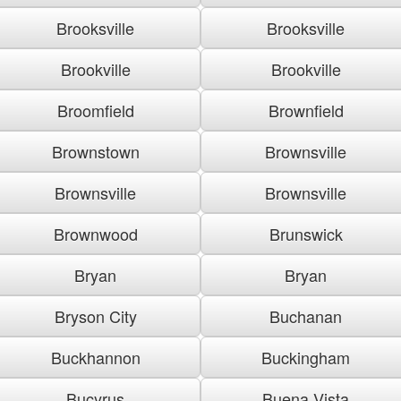
Brooksville
Brooksville
Brookville
Brookville
Broomfield
Brownfield
Brownstown
Brownsville
Brownsville
Brownsville
Brownwood
Brunswick
Bryan
Bryan
Bryson City
Buchanan
Buckhannon
Buckingham
Bucyrus
Buena Vista