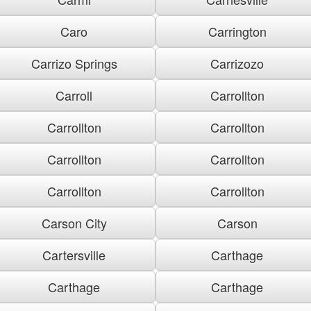
Caro
Carrington
Carrizo Springs
Carrizozo
Carroll
Carrollton
Carrollton
Carrollton
Carrollton
Carrollton
Carrollton
Carrollton
Carson City
Carson
Cartersville
Carthage
Carthage
Carthage