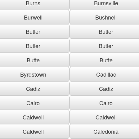
Burns
Burnsville
Burwell
Bushnell
Butler
Butler
Butler
Butler
Butte
Butte
Byrdstown
Cadillac
Cadiz
Cadiz
Cairo
Cairo
Caldwell
Caldwell
Caldwell
Caledonia