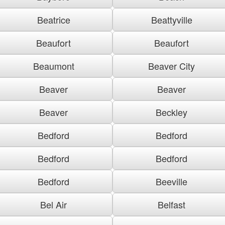
Beatrice
Beattyville
Beaufort
Beaufort
Beaumont
Beaver City
Beaver
Beaver
Beaver
Beckley
Bedford
Bedford
Bedford
Bedford
Bedford
Beeville
Bel Air
Belfast