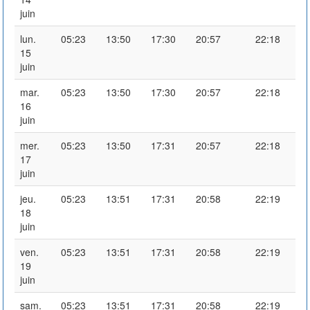
juin
lun.
05:23
13:50
17:30
20:57
22:18
15
juin
mar.
05:23
13:50
17:30
20:57
22:18
16
juin
mer.
05:23
13:50
17:31
20:57
22:18
17
juin
jeu.
05:23
13:51
17:31
20:58
22:19
18
juin
ven.
05:23
13:51
17:31
20:58
22:19
19
juin
sam.
05:23
13:51
17:31
20:58
22:19