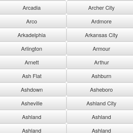
Arcadia
Archer City
Arco
Ardmore
Arkadelphia
Arkansas City
Arlington
Armour
Arnett
Arthur
Ash Flat
Ashburn
Ashdown
Asheboro
Asheville
Ashland City
Ashland
Ashland
Ashland
Ashland