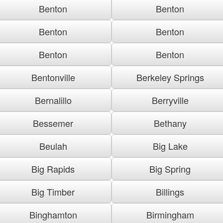
Benton
Benton
Benton
Benton
Benton
Benton
Bentonville
Berkeley Springs
Bernalillo
Berryville
Bessemer
Bethany
Beulah
Big Lake
Big Rapids
Big Spring
Big Timber
Billings
Binghamton
Birmingham