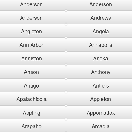
Anderson
Anderson
Anderson
Andrews
Angleton
Angola
Ann Arbor
Annapolis
Anniston
Anoka
Anson
Anthony
Antigo
Antlers
Apalachicola
Appleton
Appling
Appomattox
Arapaho
Arcadia