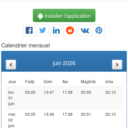
Installer l'application
Calendrier mensuel
juin 2026
Jour
Fadjr
Dohr
Asr
Maghrib
Icha
lun.
05:25
13:47
17:28
20:50
22:10
01
juin
mar.
05:25
13:48
17:28
20:51
22:10
02
juin