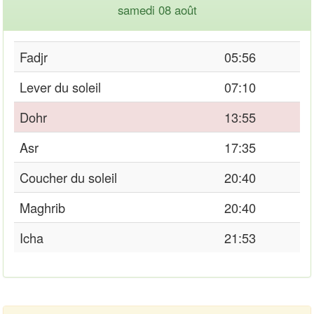
samedi 08 août
Fadjr
05:56
Lever du soleil
07:10
Dohr
13:55
Asr
17:35
Coucher du soleil
20:40
Maghrib
20:40
Icha
21:53