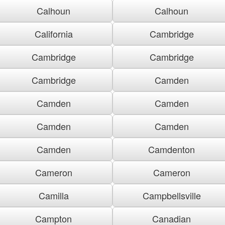
Calhoun
Calhoun
California
Cambridge
Cambridge
Cambridge
Cambridge
Camden
Camden
Camden
Camden
Camden
Camden
Camdenton
Cameron
Cameron
Camilla
Campbellsville
Campton
Canadian