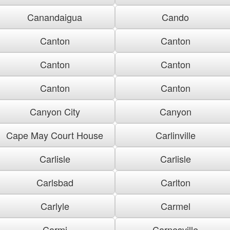
Canandaigua
Cando
Canton
Canton
Canton
Canton
Canton
Canton
Canyon City
Canyon
Cape May Court House
Carlinville
Carlisle
Carlisle
Carlsbad
Carlton
Carlyle
Carmel
Carmi
Carnesville