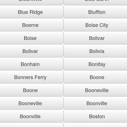
Blue Ridge
Bluffton
Boerne
Boise City
Boise
Bolivar
Bolivar
Bolivia
Bonham
Bonifay
Bonners Ferry
Boone
Boone
Booneville
Booneville
Boonville
Boonville
Boston