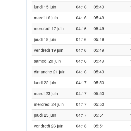
lundi 15 juin
04:16
05:49
mardi 16 juin
04:16
05:49
mercredi 17 juin
04:16
05:49
jeudi 18 juin
04:16
05:49
vendredi 19 juin
04:16
05:49
samedi 20 juin
04:16
05:49
dimanche 21 juin
04:16
05:49
lundi 22 juin
04:17
05:50
mardi 23 juin
04:17
05:50
mercredi 24 juin
04:17
05:50
jeudi 25 juin
04:17
05:51
vendredi 26 juin
04:18
05:51