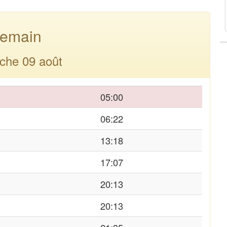
emain
che 09 août
05:00
06:22
13:18
17:07
20:13
20:13