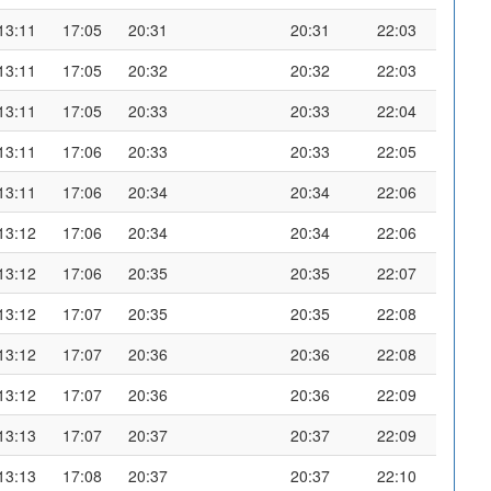
13:11
17:05
20:31
20:31
22:03
13:11
17:05
20:32
20:32
22:03
13:11
17:05
20:33
20:33
22:04
13:11
17:06
20:33
20:33
22:05
13:11
17:06
20:34
20:34
22:06
13:12
17:06
20:34
20:34
22:06
13:12
17:06
20:35
20:35
22:07
13:12
17:07
20:35
20:35
22:08
13:12
17:07
20:36
20:36
22:08
13:12
17:07
20:36
20:36
22:09
13:13
17:07
20:37
20:37
22:09
13:13
17:08
20:37
20:37
22:10