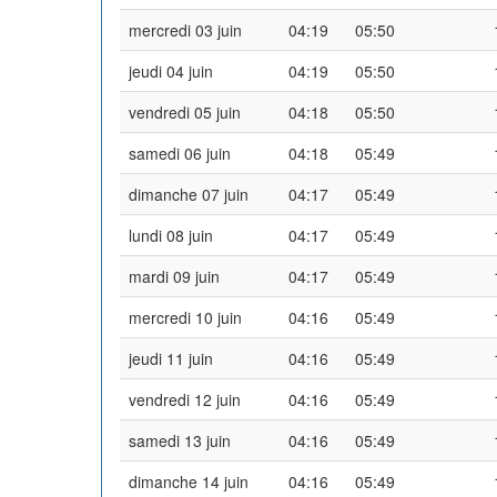
mercredi 03 juin
04:19
05:50
jeudi 04 juin
04:19
05:50
vendredi 05 juin
04:18
05:50
samedi 06 juin
04:18
05:49
dimanche 07 juin
04:17
05:49
lundi 08 juin
04:17
05:49
mardi 09 juin
04:17
05:49
mercredi 10 juin
04:16
05:49
jeudi 11 juin
04:16
05:49
vendredi 12 juin
04:16
05:49
samedi 13 juin
04:16
05:49
dimanche 14 juin
04:16
05:49