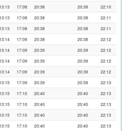
13:13
17:08
20:38
20:38
22:10
13:13
17:08
20:38
20:38
22:11
13:13
17:08
20:38
20:38
22:11
13:14
17:09
20:38
20:38
22:12
13:14
17:09
20:39
20:39
22:12
13:14
17:09
20:39
20:39
22:12
13:14
17:09
20:39
20:39
22:12
13:15
17:09
20:39
20:39
22:13
13:15
17:10
20:40
20:40
22:13
13:15
17:10
20:40
20:40
22:13
13:15
17:10
20:40
20:40
22:13
13:15
17:10
20:40
20:40
22:13