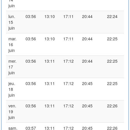
juin
lun.
03:56
13:10
17:11
20:44
22:24
15
juin
mar.
03:56
13:10
17:11
20:44
22:25
16
juin
mer.
03:56
13:11
17:12
20:44
22:25
17
juin
jeu.
03:56
13:11
17:12
20:45
22:25
18
juin
ven.
03:56
13:11
17:12
20:45
22:26
19
juin
sam.
03:57
13:11
17:12
20:45
22:26