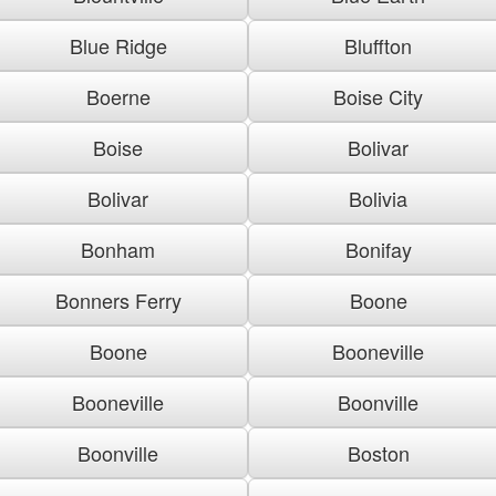
Blue Ridge
Bluffton
Boerne
Boise City
Boise
Bolivar
Bolivar
Bolivia
Bonham
Bonifay
Bonners Ferry
Boone
Boone
Booneville
Booneville
Boonville
Boonville
Boston