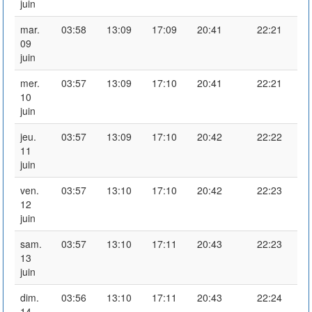
juin
mar.
03:58
13:09
17:09
20:41
22:21
09
juin
mer.
03:57
13:09
17:10
20:41
22:21
10
juin
jeu.
03:57
13:09
17:10
20:42
22:22
11
juin
ven.
03:57
13:10
17:10
20:42
22:23
12
juin
sam.
03:57
13:10
17:11
20:43
22:23
13
juin
dim.
03:56
13:10
17:11
20:43
22:24
14