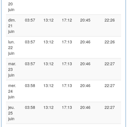
20
juin
dim.
03:57
13:12
17:12
20:45
22:26
21
juin
lun.
03:57
13:12
17:13
20:46
22:26
22
juin
mar.
03:57
13:12
17:13
20:46
22:27
23
juin
mer.
03:58
13:12
17:13
20:46
22:27
24
juin
jeu.
03:58
13:12
17:13
20:46
22:27
25
juin