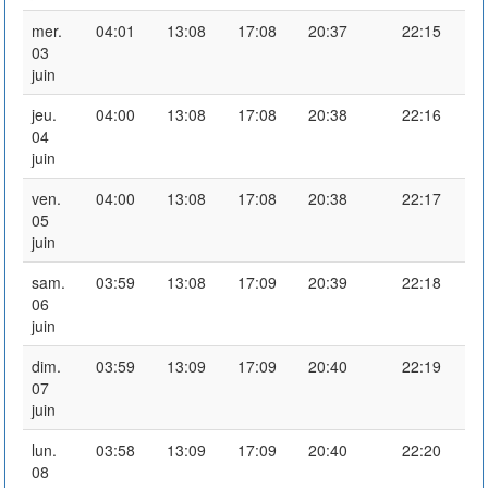
mer.
04:01
13:08
17:08
20:37
22:15
03
juin
jeu.
04:00
13:08
17:08
20:38
22:16
04
juin
ven.
04:00
13:08
17:08
20:38
22:17
05
juin
sam.
03:59
13:08
17:09
20:39
22:18
06
juin
dim.
03:59
13:09
17:09
20:40
22:19
07
juin
lun.
03:58
13:09
17:09
20:40
22:20
08