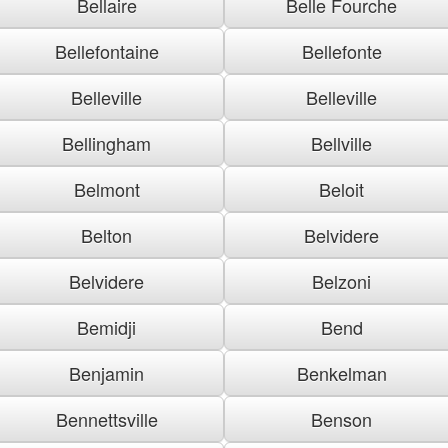
Bellaire
Belle Fourche
Bellefontaine
Bellefonte
Belleville
Belleville
Bellingham
Bellville
Belmont
Beloit
Belton
Belvidere
Belvidere
Belzoni
Bemidji
Bend
Benjamin
Benkelman
Bennettsville
Benson