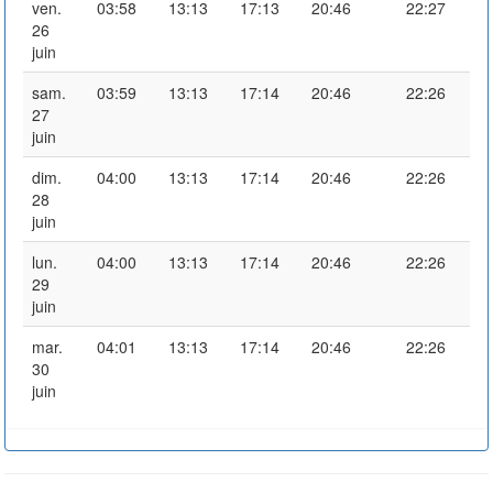
ven.
03:58
13:13
17:13
20:46
22:27
26
juin
sam.
03:59
13:13
17:14
20:46
22:26
27
juin
dim.
04:00
13:13
17:14
20:46
22:26
28
juin
lun.
04:00
13:13
17:14
20:46
22:26
29
juin
mar.
04:01
13:13
17:14
20:46
22:26
30
juin