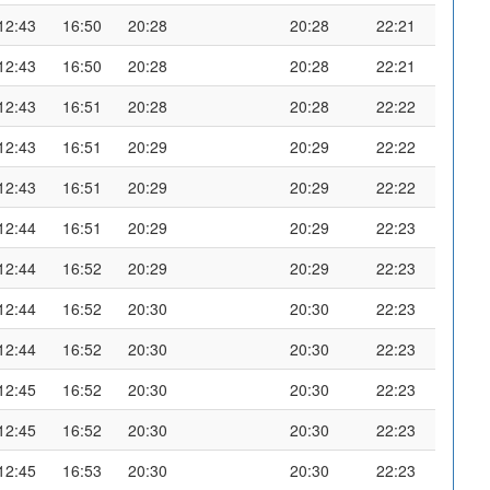
12:43
16:50
20:28
20:28
22:21
12:43
16:50
20:28
20:28
22:21
12:43
16:51
20:28
20:28
22:22
12:43
16:51
20:29
20:29
22:22
12:43
16:51
20:29
20:29
22:22
12:44
16:51
20:29
20:29
22:23
12:44
16:52
20:29
20:29
22:23
12:44
16:52
20:30
20:30
22:23
12:44
16:52
20:30
20:30
22:23
12:45
16:52
20:30
20:30
22:23
12:45
16:52
20:30
20:30
22:23
12:45
16:53
20:30
20:30
22:23