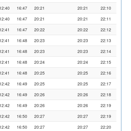
12:40
16:47
20:21
20:21
22:10
12:40
16:47
20:21
20:21
22:11
12:41
16:47
20:22
20:22
22:12
12:41
16:48
20:23
20:23
22:13
12:41
16:48
20:23
20:23
22:14
12:41
16:48
20:24
20:24
22:15
12:41
16:48
20:25
20:25
22:16
12:42
16:49
20:25
20:25
22:17
12:42
16:49
20:26
20:26
22:18
12:42
16:49
20:26
20:26
22:19
12:42
16:50
20:27
20:27
22:19
12:42
16:50
20:27
20:27
22:20