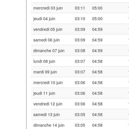
mercredi 03 juin
03:11
05:00
jeudi 04 juin
03:10
05:00
vendredi 05 juin
03:09
04:59
samedi 06 juin
03:09
04:59
dimanche 07 juin
03:08
04:59
lundi 08 juin
03:07
04:58
mardi 09 juin
03:07
04:58
mercredi 10 juin
03:06
04:58
jeudi 11 juin
03:06
04:58
vendredi 12 juin
03:06
04:58
samedi 13 juin
03:05
04:58
dimanche 14 juin
03:05
04:58