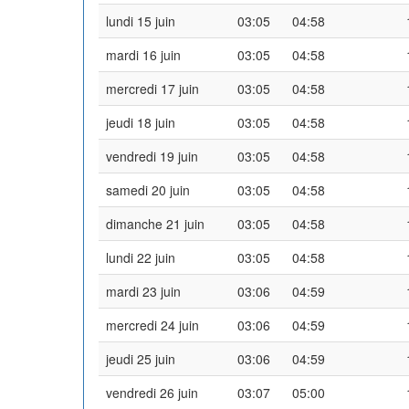
lundi 15 juin
03:05
04:58
mardi 16 juin
03:05
04:58
mercredi 17 juin
03:05
04:58
jeudi 18 juin
03:05
04:58
vendredi 19 juin
03:05
04:58
samedi 20 juin
03:05
04:58
dimanche 21 juin
03:05
04:58
lundi 22 juin
03:05
04:58
mardi 23 juin
03:06
04:59
mercredi 24 juin
03:06
04:59
jeudi 25 juin
03:06
04:59
vendredi 26 juin
03:07
05:00