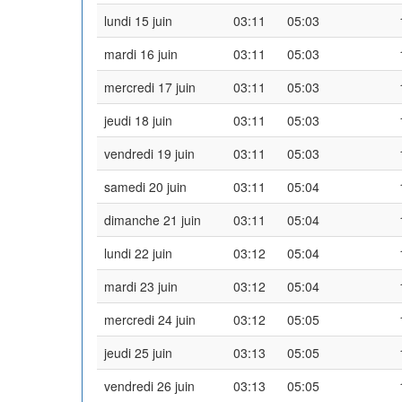
lundi 15 juin
03:11
05:03
mardi 16 juin
03:11
05:03
mercredi 17 juin
03:11
05:03
jeudi 18 juin
03:11
05:03
vendredi 19 juin
03:11
05:03
samedi 20 juin
03:11
05:04
dimanche 21 juin
03:11
05:04
lundi 22 juin
03:12
05:04
mardi 23 juin
03:12
05:04
mercredi 24 juin
03:12
05:05
jeudi 25 juin
03:13
05:05
vendredi 26 juin
03:13
05:05