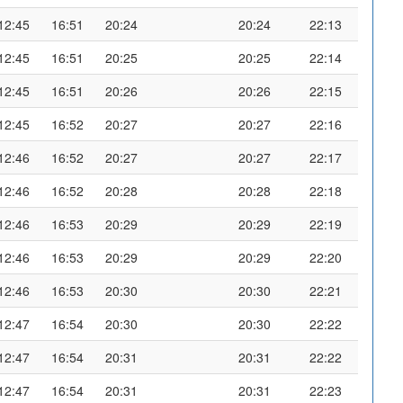
12:45
16:51
20:24
20:24
22:13
12:45
16:51
20:25
20:25
22:14
12:45
16:51
20:26
20:26
22:15
12:45
16:52
20:27
20:27
22:16
12:46
16:52
20:27
20:27
22:17
12:46
16:52
20:28
20:28
22:18
12:46
16:53
20:29
20:29
22:19
12:46
16:53
20:29
20:29
22:20
12:46
16:53
20:30
20:30
22:21
12:47
16:54
20:30
20:30
22:22
12:47
16:54
20:31
20:31
22:22
12:47
16:54
20:31
20:31
22:23