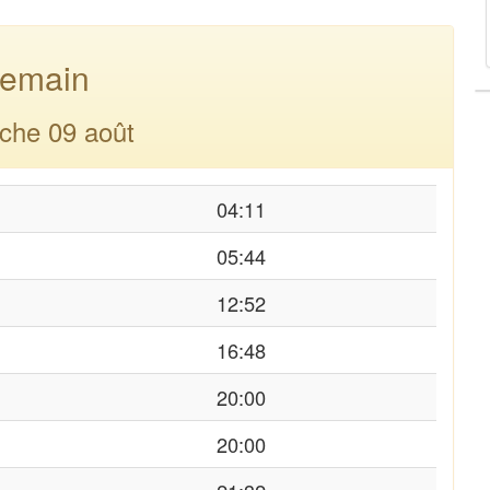
emain
che 09 août
04:11
05:44
12:52
16:48
20:00
20:00