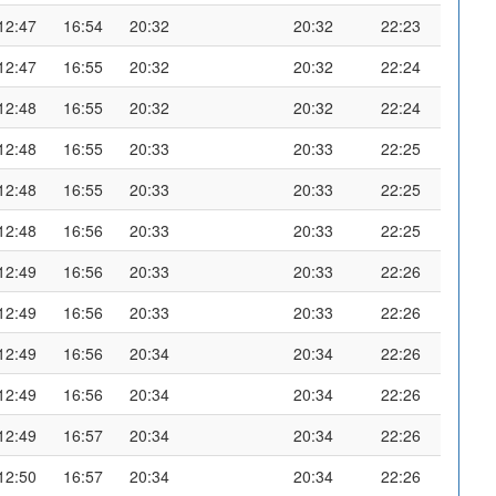
12:47
16:54
20:32
20:32
22:23
12:47
16:55
20:32
20:32
22:24
12:48
16:55
20:32
20:32
22:24
12:48
16:55
20:33
20:33
22:25
12:48
16:55
20:33
20:33
22:25
12:48
16:56
20:33
20:33
22:25
12:49
16:56
20:33
20:33
22:26
12:49
16:56
20:33
20:33
22:26
12:49
16:56
20:34
20:34
22:26
12:49
16:56
20:34
20:34
22:26
12:49
16:57
20:34
20:34
22:26
12:50
16:57
20:34
20:34
22:26