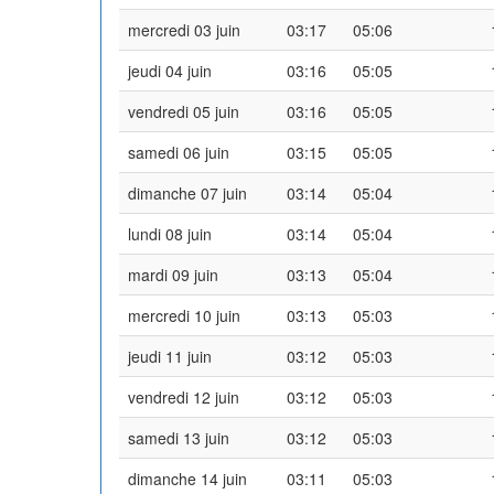
mercredi 03 juin
03:17
05:06
jeudi 04 juin
03:16
05:05
vendredi 05 juin
03:16
05:05
samedi 06 juin
03:15
05:05
dimanche 07 juin
03:14
05:04
lundi 08 juin
03:14
05:04
mardi 09 juin
03:13
05:04
mercredi 10 juin
03:13
05:03
jeudi 11 juin
03:12
05:03
vendredi 12 juin
03:12
05:03
samedi 13 juin
03:12
05:03
dimanche 14 juin
03:11
05:03