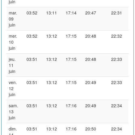
juin
mar.
03:52
13:11
17:14
20:47
22:31
09
juin
mer.
03:52
13:12
17:15
20:48
22:32
10
juin
jeu.
03:51
13:12
17:15
20:48
22:33
11
juin
ven.
03:51
13:12
17:15
20:49
22:33
12
juin
sam.
03:51
13:12
17:16
20:49
22:34
13
juin
dim.
03:51
13:12
17:16
20:50
22:34
14