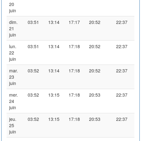
20
juin
dim.
03:51
13:14
17:17
20:52
22:37
21
juin
lun.
03:51
13:14
17:18
20:52
22:37
22
juin
mar.
03:52
13:14
17:18
20:52
22:37
23
juin
mer.
03:52
13:15
17:18
20:53
22:37
24
juin
jeu.
03:52
13:15
17:18
20:53
22:37
25
juin