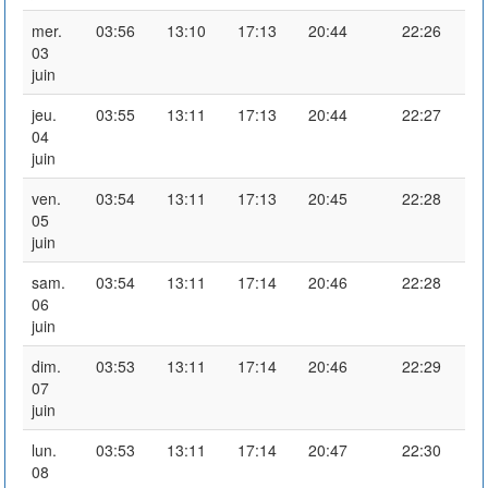
mer.
03:56
13:10
17:13
20:44
22:26
03
juin
jeu.
03:55
13:11
17:13
20:44
22:27
04
juin
ven.
03:54
13:11
17:13
20:45
22:28
05
juin
sam.
03:54
13:11
17:14
20:46
22:28
06
juin
dim.
03:53
13:11
17:14
20:46
22:29
07
juin
lun.
03:53
13:11
17:14
20:47
22:30
08