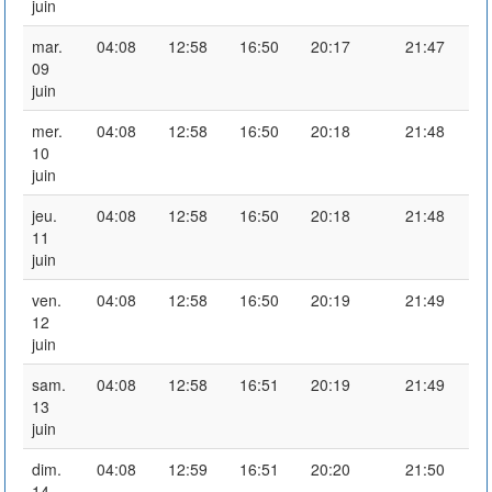
juin
mar.
04:08
12:58
16:50
20:17
21:47
09
juin
mer.
04:08
12:58
16:50
20:18
21:48
10
juin
jeu.
04:08
12:58
16:50
20:18
21:48
11
juin
ven.
04:08
12:58
16:50
20:19
21:49
12
juin
sam.
04:08
12:58
16:51
20:19
21:49
13
juin
dim.
04:08
12:59
16:51
20:20
21:50
14