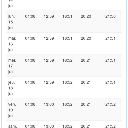
juin
lun.
04:08
12:59
16:51
20:20
21:50
15
juin
mar.
04:08
12:59
16:51
20:20
21:51
16
juin
mer.
04:08
12:59
16:52
20:21
21:51
17
juin
jeu.
04:08
12:59
16:52
20:21
21:51
18
juin
ven.
04:08
13:00
16:52
20:21
21:52
19
juin
sam.
04:08
13:00
16:52
20:21
21:52