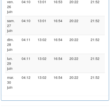
ven.
04:10
13:01
16:53
20:22
21:52
26
juin
sam.
04:10
13:01
16:54
20:22
21:52
27
juin
dim.
04:11
13:02
16:54
20:22
21:52
28
juin
lun.
04:11
13:02
16:54
20:22
21:52
29
juin
mar.
04:12
13:02
16:54
20:22
21:52
30
juin