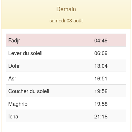
Demain
samedi 08 août
Fadjr
04:49
Lever du soleil
06:09
Dohr
13:04
Asr
16:51
Coucher du soleil
19:58
Maghrib
19:58
Icha
21:18