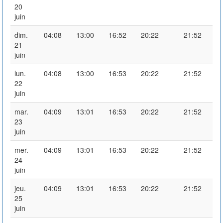
20
juin
dim.
04:08
13:00
16:52
20:22
21:52
21
juin
lun.
04:08
13:00
16:53
20:22
21:52
22
juin
mar.
04:09
13:01
16:53
20:22
21:52
23
juin
mer.
04:09
13:01
16:53
20:22
21:52
24
juin
jeu.
04:09
13:01
16:53
20:22
21:52
25
juin