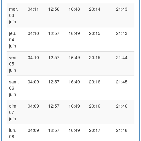
mer.
04:11
12:56
16:48
20:14
21:43
03
juin
jeu.
04:10
12:57
16:49
20:15
21:43
04
juin
ven.
04:10
12:57
16:49
20:15
21:44
05
juin
sam.
04:09
12:57
16:49
20:16
21:45
06
juin
dim.
04:09
12:57
16:49
20:16
21:46
07
juin
lun.
04:09
12:57
16:49
20:17
21:46
08