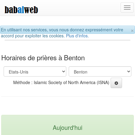
Tog
navi
×
En utilisant nos services, vous nous donnez expressément votre
accord pour exploiter les cookies.
Plus d'infos.
Horaires de prières à Benton
Méthode : Islamic Society of North America (ISNA)
Aujourd'hui