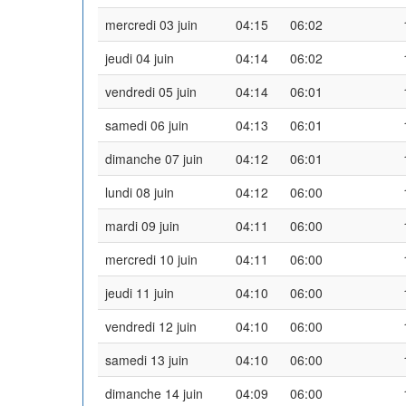
mercredi 03 juin
04:15
06:02
jeudi 04 juin
04:14
06:02
vendredi 05 juin
04:14
06:01
samedi 06 juin
04:13
06:01
dimanche 07 juin
04:12
06:01
lundi 08 juin
04:12
06:00
mardi 09 juin
04:11
06:00
mercredi 10 juin
04:11
06:00
jeudi 11 juin
04:10
06:00
vendredi 12 juin
04:10
06:00
samedi 13 juin
04:10
06:00
dimanche 14 juin
04:09
06:00