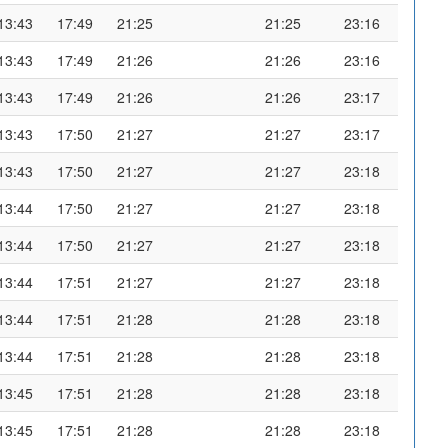
13:43
17:49
21:25
21:25
23:16
13:43
17:49
21:26
21:26
23:16
13:43
17:49
21:26
21:26
23:17
13:43
17:50
21:27
21:27
23:17
13:43
17:50
21:27
21:27
23:18
13:44
17:50
21:27
21:27
23:18
13:44
17:50
21:27
21:27
23:18
13:44
17:51
21:27
21:27
23:18
13:44
17:51
21:28
21:28
23:18
13:44
17:51
21:28
21:28
23:18
13:45
17:51
21:28
21:28
23:18
13:45
17:51
21:28
21:28
23:18