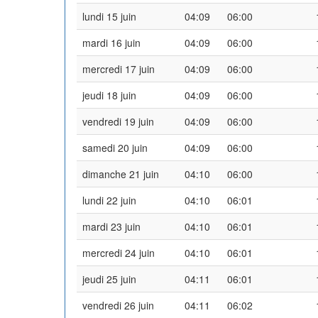
lundi 15 juin
04:09
06:00
mardi 16 juin
04:09
06:00
mercredi 17 juin
04:09
06:00
jeudi 18 juin
04:09
06:00
vendredi 19 juin
04:09
06:00
samedi 20 juin
04:09
06:00
dimanche 21 juin
04:10
06:00
lundi 22 juin
04:10
06:01
mardi 23 juin
04:10
06:01
mercredi 24 juin
04:10
06:01
jeudi 25 juin
04:11
06:01
vendredi 26 juin
04:11
06:02