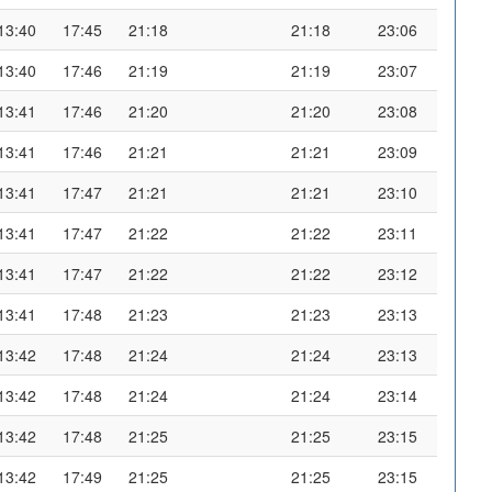
13:40
17:45
21:18
21:18
23:06
13:40
17:46
21:19
21:19
23:07
13:41
17:46
21:20
21:20
23:08
13:41
17:46
21:21
21:21
23:09
13:41
17:47
21:21
21:21
23:10
13:41
17:47
21:22
21:22
23:11
13:41
17:47
21:22
21:22
23:12
13:41
17:48
21:23
21:23
23:13
13:42
17:48
21:24
21:24
23:13
13:42
17:48
21:24
21:24
23:14
13:42
17:48
21:25
21:25
23:15
13:42
17:49
21:25
21:25
23:15