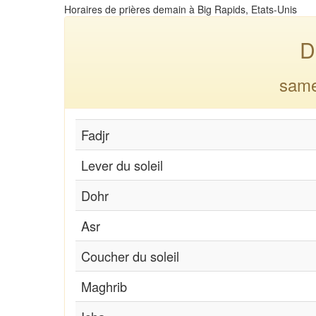
Horaires de prières demain à Big Rapids, Etats-Unis
D
same
Fadjr
Lever du soleil
Dohr
Asr
Coucher du soleil
Maghrib