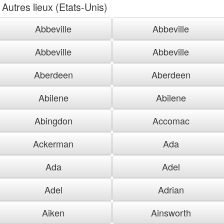
Autres lieux (Etats-Unis)
Abbeville
Abbeville
Abbeville
Abbeville
Aberdeen
Aberdeen
Abilene
Abilene
Abingdon
Accomac
Ackerman
Ada
Ada
Adel
Adel
Adrian
Aiken
Ainsworth