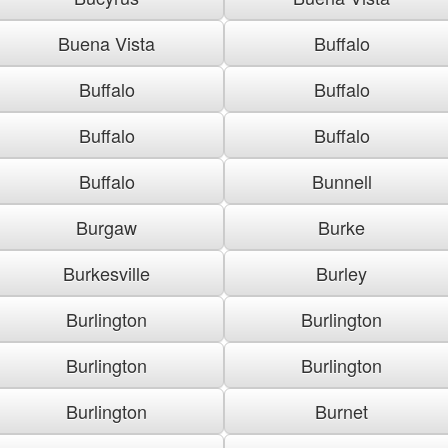
Buena Vista
Buffalo
Buffalo
Buffalo
Buffalo
Buffalo
Buffalo
Bunnell
Burgaw
Burke
Burkesville
Burley
Burlington
Burlington
Burlington
Burlington
Burlington
Burnet