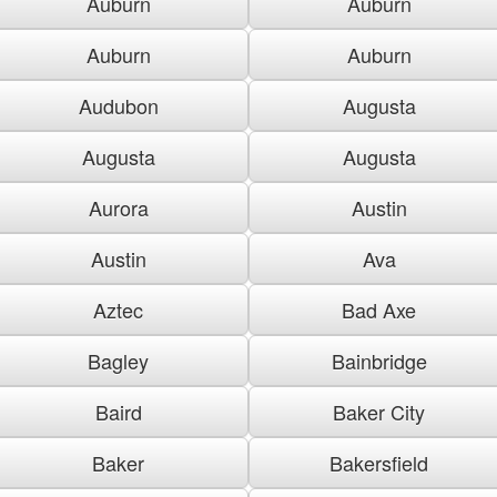
Auburn
Auburn
Auburn
Auburn
Audubon
Augusta
Augusta
Augusta
Aurora
Austin
Austin
Ava
Aztec
Bad Axe
Bagley
Bainbridge
Baird
Baker City
Baker
Bakersfield