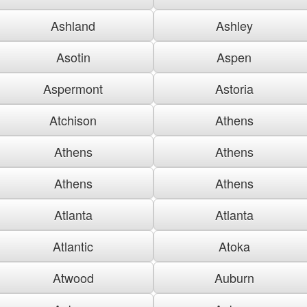
Ashland
Ashley
Asotin
Aspen
Aspermont
Astoria
Atchison
Athens
Athens
Athens
Athens
Athens
Atlanta
Atlanta
Atlantic
Atoka
Atwood
Auburn