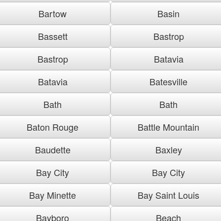
Bartow
Basin
Bassett
Bastrop
Bastrop
Batavia
Batavia
Batesville
Bath
Bath
Baton Rouge
Battle Mountain
Baudette
Baxley
Bay City
Bay City
Bay Minette
Bay Saint Louis
Bayboro
Beach