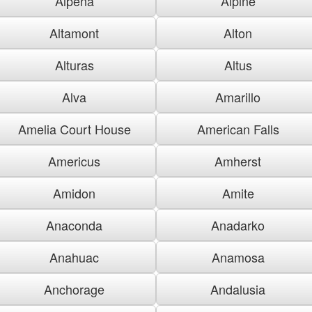
Alpena
Alpine
Altamont
Alton
Alturas
Altus
Alva
Amarillo
Amelia Court House
American Falls
Americus
Amherst
Amidon
Amite
Anaconda
Anadarko
Anahuac
Anamosa
Anchorage
Andalusia