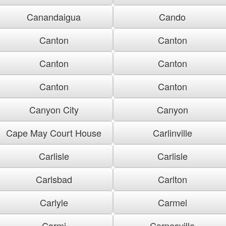
Canandaigua
Cando
Canton
Canton
Canton
Canton
Canton
Canton
Canyon City
Canyon
Cape May Court House
Carlinville
Carlisle
Carlisle
Carlsbad
Carlton
Carlyle
Carmel
Carmi
Carnesville