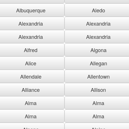
Albuquerque
Aledo
Alexandria
Alexandria
Alexandria
Alexandria
Alfred
Algona
Alice
Allegan
Allendale
Allentown
Alliance
Allison
Alma
Alma
Alma
Alma