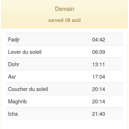
Demain
samedi 08 août
Fadjr
04:42
Lever du soleil
06:09
Dohr
13:11
Asr
17:04
Coucher du soleil
20:14
Maghrib
20:14
Icha
21:40