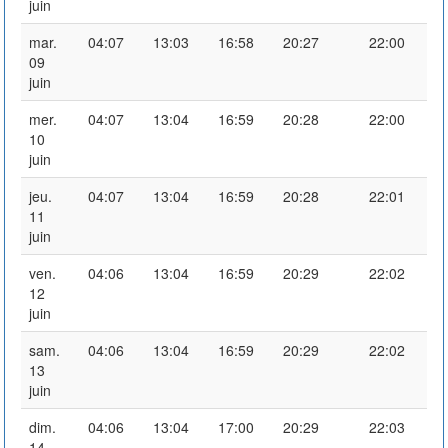
juin
mar.
04:07
13:03
16:58
20:27
22:00
09
juin
mer.
04:07
13:04
16:59
20:28
22:00
10
juin
jeu.
04:07
13:04
16:59
20:28
22:01
11
juin
ven.
04:06
13:04
16:59
20:29
22:02
12
juin
sam.
04:06
13:04
16:59
20:29
22:02
13
juin
dim.
04:06
13:04
17:00
20:29
22:03
14