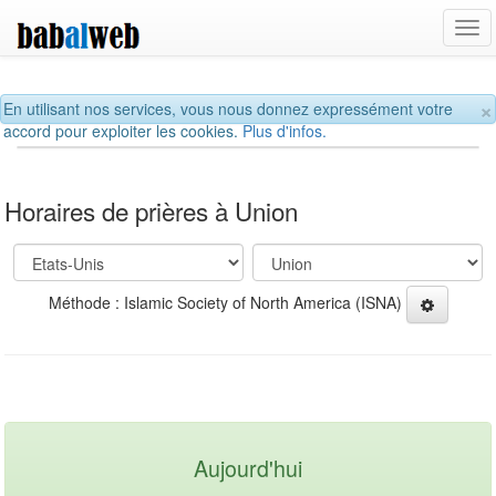
Tog
navi
×
En utilisant nos services, vous nous donnez expressément votre
accord pour exploiter les cookies.
Plus d'infos.
Horaires de prières à Union
Méthode : Islamic Society of North America (ISNA)
Aujourd'hui