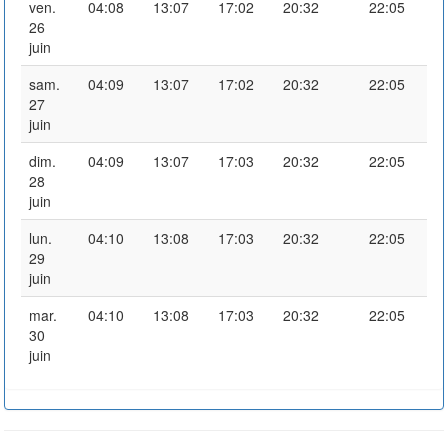
ven.
04:08
13:07
17:02
20:32
22:05
26
juin
sam.
04:09
13:07
17:02
20:32
22:05
27
juin
dim.
04:09
13:07
17:03
20:32
22:05
28
juin
lun.
04:10
13:08
17:03
20:32
22:05
29
juin
mar.
04:10
13:08
17:03
20:32
22:05
30
juin