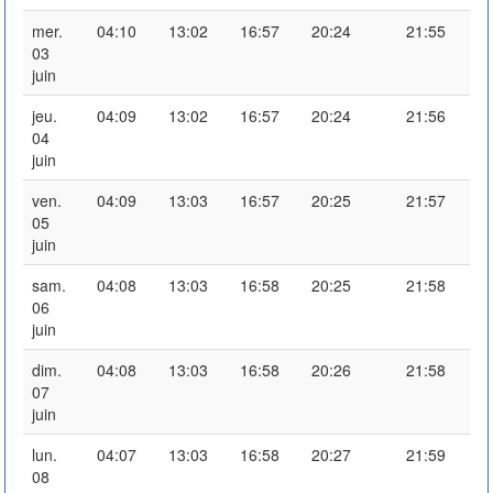
mer.
04:10
13:02
16:57
20:24
21:55
03
juin
jeu.
04:09
13:02
16:57
20:24
21:56
04
juin
ven.
04:09
13:03
16:57
20:25
21:57
05
juin
sam.
04:08
13:03
16:58
20:25
21:58
06
juin
dim.
04:08
13:03
16:58
20:26
21:58
07
juin
lun.
04:07
13:03
16:58
20:27
21:59
08