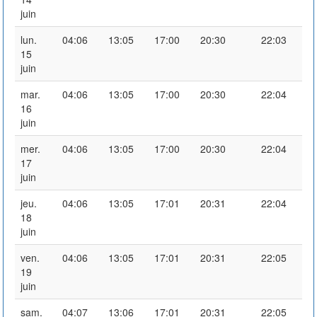
juin
lun.
04:06
13:05
17:00
20:30
22:03
15
juin
mar.
04:06
13:05
17:00
20:30
22:04
16
juin
mer.
04:06
13:05
17:00
20:30
22:04
17
juin
jeu.
04:06
13:05
17:01
20:31
22:04
18
juin
ven.
04:06
13:05
17:01
20:31
22:05
19
juin
sam.
04:07
13:06
17:01
20:31
22:05