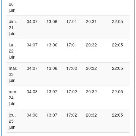
20
juin
dim.
04:07
13:06
17:01
20:31
22:05
21
juin
lun.
04:07
13:06
17:01
20:32
22:05
22
juin
mar.
04:07
13:06
17:02
20:32
22:05
23
juin
mer.
04:08
13:07
17:02
20:32
22:05
24
juin
jeu.
04:08
13:07
17:02
20:32
22:05
25
juin