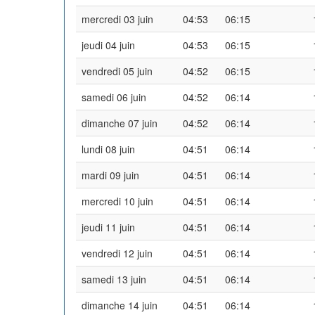
mercredi 03 juin
04:53
06:15
jeudi 04 juin
04:53
06:15
vendredi 05 juin
04:52
06:15
samedi 06 juin
04:52
06:14
dimanche 07 juin
04:52
06:14
lundi 08 juin
04:51
06:14
mardi 09 juin
04:51
06:14
mercredi 10 juin
04:51
06:14
jeudi 11 juin
04:51
06:14
vendredi 12 juin
04:51
06:14
samedi 13 juin
04:51
06:14
dimanche 14 juin
04:51
06:14