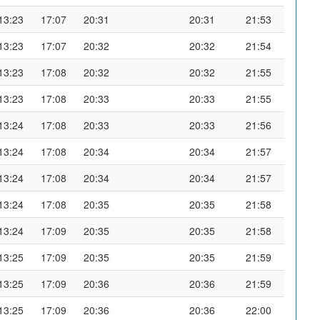
13:23
17:07
20:31
20:31
21:53
13:23
17:07
20:32
20:32
21:54
13:23
17:08
20:32
20:32
21:55
13:23
17:08
20:33
20:33
21:55
13:24
17:08
20:33
20:33
21:56
13:24
17:08
20:34
20:34
21:57
13:24
17:08
20:34
20:34
21:57
13:24
17:08
20:35
20:35
21:58
13:24
17:09
20:35
20:35
21:58
13:25
17:09
20:35
20:35
21:59
13:25
17:09
20:36
20:36
21:59
13:25
17:09
20:36
20:36
22:00