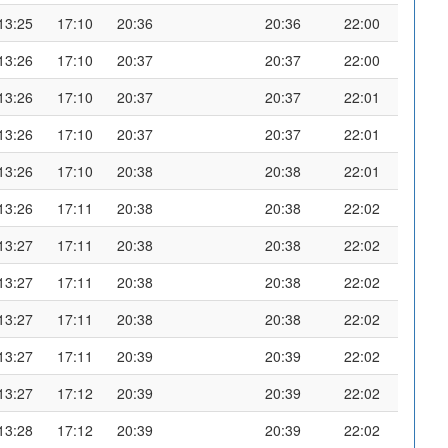
13:25
17:10
20:36
20:36
22:00
13:26
17:10
20:37
20:37
22:00
13:26
17:10
20:37
20:37
22:01
13:26
17:10
20:37
20:37
22:01
13:26
17:10
20:38
20:38
22:01
13:26
17:11
20:38
20:38
22:02
13:27
17:11
20:38
20:38
22:02
13:27
17:11
20:38
20:38
22:02
13:27
17:11
20:38
20:38
22:02
13:27
17:11
20:39
20:39
22:02
13:27
17:12
20:39
20:39
22:02
13:28
17:12
20:39
20:39
22:02