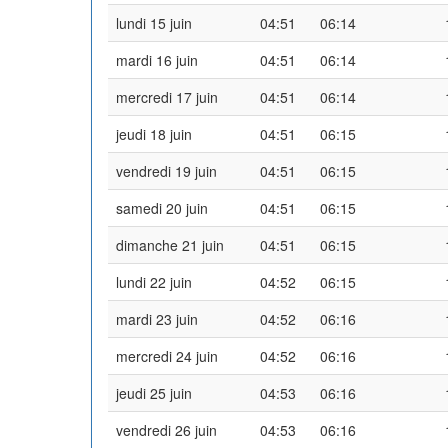
lundi 15 juin
04:51
06:14
mardi 16 juin
04:51
06:14
mercredi 17 juin
04:51
06:14
jeudi 18 juin
04:51
06:15
vendredi 19 juin
04:51
06:15
samedi 20 juin
04:51
06:15
dimanche 21 juin
04:51
06:15
lundi 22 juin
04:52
06:15
mardi 23 juin
04:52
06:16
mercredi 24 juin
04:52
06:16
jeudi 25 juin
04:53
06:16
vendredi 26 juin
04:53
06:16