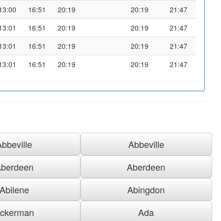
13:00
16:51
20:19
20:19
21:47
13:01
16:51
20:19
20:19
21:47
13:01
16:51
20:19
20:19
21:47
13:01
16:51
20:19
20:19
21:47
Abbeville
Abbeville
berdeen
Aberdeen
Abilene
Abingdon
ckerman
Ada