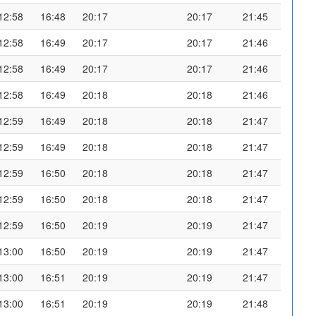
12:58
16:48
20:17
20:17
21:45
12:58
16:49
20:17
20:17
21:46
12:58
16:49
20:17
20:17
21:46
12:58
16:49
20:18
20:18
21:46
12:59
16:49
20:18
20:18
21:47
12:59
16:49
20:18
20:18
21:47
12:59
16:50
20:18
20:18
21:47
12:59
16:50
20:18
20:18
21:47
12:59
16:50
20:19
20:19
21:47
13:00
16:50
20:19
20:19
21:47
13:00
16:51
20:19
20:19
21:47
13:00
16:51
20:19
20:19
21:48