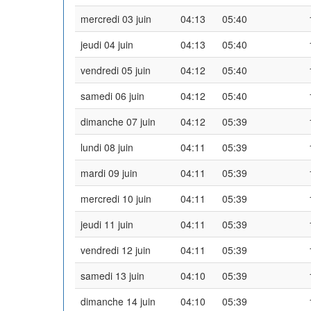
mercredi 03 juin
04:13
05:40
jeudi 04 juin
04:13
05:40
vendredi 05 juin
04:12
05:40
samedi 06 juin
04:12
05:40
dimanche 07 juin
04:12
05:39
lundi 08 juin
04:11
05:39
mardi 09 juin
04:11
05:39
mercredi 10 juin
04:11
05:39
jeudi 11 juin
04:11
05:39
vendredi 12 juin
04:11
05:39
samedi 13 juin
04:10
05:39
dimanche 14 juin
04:10
05:39