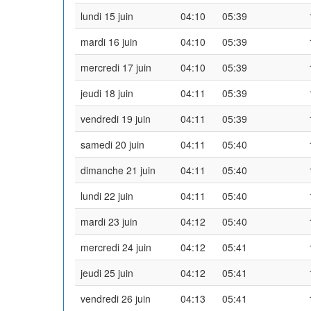
lundi 15 juin
04:10
05:39
mardi 16 juin
04:10
05:39
mercredi 17 juin
04:10
05:39
jeudi 18 juin
04:11
05:39
vendredi 19 juin
04:11
05:39
samedi 20 juin
04:11
05:40
dimanche 21 juin
04:11
05:40
lundi 22 juin
04:11
05:40
mardi 23 juin
04:12
05:40
mercredi 24 juin
04:12
05:41
jeudi 25 juin
04:12
05:41
vendredi 26 juin
04:13
05:41