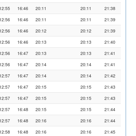
12:55
16:46
20:11
20:11
21:38
12:56
16:46
20:11
20:11
21:39
12:56
16:46
20:12
20:12
21:39
12:56
16:46
20:13
20:13
21:40
12:56
16:47
20:13
20:13
21:41
12:56
16:47
20:14
20:14
21:41
12:57
16:47
20:14
20:14
21:42
12:57
16:47
20:15
20:15
21:43
12:57
16:47
20:15
20:15
21:43
12:57
16:48
20:15
20:15
21:44
12:57
16:48
20:16
20:16
21:44
12:58
16:48
20:16
20:16
21:45