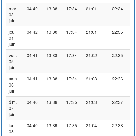
mer.
04:42
13:38
17:34
21:01
22:34
03
juin
jeu.
04:42
13:38
17:34
21:01
22:35
04
juin
ven.
04:41
13:38
17:34
21:02
22:35
05
juin
sam.
04:41
13:38
17:34
21:03
22:36
06
juin
dim.
04:40
13:38
17:35
21:03
22:37
07
juin
lun.
04:40
13:39
17:35
21:04
22:38
08