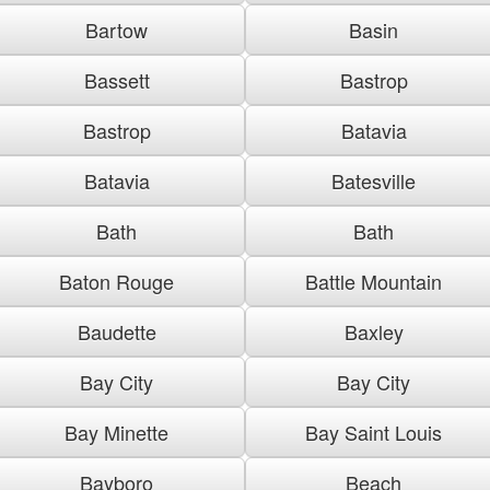
Bartow
Basin
Bassett
Bastrop
Bastrop
Batavia
Batavia
Batesville
Bath
Bath
Baton Rouge
Battle Mountain
Baudette
Baxley
Bay City
Bay City
Bay Minette
Bay Saint Louis
Bayboro
Beach