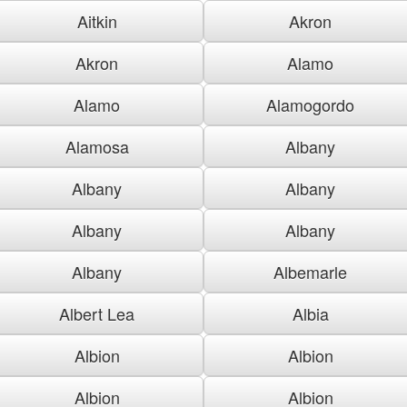
Aitkin
Akron
Akron
Alamo
Alamo
Alamogordo
Alamosa
Albany
Albany
Albany
Albany
Albany
Albany
Albemarle
Albert Lea
Albia
Albion
Albion
Albion
Albion