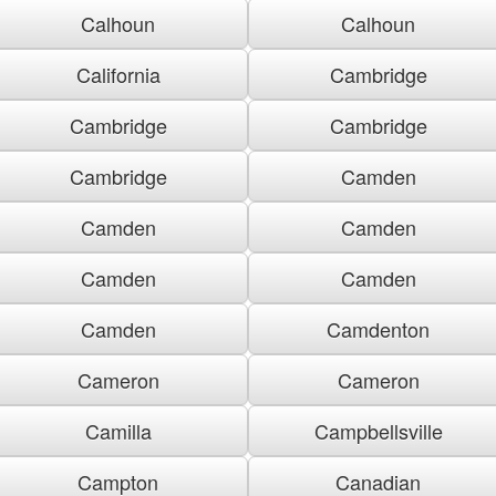
Calhoun
Calhoun
California
Cambridge
Cambridge
Cambridge
Cambridge
Camden
Camden
Camden
Camden
Camden
Camden
Camdenton
Cameron
Cameron
Camilla
Campbellsville
Campton
Canadian