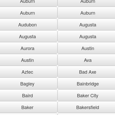
Auburn
Auburn
Auburn
Auburn
Audubon
Augusta
Augusta
Augusta
Aurora
Austin
Austin
Ava
Aztec
Bad Axe
Bagley
Bainbridge
Baird
Baker City
Baker
Bakersfield