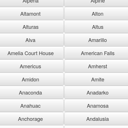
Alpena
Alpine
Altamont
Alton
Alturas
Altus
Alva
Amarillo
Amelia Court House
American Falls
Americus
Amherst
Amidon
Amite
Anaconda
Anadarko
Anahuac
Anamosa
Anchorage
Andalusia