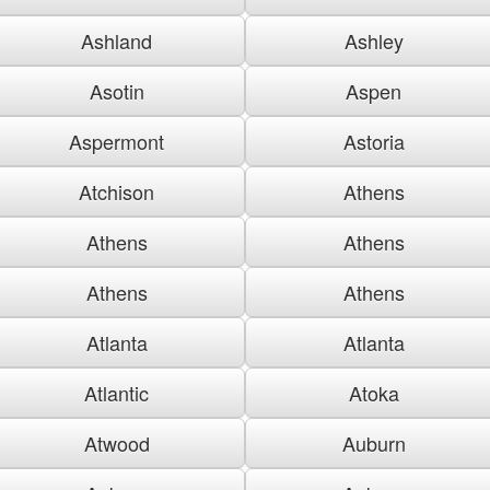
Ashland
Ashley
Asotin
Aspen
Aspermont
Astoria
Atchison
Athens
Athens
Athens
Athens
Athens
Atlanta
Atlanta
Atlantic
Atoka
Atwood
Auburn