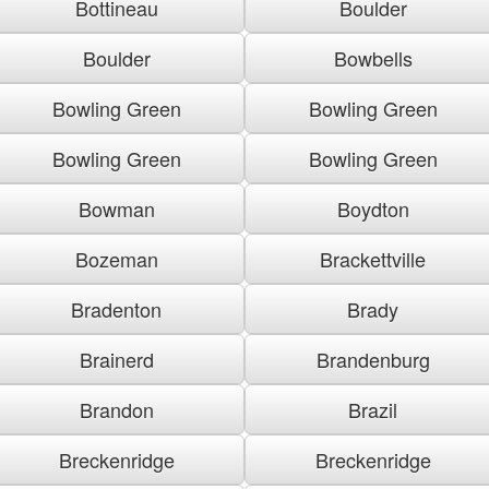
Bottineau
Boulder
Boulder
Bowbells
Bowling Green
Bowling Green
Bowling Green
Bowling Green
Bowman
Boydton
Bozeman
Brackettville
Bradenton
Brady
Brainerd
Brandenburg
Brandon
Brazil
Breckenridge
Breckenridge