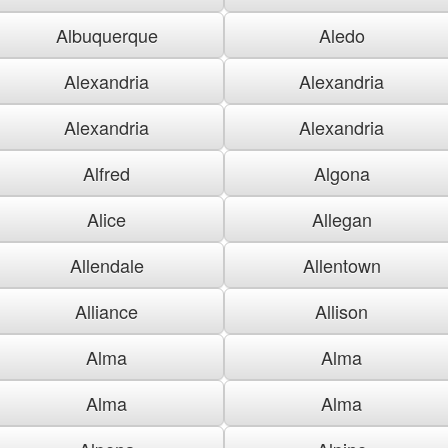
Albuquerque
Aledo
Alexandria
Alexandria
Alexandria
Alexandria
Alfred
Algona
Alice
Allegan
Allendale
Allentown
Alliance
Allison
Alma
Alma
Alma
Alma