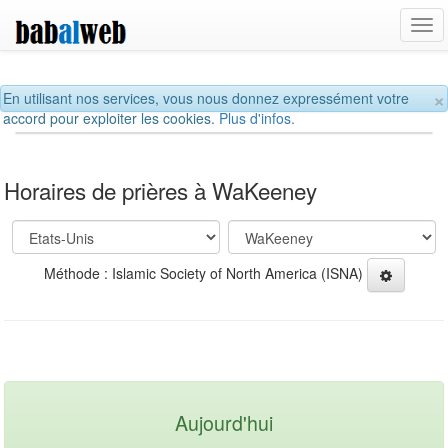
Tog
navi
×
En utilisant nos services, vous nous donnez expressément votre
accord pour exploiter les cookies.
Plus d'infos.
Horaires de prières à WaKeeney
Méthode : Islamic Society of North America (ISNA)
Aujourd'hui