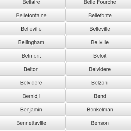
Bellaire
Belle Fourche
Bellefontaine
Bellefonte
Belleville
Belleville
Bellingham
Bellville
Belmont
Beloit
Belton
Belvidere
Belvidere
Belzoni
Bemidji
Bend
Benjamin
Benkelman
Bennettsville
Benson