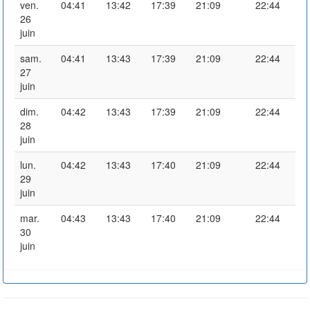
ven.
04:41
13:42
17:39
21:09
22:44
26
juin
sam.
04:41
13:43
17:39
21:09
22:44
27
juin
dim.
04:42
13:43
17:39
21:09
22:44
28
juin
lun.
04:42
13:43
17:40
21:09
22:44
29
juin
mar.
04:43
13:43
17:40
21:09
22:44
30
juin