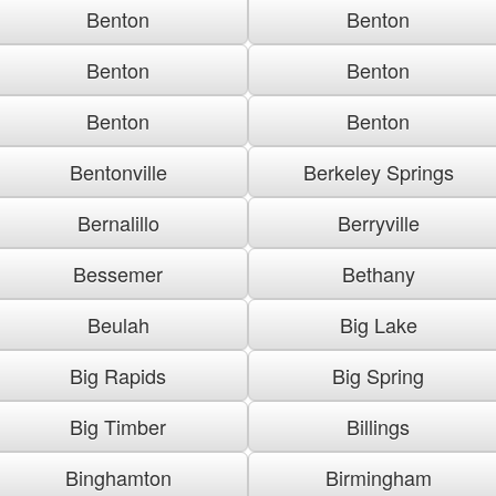
Benton
Benton
Benton
Benton
Benton
Benton
Bentonville
Berkeley Springs
Bernalillo
Berryville
Bessemer
Bethany
Beulah
Big Lake
Big Rapids
Big Spring
Big Timber
Billings
Binghamton
Birmingham