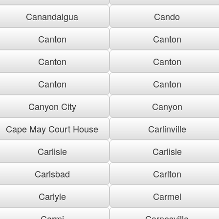
Canandaigua
Cando
Canton
Canton
Canton
Canton
Canton
Canton
Canyon City
Canyon
Cape May Court House
Carlinville
Carlisle
Carlisle
Carlsbad
Carlton
Carlyle
Carmel
Carmi
Carnesville