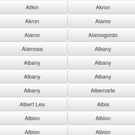
Aitkin
Akron
Akron
Alamo
Alamo
Alamogordo
Alamosa
Albany
Albany
Albany
Albany
Albany
Albany
Albemarle
Albert Lea
Albia
Albion
Albion
Albion
Albion