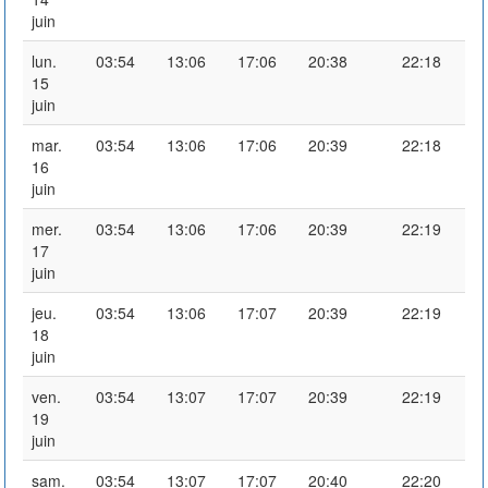
juin
lun.
03:54
13:06
17:06
20:38
22:18
15
juin
mar.
03:54
13:06
17:06
20:39
22:18
16
juin
mer.
03:54
13:06
17:06
20:39
22:19
17
juin
jeu.
03:54
13:06
17:07
20:39
22:19
18
juin
ven.
03:54
13:07
17:07
20:39
22:19
19
juin
sam.
03:54
13:07
17:07
20:40
22:20