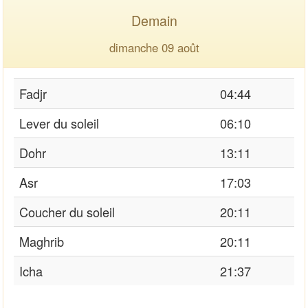
Demain
dimanche 09 août
Fadjr
04:44
Lever du soleil
06:10
Dohr
13:11
Asr
17:03
Coucher du soleil
20:11
Maghrib
20:11
Icha
21:37