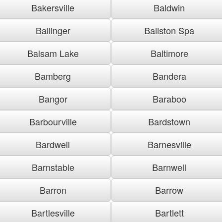
Bakersville
Baldwin
Ballinger
Ballston Spa
Balsam Lake
Baltimore
Bamberg
Bandera
Bangor
Baraboo
Barbourville
Bardstown
Bardwell
Barnesville
Barnstable
Barnwell
Barron
Barrow
Bartlesville
Bartlett