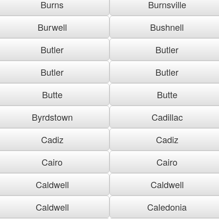
Burns
Burnsville
Burwell
Bushnell
Butler
Butler
Butler
Butler
Butte
Butte
Byrdstown
Cadillac
Cadiz
Cadiz
Cairo
Cairo
Caldwell
Caldwell
Caldwell
Caledonia