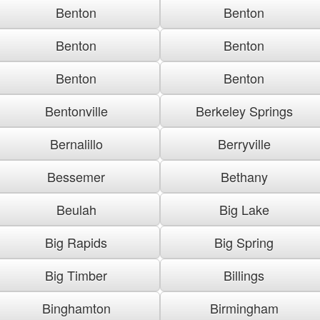
Benton
Benton
Benton
Benton
Benton
Benton
Bentonville
Berkeley Springs
Bernalillo
Berryville
Bessemer
Bethany
Beulah
Big Lake
Big Rapids
Big Spring
Big Timber
Billings
Binghamton
Birmingham