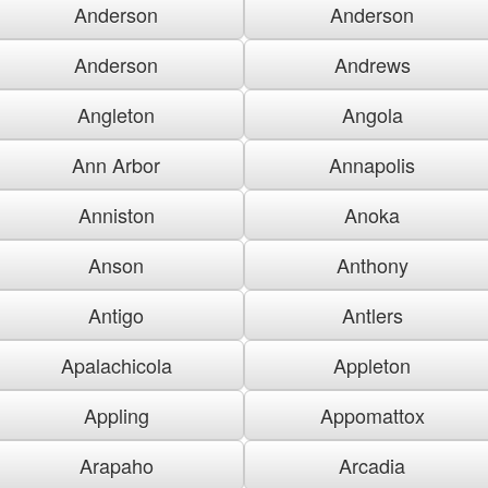
Anderson
Anderson
Anderson
Andrews
Angleton
Angola
Ann Arbor
Annapolis
Anniston
Anoka
Anson
Anthony
Antigo
Antlers
Apalachicola
Appleton
Appling
Appomattox
Arapaho
Arcadia