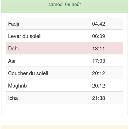
samedi 08 août
Fadjr
04:42
Lever du soleil
06:09
Dohr
13:11
Asr
17:03
Coucher du soleil
20:12
Maghrib
20:12
Icha
21:38