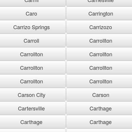
Caro
Carrington
Carrizo Springs
Carrizozo
Carroll
Carrollton
Carrollton
Carrollton
Carrollton
Carrollton
Carrollton
Carrollton
Carson City
Carson
Cartersville
Carthage
Carthage
Carthage