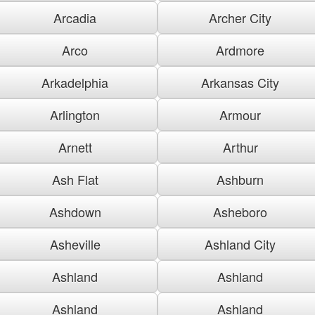
Arcadia
Archer City
Arco
Ardmore
Arkadelphia
Arkansas City
Arlington
Armour
Arnett
Arthur
Ash Flat
Ashburn
Ashdown
Asheboro
Asheville
Ashland City
Ashland
Ashland
Ashland
Ashland