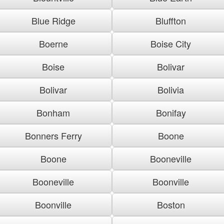
Blue Ridge
Bluffton
Boerne
Boise City
Boise
Bolivar
Bolivar
Bolivia
Bonham
Bonifay
Bonners Ferry
Boone
Boone
Booneville
Booneville
Boonville
Boonville
Boston