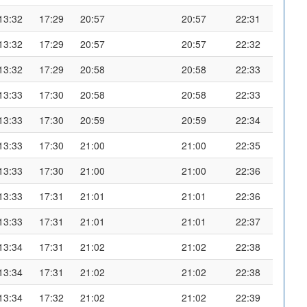
13:32
17:29
20:57
20:57
22:31
13:32
17:29
20:57
20:57
22:32
13:32
17:29
20:58
20:58
22:33
13:33
17:30
20:58
20:58
22:33
13:33
17:30
20:59
20:59
22:34
13:33
17:30
21:00
21:00
22:35
13:33
17:30
21:00
21:00
22:36
13:33
17:31
21:01
21:01
22:36
13:33
17:31
21:01
21:01
22:37
13:34
17:31
21:02
21:02
22:38
13:34
17:31
21:02
21:02
22:38
13:34
17:32
21:02
21:02
22:39