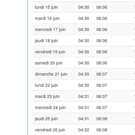
lundi 15 juin
04:30
06:06
mardi 16 juin
04:30
06:06
mercredi 17 juin
04:30
06:06
jeudi 18 juin
04:30
06:06
vendredi 19 juin
04:30
06:06
samedi 20 juin
04:30
06:06
dimanche 21 juin
04:30
06:07
lundi 22 juin
04:30
06:07
mardi 23 juin
04:31
06:07
mercredi 24 juin
04:31
06:07
jeudi 25 juin
04:31
06:08
vendredi 26 juin
04:32
06:08