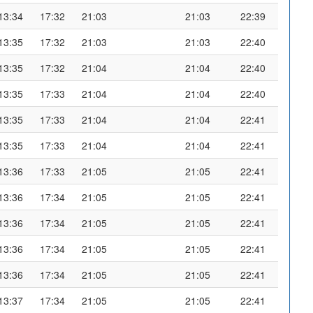
13:34
17:32
21:03
21:03
22:39
13:35
17:32
21:03
21:03
22:40
13:35
17:32
21:04
21:04
22:40
13:35
17:33
21:04
21:04
22:40
13:35
17:33
21:04
21:04
22:41
13:35
17:33
21:04
21:04
22:41
13:36
17:33
21:05
21:05
22:41
13:36
17:34
21:05
21:05
22:41
13:36
17:34
21:05
21:05
22:41
13:36
17:34
21:05
21:05
22:41
13:36
17:34
21:05
21:05
22:41
13:37
17:34
21:05
21:05
22:41