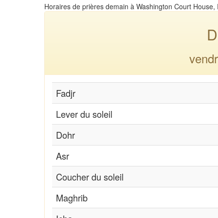
Horaires de prières demain à Washington Court House, 
D
vendr
Fadjr
Lever du soleil
Dohr
Asr
Coucher du soleil
Maghrib