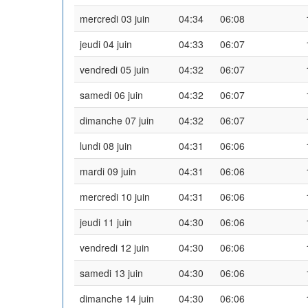
mercredi 03 juin
04:34
06:08
jeudi 04 juin
04:33
06:07
vendredi 05 juin
04:32
06:07
samedi 06 juin
04:32
06:07
dimanche 07 juin
04:32
06:07
lundi 08 juin
04:31
06:06
mardi 09 juin
04:31
06:06
mercredi 10 juin
04:31
06:06
jeudi 11 juin
04:30
06:06
vendredi 12 juin
04:30
06:06
samedi 13 juin
04:30
06:06
dimanche 14 juin
04:30
06:06