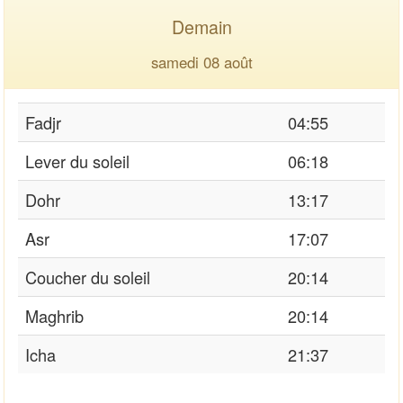
Demain
samedi 08 août
Fadjr
04:55
Lever du soleil
06:18
Dohr
13:17
Asr
17:07
Coucher du soleil
20:14
Maghrib
20:14
Icha
21:37