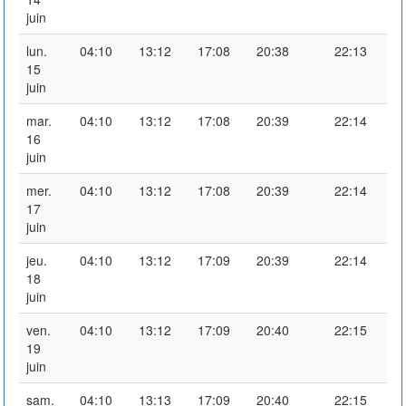
juin
lun.
04:10
13:12
17:08
20:38
22:13
15
juin
mar.
04:10
13:12
17:08
20:39
22:14
16
juin
mer.
04:10
13:12
17:08
20:39
22:14
17
juin
jeu.
04:10
13:12
17:09
20:39
22:14
18
juin
ven.
04:10
13:12
17:09
20:40
22:15
19
juin
sam.
04:10
13:13
17:09
20:40
22:15