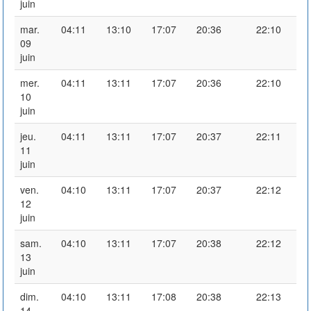
juin
mar.
04:11
13:10
17:07
20:36
22:10
09
juin
mer.
04:11
13:11
17:07
20:36
22:10
10
juin
jeu.
04:11
13:11
17:07
20:37
22:11
11
juin
ven.
04:10
13:11
17:07
20:37
22:12
12
juin
sam.
04:10
13:11
17:07
20:38
22:12
13
juin
dim.
04:10
13:11
17:08
20:38
22:13
14