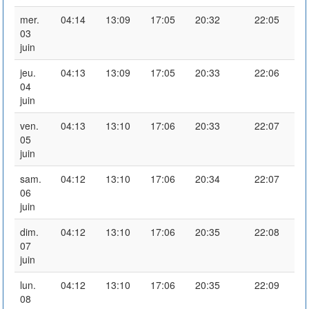
mer.
04:14
13:09
17:05
20:32
22:05
03
juin
jeu.
04:13
13:09
17:05
20:33
22:06
04
juin
ven.
04:13
13:10
17:06
20:33
22:07
05
juin
sam.
04:12
13:10
17:06
20:34
22:07
06
juin
dim.
04:12
13:10
17:06
20:35
22:08
07
juin
lun.
04:12
13:10
17:06
20:35
22:09
08