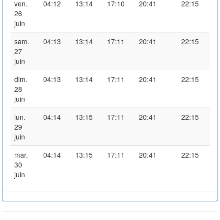
ven.
04:12
13:14
17:10
20:41
22:15
26
juin
sam.
04:13
13:14
17:11
20:41
22:15
27
juin
dim.
04:13
13:14
17:11
20:41
22:15
28
juin
lun.
04:14
13:15
17:11
20:41
22:15
29
juin
mar.
04:14
13:15
17:11
20:41
22:15
30
juin