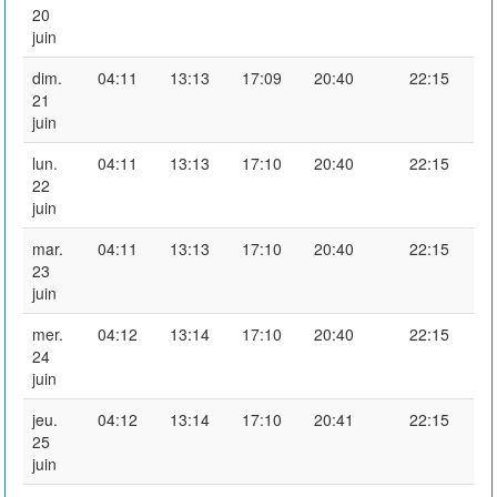
20
juin
dim.
04:11
13:13
17:09
20:40
22:15
21
juin
lun.
04:11
13:13
17:10
20:40
22:15
22
juin
mar.
04:11
13:13
17:10
20:40
22:15
23
juin
mer.
04:12
13:14
17:10
20:40
22:15
24
juin
jeu.
04:12
13:14
17:10
20:41
22:15
25
juin