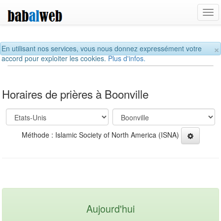
Tog
navi
×
En utilisant nos services, vous nous donnez expressément votre
accord pour exploiter les cookies.
Plus d'infos.
Horaires de prières à Boonville
Méthode : Islamic Society of North America (ISNA)
Aujourd'hui