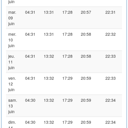
juin
mar.
04:31
13:31
17:28
20:57
22:31
09
juin
mer.
04:31
13:31
17:28
20:58
22:32
10
juin
jeu.
04:31
13:32
17:28
20:58
22:33
11
juin
ven.
04:31
13:32
17:29
20:59
22:33
12
juin
sam.
04:30
13:32
17:29
20:59
22:34
13
juin
dim.
04:30
13:32
17:29
20:59
22:34
14