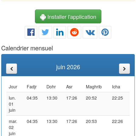
Installer l'application
Calendrier mensuel
juin 2026
Jour
Fadjr
Dohr
Asr
Maghrib
Icha
lun.
04:35
13:30
17:26
20:52
22:25
01
juin
mar.
04:35
13:30
17:26
20:53
22:26
02
juin