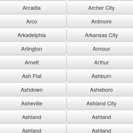
Arcadia
Archer City
Arco
Ardmore
Arkadelphia
Arkansas City
Arlington
Armour
Arnett
Arthur
Ash Flat
Ashburn
Ashdown
Asheboro
Asheville
Ashland City
Ashland
Ashland
Ashland
Ashland