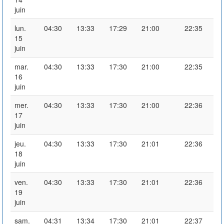
juin
lun.
04:30
13:33
17:29
21:00
22:35
15
juin
mar.
04:30
13:33
17:30
21:00
22:35
16
juin
mer.
04:30
13:33
17:30
21:00
22:36
17
juin
jeu.
04:30
13:33
17:30
21:01
22:36
18
juin
ven.
04:30
13:33
17:30
21:01
22:36
19
juin
sam.
04:31
13:34
17:30
21:01
22:37