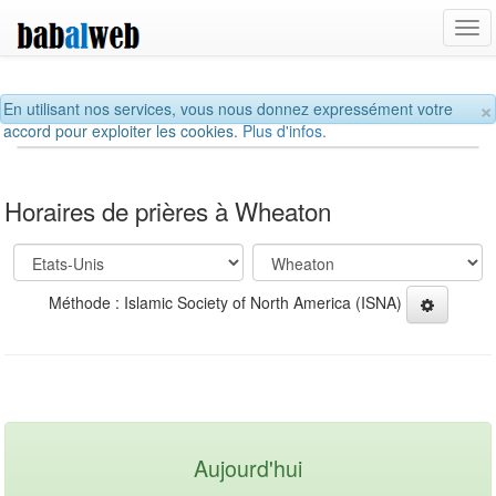
Tog
navi
×
En utilisant nos services, vous nous donnez expressément votre
accord pour exploiter les cookies.
Plus d'infos.
Horaires de prières à Wheaton
Méthode : Islamic Society of North America (ISNA)
Aujourd'hui