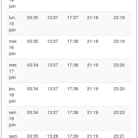
juin
lun.
03:35
13:27
17:37
21:18
23:19
15
juin
mar.
03:35
13:27
17:38
21:18
23:19
16
juin
mer.
03:34
13:27
17:38
21:19
23:20
17
juin
jeu.
03:34
13:27
17:38
21:19
23:20
18
juin
ven.
03:34
13:27
17:38
21:19
23:20
19
juin
sam.
03:35
13:28
17:39
21:19
23:21