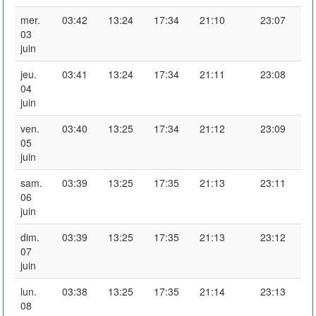
mer.
03:42
13:24
17:34
21:10
23:07
03
juin
jeu.
03:41
13:24
17:34
21:11
23:08
04
juin
ven.
03:40
13:25
17:34
21:12
23:09
05
juin
sam.
03:39
13:25
17:35
21:13
23:11
06
juin
dim.
03:39
13:25
17:35
21:13
23:12
07
juin
lun.
03:38
13:25
17:35
21:14
23:13
08