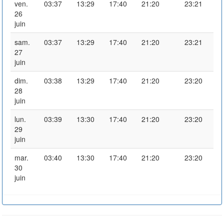
ven.
03:37
13:29
17:40
21:20
23:21
26
juin
sam.
03:37
13:29
17:40
21:20
23:21
27
juin
dim.
03:38
13:29
17:40
21:20
23:20
28
juin
lun.
03:39
13:30
17:40
21:20
23:20
29
juin
mar.
03:40
13:30
17:40
21:20
23:20
30
juin