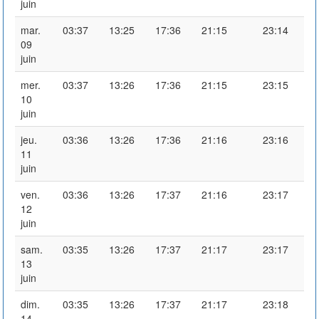
juin
mar.
03:37
13:25
17:36
21:15
23:14
09
juin
mer.
03:37
13:26
17:36
21:15
23:15
10
juin
jeu.
03:36
13:26
17:36
21:16
23:16
11
juin
ven.
03:36
13:26
17:37
21:16
23:17
12
juin
sam.
03:35
13:26
17:37
21:17
23:17
13
juin
dim.
03:35
13:26
17:37
21:17
23:18
14