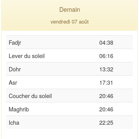
Demain
vendredi 07 août
Fadjr
04:38
Lever du soleil
06:16
Dohr
13:32
Asr
17:31
Coucher du soleil
20:46
Maghrib
20:46
Icha
22:25