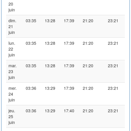
20
juin
dim.
03:35
13:28
17:39
21:20
23:21
21
juin
lun.
03:35
13:28
17:39
21:20
23:21
22
juin
mar.
03:35
13:28
17:39
21:20
23:21
23
juin
mer.
03:36
13:29
17:39
21:20
23:21
24
juin
jeu.
03:36
13:29
17:40
21:20
23:21
25
juin