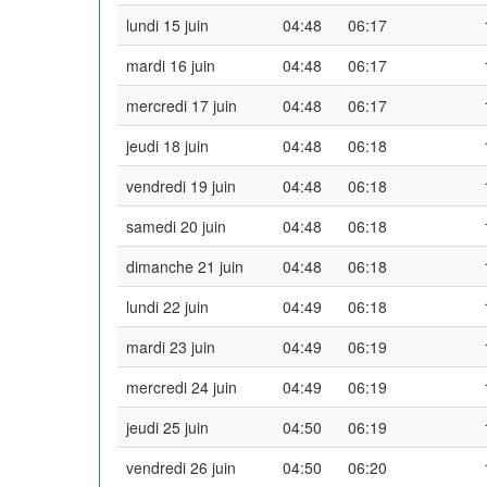
lundi 15 juin
04:48
06:17
mardi 16 juin
04:48
06:17
mercredi 17 juin
04:48
06:17
jeudi 18 juin
04:48
06:18
vendredi 19 juin
04:48
06:18
samedi 20 juin
04:48
06:18
dimanche 21 juin
04:48
06:18
lundi 22 juin
04:49
06:18
mardi 23 juin
04:49
06:19
mercredi 24 juin
04:49
06:19
jeudi 25 juin
04:50
06:19
vendredi 26 juin
04:50
06:20