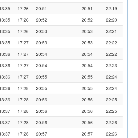
13:35
17:26
20:51
20:51
22:19
13:35
17:26
20:52
20:52
22:20
13:35
17:26
20:53
20:53
22:21
13:35
17:27
20:53
20:53
22:22
13:36
17:27
20:54
20:54
22:22
13:36
17:27
20:54
20:54
22:23
13:36
17:27
20:55
20:55
22:24
13:36
17:28
20:55
20:55
22:24
13:36
17:28
20:56
20:56
22:25
13:37
17:28
20:56
20:56
22:25
13:37
17:28
20:56
20:56
22:26
13:37
17:28
20:57
20:57
22:26