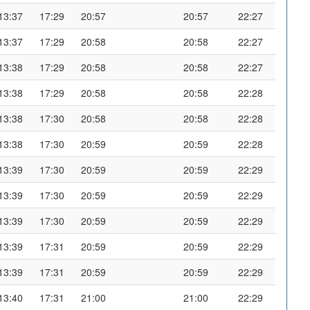
13:37
17:29
20:57
20:57
22:27
13:37
17:29
20:58
20:58
22:27
13:38
17:29
20:58
20:58
22:27
13:38
17:29
20:58
20:58
22:28
13:38
17:30
20:58
20:58
22:28
13:38
17:30
20:59
20:59
22:28
13:39
17:30
20:59
20:59
22:29
13:39
17:30
20:59
20:59
22:29
13:39
17:30
20:59
20:59
22:29
13:39
17:31
20:59
20:59
22:29
13:39
17:31
20:59
20:59
22:29
13:40
17:31
21:00
21:00
22:29