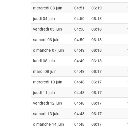
mercredi 03 juin
04:51
06:19
jeudi 04 juin
04:50
06:18
vendredi 05 juin
04:50
06:18
samedi 06 juin
04:50
06:18
dimanche 07 juin
04:49
06:18
lundi 08 juin
04:49
06:18
mardi 09 juin
04:49
06:17
mercredi 10 juin
04:48
06:17
jeudi 11 juin
04:48
06:17
vendredi 12 juin
04:48
06:17
samedi 13 juin
04:48
06:17
dimanche 14 juin
04:48
06:17